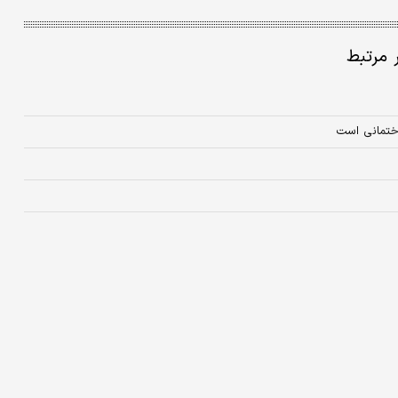
ر مرتبط
اختمانی است