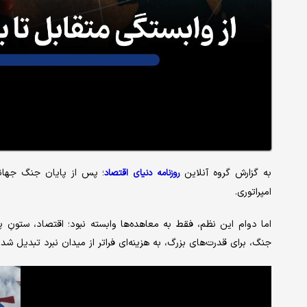
به گزارش گروه آنلاین
روزنامه دنیای اقتصاد
امپراتوری.
اما دوام این نظم، فقط به معاهده‌ها وابسته نبود؛ اقتصاد، ستونِ پ
جنگ، برای قدرت‌های بزرگ، به هزینه‌ای فراتر از میدان نبرد تبدیل شد.