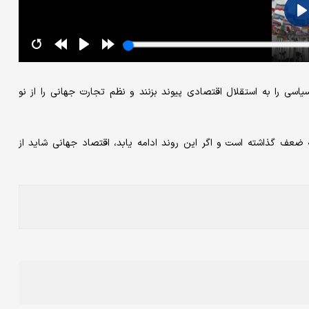
سیاسی را به استقلال اقتصادی پیوند بزنند و نظم تجارت جهانی را از نو
 ضعف گذاشته است و اگر این روند ادامه یابد، اقتصاد جهانی شاید از