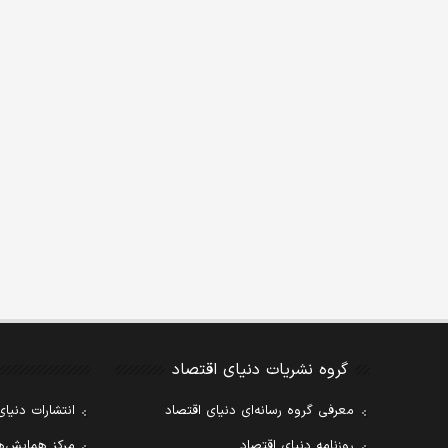
گروه نشریات دنیای اقتصاد
معرفی گروه رسانه‌ای دنیای اقتصاد
انتشارات دنیای
روزنامه دنیای اقتصاد
مرکز همایش‌ها