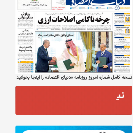
نسخه کامل شماره امروز روزنامه «دنیای‌ اقتصاد» را اینجا بخوانید