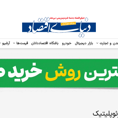
دن و تجارت
بازار دیجیتال
خودرو
باشگاه اقتصاددانان
قیمت‌ها
آرشیو
ئوپلیتیک