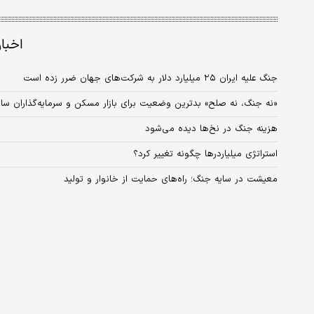
اخبا
جنگ علیه ایران ۲۵ میلیارد دلار به شرکت‌های جهان ضرر زده است
«نه جنگ، نه صلح» بدترین وضعیت برای بازار مسکن و سرمایه‌گذاران س
هزینه جنگ در نخ‌ها دیده می‌شود​
استراتژی میلیاردرها چگونه تغییر کرد؟
معیشت در سایه جنگ؛ راه‌های حمایت از خانوار و تولید