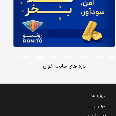
تازه های سایت خوان
درباره ما
معرفی روزنامه
بیانیه مأموریت