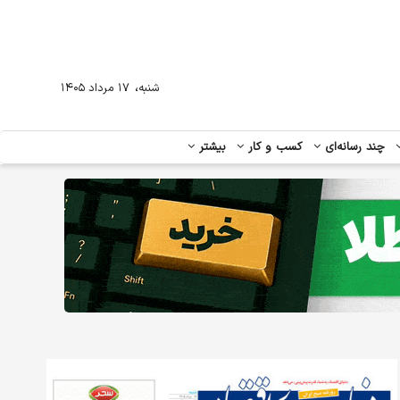
،
شنبه
۱۷ مرداد ۱۴۰۵
چند رسانه‌ای
کسب و کار
بیشتر