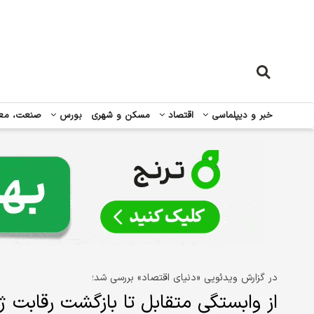
خبر و دیپلماسی
اقتصاد
مسکن و شهری
بورس
صنعت، مع
در گزارش ویدئویی «دنیای اقتصاد» بررسی شد؛
از وابستگی متقابل تا بازگشت رقابت ژ