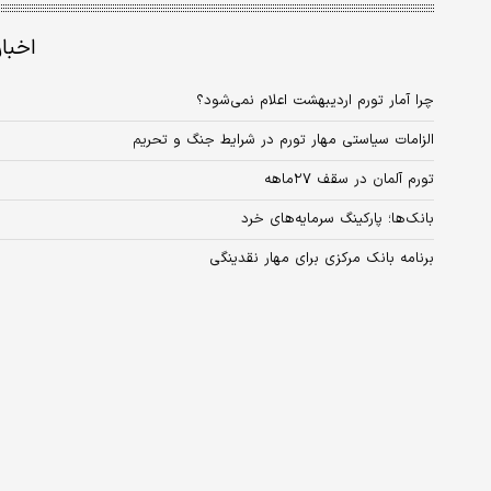
اخبا
چرا آمار تورم اردیبهشت اعلام نمی‌شود؟
الزامات سیاستی مهار تورم در شرایط جنگ و تحریم
تورم آلمان در سقف ۲۷ماهه
بانک‌ها؛ پارکینگ سرمایه‌های خرد
برنامه بانک مرکزی برای مهار نقدینگی