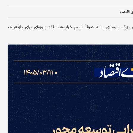
ای اقتصاد
رگ، بازسازی را نه صرفاً ترمیم خرابی‌ها، بلکه پروژه‌ای برای بازتعریف