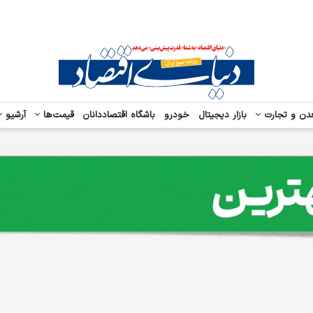
دن و تجارت
بازار دیجیتال
خودرو
باشگاه اقتصاددانان
قیمت‌ها
آرشیو