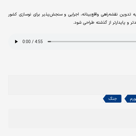
 تدوین نقشه‌راهی واقع‌بینانه، اجرایی و سنجش‌پذیر برای نوسازی کشور
مدتر و پایدارتر از گذشته طراحی شود.
ورم
جنگ