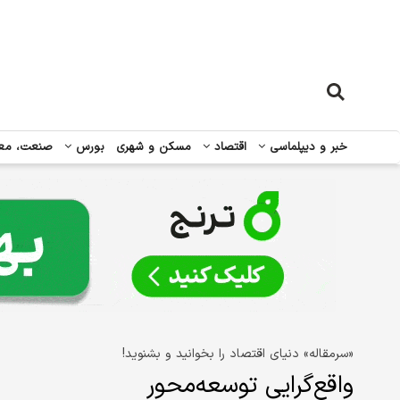
خبر و دیپلماسی
اقتصاد
مسکن و شهری
بورس
صنعت، مع
«سرمقاله» دنیای اقتصاد را بخوانید و بشنوید!
واقع‌گرایی توسعه‌محور