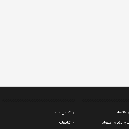
 اقتصاد
تماس با ما
ی دنیای اقتصاد
تبلیغات