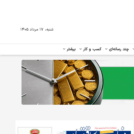
،
شنبه
۱۷ مرداد ۱۴۰۵
چند رسانه‌ای
کسب و کار
بیشتر