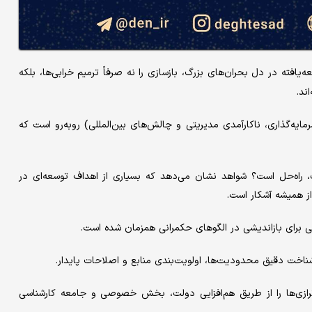
‌یافته در دل بحران‌های بزرگ، بازسازی را نه صرفاً ترمیم خرابی‌ها، بلکه
ند.
مایه‌گذاری، ناکارآمدی مدیریتی و چالش‌های بین‌المللی) روبه‌رو است که
اه‌حل است؟ شواهد نشان می‌دهد که بسیاری از اهداف توسعه‌ای در
ز همیشه آشکار است.
 برای بازاندیشی در الگوهای حکمرانی همزمان شده است.
شناخت دقیق محدودیت‌ها، اولویت‌بندی منابع و اصلاحات پایدار.
اترازی‌ها را از طریق هم‌افزایی دولت، بخش خصوصی و جامعه کارشناسی