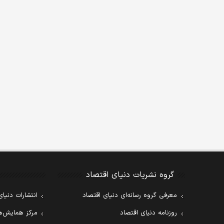
گروه نشریات دنیای اقتصاد
معرفی گروه رسانه‌ای دنیای اقتصاد
انتشارات دنیای
روزنامه دنیای اقتصاد
مرکز همایش‌ها