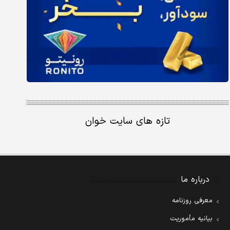
تازه های سایت خوان
درباره ما
معرفی روزنامه
بیانیه مأموریت