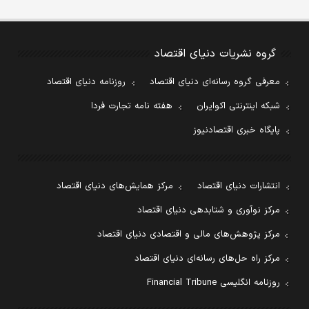
گروه نشریات دنیای اقتصاد
معرفی گروه رسانه‌ای دنیای اقتصاد
روزنامه دنیای اقتصاد
شبکه اینترنتی اکوایران
هفته نامه تجارت فردا
پایگاه خبری اقتصادنیوز
انتشارات دنیای اقتصاد
مرکز همایش‌های دنیای اقتصاد
مرکز نوآوری و شتابدهی دنیای اقتصاد
مرکز پژوهش‌های مالی و اقتصادی دنیای اقتصاد
مرکز راه حل‌های رسانه‌ای دنیای اقتصاد
روزنامه انگلیسی Financial Tribune