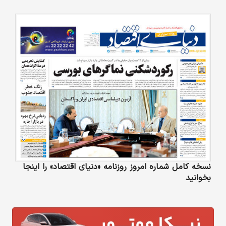
نسخه کامل شماره امروز روزنامه «دنیای‌ اقتصاد» را اینجا
بخوانید