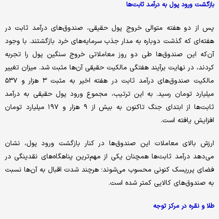
بازگشت ورود پول به درآمد ثابت‌ها
پس از دو هفته متوالی خروج پول حقیقی، صندوق‌های درآمد ثابت در
هفته‌ای که گذشت دوباره به مدار جذب سرمایه‌های خرد بازگشتند. با وجود
آن‌که این صندوق‌ها طی دو روز معاملاتی خروج سنگین پول را تجربه
کردند، در نهایت برآیند هفتگی مالکیت حقیقی آن‌ها مثبت شد. میزان تغییر
مالکیت صندوق‌های درآمد ثابت در هفته اخیر به مثبت ۳ هزار و ۵۳۷
میلیارد تومان رسید. به این ترتیب، مجموع ورود پول حقیقی به درآمد
ثابت‌ها از ابتدای جنگ تاکنون به بیش از ۹ هزار و ۱۹۷ میلیارد تومان
افزایش یافته است.
ارزش بالای معاملات این صندوق‌ها در کنار بازگشت ورود پول، نشان
می‌دهد درآمد ثابت‌ها همچنان یکی از مهم‌ترین پناهگاه‌های نقدینگی در
فضای پرریسک کنونی محسوب می‌شوند؛ هرچند شدت اقبال به آن‌ها نسبت
به صندوق‌های کالایی کمتر شده است.
طلا و نقره در مرکز توجه