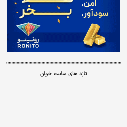
تازه های سایت خوان