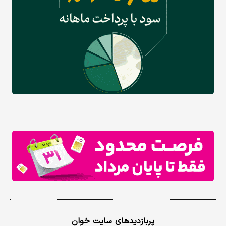
پربازدیدهای سایت خوان