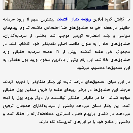
به گزارش گروه آنلاین
، بیشترین سهم از ورود سرمایه
روزنامه دنیای اقتصاد
حقیقی در هفته اخیر به صندوق‌های طلا اختصاص داشت. تداوم ابهام‌های
سیاسی و رشد انتظارات تورمی موجب شد بخشی از سرمایه‌گذاران،
صندوق‌های طلا را به عنوان مقصد اصلی نقدینگی خود انتخاب کنند. در
مجموع، طی هفته گذشته بیش از ۲۱ همت سرمایه حقیقی وارد
صندوق‌های طلا شد. این رقم یکی از بالاترین سطوح ورود پول هفتگی به
این صندوق‌ها محسوب می‌شود.
در این میان، صندوق‌های درآمد ثابت نیز رفتار متفاوتی را تجربه کردند.
هرچند این صندوق‌ها در برخی روزهای هفته با خروج سنگین پول حقیقی
مواجه شدند، اما در مقیاس هفتگی توانستند بار دیگر ورود پول را ثبت
کنند. این رفتار نشان می‌دهد بخشی از سرمایه‌گذاران همچنان ترجیح
می‌دهند در فضای پرابهام فعلی، استراتژی محافظه‌کارانه را حفظ کنند و
بخشی از منابع خود را در ابزارهای کم‌ریسک نگه دارند.