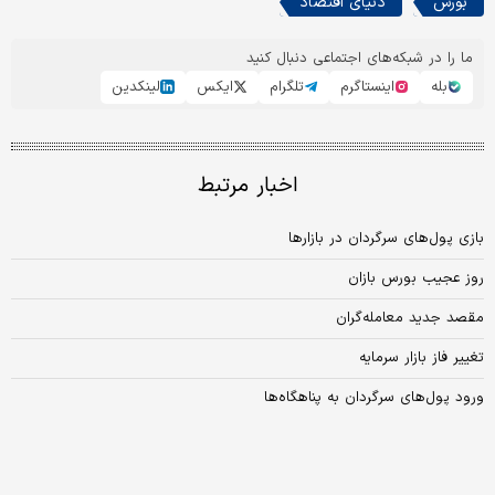
بورس
دنیای اقتصاد
ما را در شبکه‌های اجتماعی دنبال کنید
بله
اینستاگرم
تلگرام
ایکس
لینکدین
اخبار مرتبط
بازی پول‌های سرگردان در بازارها
روز عجیب بورس بازان
مقصد جدید معامله‌گران
تغییر فاز بازار سرمایه
ورود پول‌های سرگردان به پناهگاه‌ها