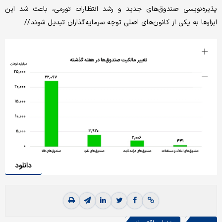
پذیره‌نویسی صندوق‌های جدید و رشد انتظارات تورمی، باعث شد این
ابزارها به یکی از کانون‌های اصلی توجه سرمایه‌گذاران تبدیل شوند.//
دانلود