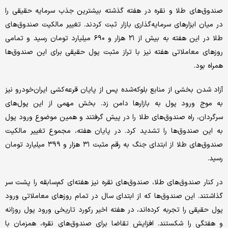
صندوق‌های طلا و نقره در هفته گذشته بیشترین جذب سرمایه حقیقی را
در میان ابزارهای سرمایه‌گذاری بازار ثبت کردند. تغییر مالکیت صندوق‌های
طلا در این هفته به بیش از ۲۱ هزار و ۶۹۰ میلیارد تومان رسید و تمامی
روزهای معاملاتی هفته نیز با تراز مثبت پول حقیقی برای این صندوق‌ها
همراه بود.
آزاد شدن بخشی از منابع بلوکه‌شده پس از پایان قرعه‌کشی ایران‌خودرو نیز
به موج ورود پول به بازارها دامن زد. بخش مهمی از این پول‌های
سرگردان، راه صندوق‌های طلا را در پیش گرفتند و همین موضوع ورود پول
به این صندوق‌ها را تشدید کرد. در پایان هفته، مجموع تغییر مالکیت
صندوق‌های طلا از ابتدای جنگ به رقم مثبت ۳۱ هزار و ۳۹۹ میلیارد تومان
رسید.
در کنار صندوق‌های طلا، صندوق‌های نقره نیز هفته‌ای کم‌سابقه را پشت سر
گذاشتند. این صندوق‌ها که از ابتدای سال در تمام روزهای معاملاتی ورود
پول حقیقی را تجربه کرده‌اند، در هفته اخیر رکورد تاریخی ورود پول روزانه
و هفتگی را شکستند. افزایش تقاضا برای صندوق‌های نقره، همزمان با