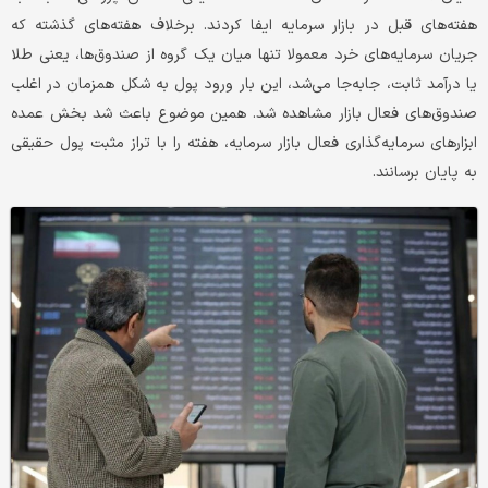
هفته‌های قبل در بازار سرمایه ایفا کردند. برخلاف هفته‌های گذشته که
جریان سرمایه‌های خرد معمولا تنها میان یک گروه از صندوق‌ها، یعنی طلا
یا درآمد ثابت، جابه‌جا می‌شد، این بار ورود پول به شکل همزمان در اغلب
صندوق‌های فعال بازار مشاهده شد. همین موضوع باعث شد بخش عمده
ابزارهای سرمایه‌گذاری فعال بازار سرمایه، هفته را با تراز مثبت پول حقیقی
به پایان برسانند.