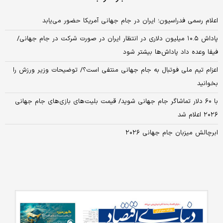
اعلام رسمی فدراسیون؛ ایران در جام جهانی آمریکا حضور می‌یابد
پاداش ۱۰.۵ میلیون دلاری در انتظار ایران در صورت شرکت در جام جهانی/
فیفا وعده داد پاداش‌ها بیشتر شود
اعزام تیم ملی فوتبال به جام جهانی منتفی است؟/ توضیحات وزیر ورزش را
بخوانید
با ۶۰ دلار تماشاگر جام جهانی شوید/ قیمت بلیت‌های بازی‌های جام جهانی
۲۰۲۶ اعلام شد
ابرچالش میزبان جام جهانی ۲۰۲۶