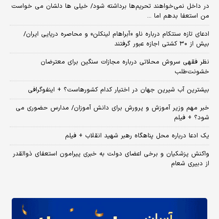
در داخل نمی‌خواهند تحریم‌ها برداشته شود/ خیلی ها دلشان می خواست
من استعفا بدهم اما ...
ادعای تازه سنتکام درباره ناو «آبراهام لینکلن» و محاصره دریایی ایران/
بیش از ۳۰ کشتی اجازه عبور گرفتند
نظر فقهی سروش محلاتی درباره مجازات سنگین برای معترضان
خشونت‌طلب
بیشترین آب شیرین جهان در اختیار کدام کشورهاست؟ + اینفوگرافی
خبر مهم وزیر آموزش و پرورش برای دانش آموزان/ مدارس حضوری می
شود؟ + فیلم
یک ادعا درباره محل پناهگاه‌ رهبر شهید انقلاب + فیلم
واکنش پزشکیان و برخی اعضای دولت به خبری پیرامون استعفای ذوالقدر
از دبیری شعام