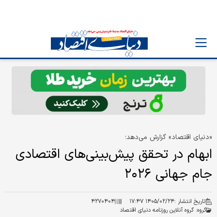
«دنیای اقتصاد» گزارش می‌دهد؛
ابهام در تحقق پیش‌بینی‌های اقتصادی
جام جهانی ۲۰۲۶
تاریخ انتشار :
۱۴۰۵/۰۲/۲۴ ۱۷:۴۷
۴۲۷۰۴۰۴
گروه:
گروه آنلاین روزنامه دنیای اقتصاد