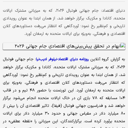
دنیای اقتصاد: جام جهانی فوتبال ۲۰۲۶، که به میزبانی مشترک ایالات
متحده، کانادا و مکزیک برگزار خواهد شد، از همان ابتدا به عنوان رویدادی
تاریخی و کم‌نظیر رخ نمود؛ آوردگاهی که انتظار می‌رفت دستاوردهای کلان
اقتصادی و فرهنگی، به‌ویژه برای ایالات متحده به ارمغان آورد.
به گزارش گروه آنلاین
: جام جهانی فوتبال
روزنامه دنیای اقتصاد-نیلوفر ادیب‌نیا
۲۰۲۶، که به میزبانی مشترک ایالات متحده، کانادا و مکزیک برگزار خواهد
شد، از همان ابتدا به عنوان رویدادی تاریخی و کم‌نظیر رخ نمود؛ آوردگاهی
که انتظار می‌رفت دستاوردهای کلان اقتصادی و فرهنگی، به‌ویژه برای
ایالات متحده به ارمغان آورد. این تورنمنت با حضور ۴۸ تیم و در قالب
۱۰۴ مسابقه که ۷۸ بازی آن در خاک ایالات متحده انجام می‌شود برگزار
خواهد شد و فدراسیون جهانی فوتبال (فیفا)، تاثیر اقتصادی آن را بیش از
۸۰ میلیارد دلار در مقیاس جهانی و حدود ۳۰ میلیارد دلار برای ایالات
متحده برآورد کرده است. برگزارکنندگان، این میزبانی را «نقطه عطفی» در