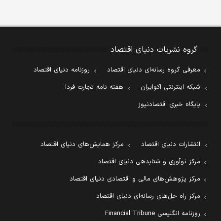
گروه نشریات دنیای اقتصاد
معرفی گروه رسانه‌ای دنیای اقتصاد
روزنامه دنیای اقتصاد
شبکه اینترنتی اکوایران
هفته نامه تجارت فردا
پایگاه خبری اقتصادنیوز
انتشارات دنیای اقتصاد
مرکز همایش‌های دنیای اقتصاد
مرکز نوآوری و شتابدهی دنیای اقتصاد
مرکز پژوهش‌های مالی و اقتصادی دنیای اقتصاد
مرکز راه حل‌های رسانه‌ای دنیای اقتصاد
روزنامه انگلیسی Financial Tribune