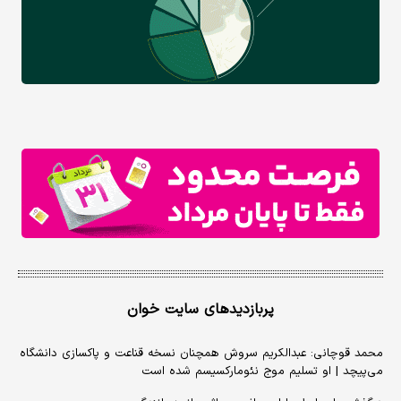
پربازدیدهای سایت خوان
محمد قوچانی: عبدالکریم سروش همچنان نسخه قناعت و پاکسازی دانشگاه
می‌پیچد | او تسلیم موج نئومارکسیسم شده است