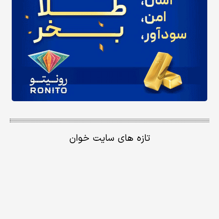
تازه های سایت خوان