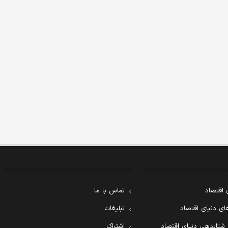
 اقتصاد
تماس با ما
ی دنیای اقتصاد
تبلیغات
 شتابدهی دنیای اقتصاد
اشتراک