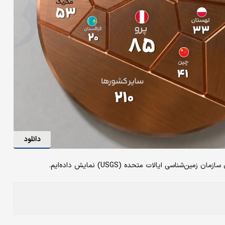
دانلود
ناسی ایالات متحده (USGS) نمایش داده‌ایم.