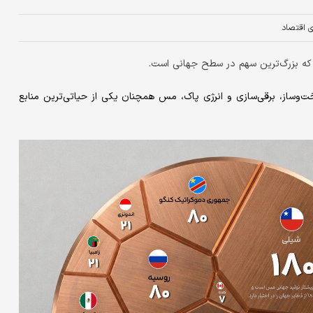
ای اقتصاد
خت‌وساز، برقی‌سازی و انرژی پاک، مس همچنان یکی از حیاتی‌ترین منابع