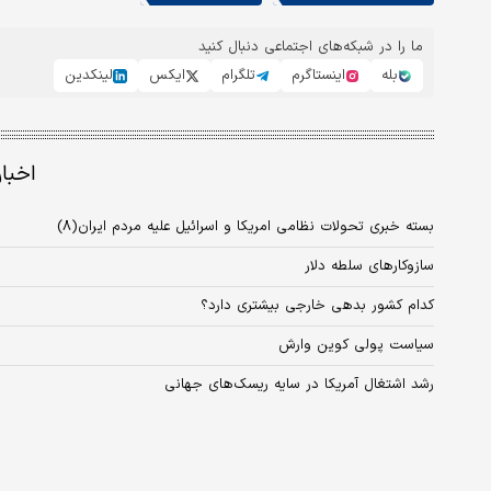
ما را در شبکه‌های اجتماعی دنبال کنید
بله
اینستاگرم
تلگرام
ایکس
لینکدین
اخبا
بسته خبری تحولات نظامی امریکا و اسرائیل علیه مردم ایران(۸)
سازوکارهای سلطه دلار
کدام کشور بدهی خارجی بیشتری دارد؟
سیاست پولی کوین وارش
رشد اشتغال آمریکا در سایه ریسک‌های جهانی