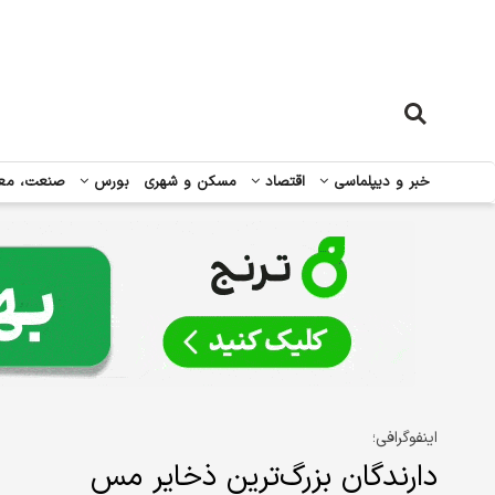
خبر و دیپلماسی
اقتصاد
مسکن و شهری
بورس
صنعت، مع
اینفوگرافی؛
دارندگان بزرگ‌ترین ذخایر مس