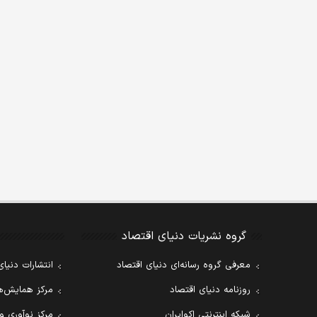
گروه نشریات دنیای اقتصاد
معرفی گروه رسانه‌ای دنیای اقتصاد
انتشارات دنیای
روزنامه دنیای اقتصاد
مرکز همایش‌ها
شبکه اینترنتی اکوایران
مرکز نوآوری و