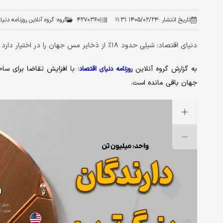
تاریخ انتشار :
۱۴۰۵/۰۲/۲۴ ۱۱:۳۱
۴۲۷۰۳۶۰
گروه:
گروه آنلاین روزنامه دنی
دنیای اقتصاد: شیلی حدود ۱۸٪ از ذخایر مس جهان را در اختیار دارد که بزرگ‌ترین سهم در سطح جهانی است.
به گزارش گروه آنلاین
؛ با افزایش تقاضا برای سا
روزنامه دنیای اقتصاد
جهان باقی مانده است.