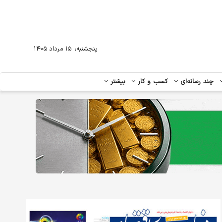
،
پنجشنبه
۱۵ مرداد ۱۴۰۵
چند رسانه‌ای
کسب و کار
بیشتر