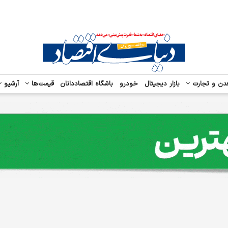
دن و تجارت
بازار دیجیتال
خودرو
باشگاه اقتصاددانان
قیمت‌ها
آرشیو