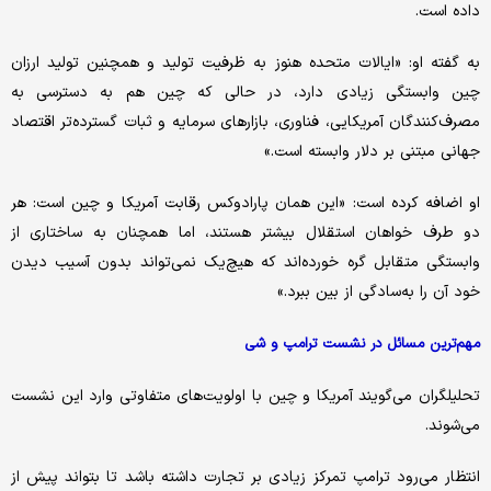
داده است.
به گفته او: «ایالات متحده هنوز به ظرفیت تولید و همچنین تولید ارزان
چین وابستگی زیادی دارد، در حالی که چین هم به دسترسی به
مصرف‌کنندگان آمریکایی، فناوری، بازارهای سرمایه و ثبات گسترده‌تر اقتصاد
جهانی مبتنی بر دلار وابسته است.»
او اضافه کرده است: «این همان پارادوکس رقابت آمریکا و چین است: هر
دو طرف خواهان استقلال بیشتر هستند، اما همچنان به ساختاری از
وابستگی متقابل گره خورده‌اند که هیچ‌یک نمی‌تواند بدون آسیب دیدن
خود آن را به‌سادگی از بین ببرد.»
مهم‌ترین مسائل در نشست ترامپ و شی
تحلیلگران می‌گویند آمریکا و چین با اولویت‌های متفاوتی وارد این نشست
می‌شوند.
انتظار می‌رود ترامپ تمرکز زیادی بر تجارت داشته باشد تا بتواند پیش از