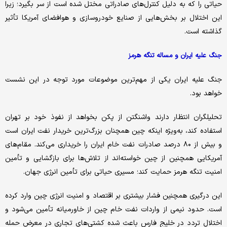
حیاتی را که به دلیل کنترل‌های صادراتی مختل شده است از سر بگیرد؛ زیرا
این اختلال بر بخش‌هایی از صنایع خودروسازی و هوافضای آمریکا تأثیر
گذاشته است.
جنگ علیه ایران و مساله تنگه هرمز
جنگ علیه ایران یکی از مهم‌ترین موضوعات مورد توجه در این نشست
خواهد بود.
تحلیلگران انتظار دارند واشنگتن از پکن بخواهد از نفوذ خود بر تهران
استفاده کند، به‌ویژه اینکه چین همچنان بزرگ‌ترین خریدار نفت ایران است
و بیش از ۸۰ درصد صادرات نفت خام ایران را خریداری می‌کند. مقام‌های
آمریکایی همچنین از چین خواسته‌اند از تلاش‌ها برای بازگشایی و تأمین
امنیت تنگه هرمز حمایت کند؛ مسیری حیاتی برای تأمین انرژی جهان.
این درگیری همچنین فشار بیشتری بر اقتصاد و امنیت انرژی چین وارد کرده
است. حدود نیمی از واردات نفت خام چین از خاورمیانه تأمین می‌شود و
اختلال تردد در خلیج فارس باعث شده کشتی‌های تجاری در معرض حمله