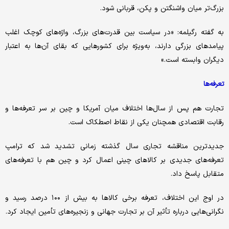
بزرگ‌تر میان واشنگتن و پکن، قربانی شود.
به گفته رگیلمه: «در سیاست بین قدرت‌های بزرگ، واژه‌های کوچک اغلب
پیامدهای بزرگی دارند، به‌ویژه برای کشورهایی که بقای آن‌ها به اعتبار
دیگران وابسته است.»
تعرفه‌ها
تجارت هم پس از سال‌ها اختلاف میان آمریکا و چین بر سر تعرفه‌ها و
رقابت اقتصادی همچنان یکی از نقاط اصطکاک است.
جدیدترین مناقشه تجاری سال گذشته زمانی تشدید شد که ترامپ
تعرفه‌های جدیدی بر کالاهای چینی اعمال کرد و چین هم با تعرفه‌های
متقابل پاسخ داد.
در اوج این اختلاف، تعرفه برخی کالاها به بیش از ۱۰۰ درصد رسید و
نگرانی‌هایی درباره تأثیر آن بر تجارت جهانی و زنجیره‌های تأمین ایجاد کرد.