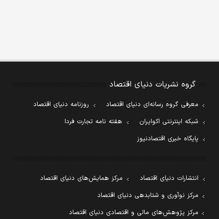
گروه نشریات دنیای اقتصاد
معرفی گروه رسانه‌ای دنیای اقتصاد
روزنامه دنیای اقتصاد
شبکه اینترنتی اکوایران
هفته نامه تجارت فردا
پایگاه خبری اقتصادنیوز
انتشارات دنیای اقتصاد
مرکز همایش‌های دنیای اقتصاد
مرکز نوآوری و شتابدهی دنیای اقتصاد
مرکز پژوهش‌های مالی و اقتصادی دنیای اقتصاد