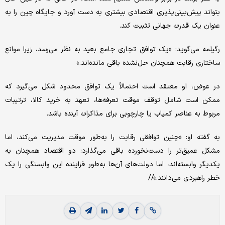
بتواند پیش‌بینی‌پذیری اقتصادی بیشتری به دست آورد و جایگاه چین را به
عنوان یک قدرت جهانی تثبیت کند.
رگیلمه می‌گوید: «یک توافق تجاری جامع بعید به نظر می‌رسد، زیرا موانع
ساختاری رقابت همچنان حل‌نشده باقی مانده‌اند.»
در عوض، او معتقد است احتمالاً یک توافق محدود شکل می‌گیرد که
ممکن است شامل توقف موقت تعرفه‌ها، تعهد به خرید کالا، ترتیبات
مربوط به عناصر کمیاب یا چارچوبی برای مذاکرات آینده باشد.
به گفته او: «چنین توافقی رقابت را به‌طور موقت مدیریت می‌کند، اما
مشکل عمیق‌تر را دست‌نخورده باقی می‌گذارد: دو اقتصاد همچنان به
یکدیگر وابسته‌اند، اما دولت‌های آن‌ها به‌طور فزاینده این وابستگی را یک
خطر راهبردی می‌دانند.»//