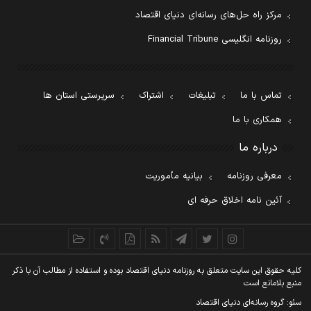
مرکز راه حل‌های رسانه‌ای دنیای اقتصاد
روزنامه انگلیسی Financial Tribune
تماس با ما
تبلیغات
اشتراک
سرپرستی استان ها
همکاری با ما
درباره ما
معرفی روزنامه
بیانیه مأموریت
آئین نامه اخلاق حرفه ای
کليه حقوق اين سايت متعلق به روزنامه دنيای اقتصاد بوده و استفاده از مطالب آن با ذکر
منبع بلامانع است
سئو: گروه رسانه‌ای دنیای اقتصاد