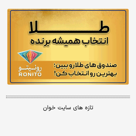
تازه های سایت خوان