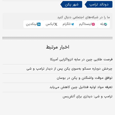
دونالد ترامپ
شهر پکن
ما را در شبکه‌های اجتماعی دنبال کنید
بله
اینستاگرم
تلگرام
ایکس
لینکدین
اخبار مرتبط
فرصت‌ طلایی چین در سایه انزواگرایی آمریکا
چرخش دوباره مسکو به‌سوی پکن پس از دیدار ترامپ و شی
توافق موقت واشنگتن و پکن در بوسان
تعرفه مواد اولیه فنتانیل چین کاهش می‌یابد
ترامپ و شی؛ دیداری برای آتش‌بس