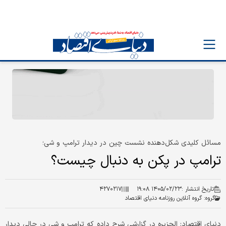
مسائل کلیدی شکل‌دهنده نشست چین در دیدار ترامپ و شی؛
ترامپ در پکن به دنبال چیست؟
تاریخ انتشار :
۱۴۰۵/۰۲/۲۳ ۱۹:۰۸
۴۲۷۰۲۱۷
گروه:
گروه آنلاین روزنامه دنیای اقتصاد
دنیای اقتصاد: الجزیره در گزارشی شرح داده که ترامپ و شی در حالی دیدار