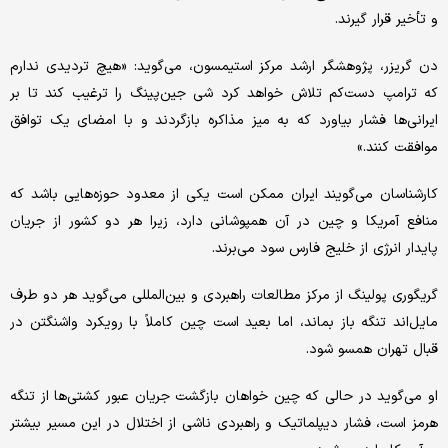
و تأخیر قرار گیرند.
دن گریزر، پژوهشگر ارشد مرکز استیمسون، می‌گوید: «هیچ تردیدی ندارم
که ترامپ دست‌کم تلاش خواهد کرد شی جین‌پینگ را ترغیب کند تا بر
ایرانی‌ها فشار بیاورد که به میز مذاکره بازگردند و با امضای یک توافق
موافقت کنند.»
کارشناسان می‌گویند ایران ممکن است یکی از معدود حوزه‌هایی باشد که
منافع آمریکا و چین در آن همپوشانی دارد، زیرا هر دو کشور از جریان
پایدار انرژی از خلیج فارس سود می‌برند.
گریگوری پولینگ از مرکز مطالعات راهبردی و بین‌المللی می‌گوید هر دو طرف
مایل‌اند تنگه باز بماند، اما بعید است چین کاملاً با رویکرد واشنگتن در
قبال تهران همسو شود.
او می‌گوید در حالی که چین خواهان بازگشت جریان عبور کشتی‌ها از تنگه
هرمز است، فشار دیپلماتیک و راهبردی ناشی از اختلال در این مسیر بیشتر