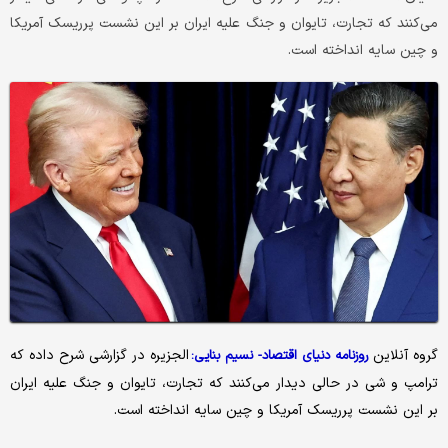
می‌کنند که تجارت، تایوان و جنگ علیه ایران بر این نشست پرریسک آمریکا
و چین سایه انداخته است.
گروه آنلاین
الجزیره در گزارشی شرح داده که
روزنامه دنیای اقتصاد- نسیم بنایی:
ترامپ و شی در حالی دیدار می‌کنند که تجارت، تایوان و جنگ علیه ایران
بر این نشست پرریسک آمریکا و چین سایه انداخته است.