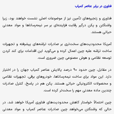
فناوری در برابر عناصر کمیاب
فناوری و زنجیره‌های تأمین نیز از موضوعات اصلی نشست خواهند بود، زیرا
واشنگتن و پکن درگیر رقابت فزاینده‌ای بر سر نیمه‌رساناها و مواد معدنی
حیاتی هستند.
آمریکا محدودیت‌های سخت‌تری بر صادرات تراشه‌های پیشرفته و تجهیزات
ساخت تراشه علیه چین اعمال کرده و می‌گوید این اقدامات برای کند کردن
توسعه نظامی و هوش مصنوعی چین ضروری است.
در مقابل، چین حدود ۹۰ درصد پالایش عناصر کمیاب جهان را در اختیار
دارد. این مواد برای ساخت نیمه‌رساناها، خودروهای برقی، تجهیزات نظامی
و محصولات الکترونیکی حیاتی هستند. پکن هم در پاسخ، کنترل صادرات
چندین ماده معدنی مهم را سخت‌تر کرده است.
چین احتمالاً خواستار کاهش محدودیت‌های فناوری آمریکا خواهد شد، در
حالی که واشنگتن می‌خواهد چین صادرات عناصر کمیاب و مواد معدنی