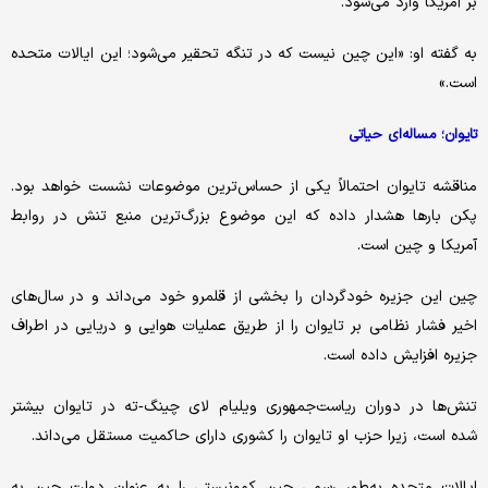
بر آمریکا وارد می‌شود.
به گفته او: «این چین نیست که در تنگه تحقیر می‌شود؛ این ایالات متحده
است.»
تایوان؛ مساله‌ای حیاتی
مناقشه تایوان احتمالاً یکی از حساس‌ترین موضوعات نشست خواهد بود.
پکن بارها هشدار داده که این موضوع بزرگ‌ترین منبع تنش در روابط
آمریکا و چین است.
چین این جزیره خودگردان را بخشی از قلمرو خود می‌داند و در سال‌های
اخیر فشار نظامی بر تایوان را از طریق عملیات هوایی و دریایی در اطراف
جزیره افزایش داده است.
تنش‌ها در دوران ریاست‌جمهوری ویلیام لای چینگ‑ته در تایوان بیشتر
شده است، زیرا حزب او تایوان را کشوری دارای حاکمیت مستقل می‌داند.
ایالات متحده به‌طور رسمی چین کمونیستی را به عنوان دولت چین به