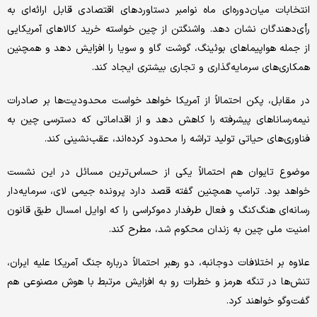
انتخابات میان‌دوره‌ای ماه نوامبر دستاوردهای اقتصادی قابل ارائه‌ای به
رأی‌دهندگان نشان دهد. واشنگتن از چین خواسته خرید کالاهای آمریکایی
از جمله هواپیماهای بوئینگ، گوشت گاو و سویا را افزایش دهد و همچنین
همکاری‌های سرمایه‌گذاری و تجاری بیشتری ایجاد کند.
در مقابل، پکن احتمالاً از آمریکا خواهد خواست محدودیت‌ها بر صادرات
نیمه‌رساناهای پیشرفته را کاهش دهد و از اقداماتی که دسترسی چین به
فناوری‌های حیاتی تولید تراشه را محدود کرده‌اند، عقب‌نشینی کند.
موضوع تایوان هم احتمالاً یکی از حساس‌ترین مسائل در این نشست
خواهد بود. ترامپ همچنین گفته قصد دارد پرونده جیمی لای، سرمایه‌دار
رسانه‌ای هنگ‌کنگ و فعال طرفدار دموکراسی را که اوایل امسال طبق قانون
امنیت ملی چین به زندان محکوم شد، مطرح کند.
علاوه بر اختلافات دوجانبه، دو رهبر احتمالاً درباره جنگ آمریکا علیه ایران،
تنش‌ها در تنگه هرمز و خطرات رو به افزایش مرتبط با هوش مصنوعی هم
گفت‌وگو خواهند کرد.