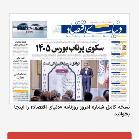
نسخه کامل شماره امروز روزنامه «دنیای‌ اقتصاد» را اینجا
بخوانید