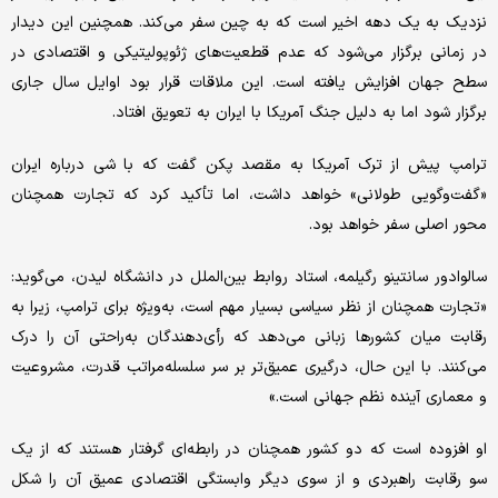
نزدیک به یک دهه اخیر است که به چین سفر می‌کند. همچنین این دیدار
در زمانی برگزار می‌شود که عدم قطعیت‌های ژئوپولیتیکی و اقتصادی در
سطح جهان افزایش یافته است. این ملاقات قرار بود اوایل سال جاری
برگزار شود اما به دلیل جنگ آمریکا با ایران به تعویق افتاد.
ترامپ پیش از ترک آمریکا به مقصد پکن گفت که با شی درباره ایران
«گفت‌وگویی طولانی» خواهد داشت، اما تأکید کرد که تجارت همچنان
محور اصلی سفر خواهد بود.
سالوادور سانتینو رگیلمه، استاد روابط بین‌الملل در دانشگاه لیدن، می‌گوید:
«تجارت همچنان از نظر سیاسی بسیار مهم است، به‌ویژه برای ترامپ، زیرا به
رقابت میان کشورها زبانی می‌دهد که رأی‌دهندگان به‌راحتی آن را درک
می‌کنند. با این حال، درگیری عمیق‌تر بر سر سلسله‌مراتب قدرت، مشروعیت
و معماری آینده نظم جهانی است.»
او افزوده است که دو کشور همچنان در رابطه‌ای گرفتار هستند که از یک
سو رقابت راهبردی و از سوی دیگر وابستگی اقتصادی عمیق آن را شکل