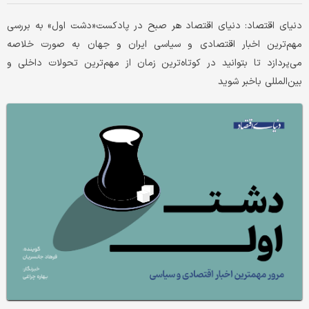
دنیای اقتصاد: دنیای اقتصاد هر صبح در پادکست«دشت اول» به بررسی
مهم‌ترین اخبار اقتصادی و سیاسی ایران و جهان به صورت خلاصه
می‌پردازد تا بتوانید در کوتاه‌ترین زمان از مهم‌ترین تحولات داخلی و
بین‌المللی باخبر شوید