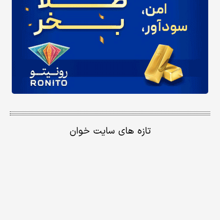
تازه های سایت خوان