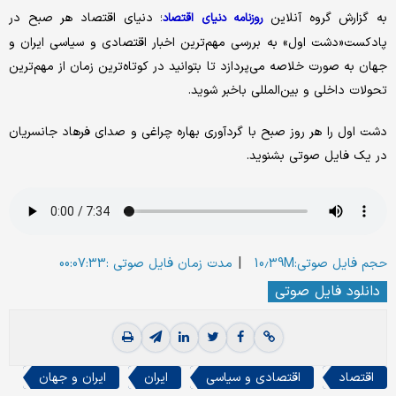
به گزارش گروه آنلاین
؛ دنیای اقتصاد هر صبح در
روزنامه دنیای اقتصاد
پادکست«دشت اول» به بررسی مهم‌ترین اخبار اقتصادی و سیاسی ایران و
جهان به صورت خلاصه می‌پردازد تا بتوانید در کوتاه‌ترین زمان از مهم‌ترین
تحولات داخلی و بین‌المللی باخبر شوید.
‌دشت اول را هر روز صبح با گردآوری بهاره چراغی و صدای فرهاد جانسریان
در یک فایل صوتی بشنوید.
|
حجم فایل صوتی:10.39M
مدت زمان فایل صوتی :00:07:33
دانلود فایل صوتی
اقتصاد
اقتصادی و سیاسی
ایران
ایران و جهان