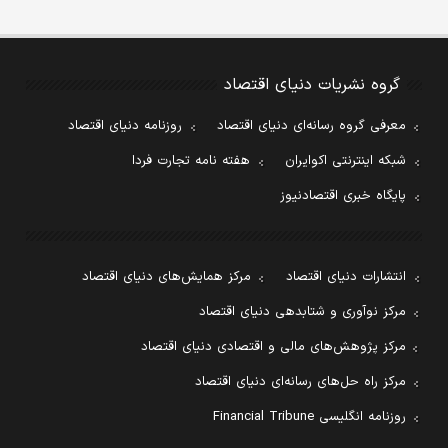
گروه نشریات دنیای اقتصاد
معرفی گروه رسانه‌ای دنیای اقتصاد
روزنامه دنیای اقتصاد
شبکه اینترنتی اکوایران
هفته نامه تجارت فردا
پایگاه خبری اقتصادنیوز
انتشارات دنیای اقتصاد
مرکز همایش‌های دنیای اقتصاد
مرکز نوآوری و شتابدهی دنیای اقتصاد
مرکز پژوهش‌های مالی و اقتصادی دنیای اقتصاد
مرکز راه حل‌های رسانه‌ای دنیای اقتصاد
روزنامه انگلیسی Financial Tribune