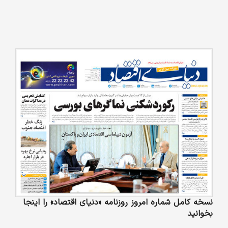
نسخه کامل شماره امروز روزنامه «دنیای‌ اقتصاد» را اینجا
بخوانید