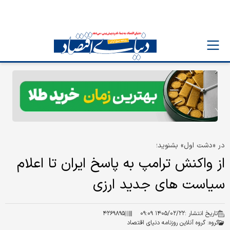
در «دشت اول» بشنوید؛
از واکنش ترامپ به پاسخ ایران تا اعلام
سیاست های جدید ارزی
تاریخ انتشار :
۱۴۰۵/۰۲/۲۲ ۰۹:۰۹
۴۲۶۹۸۹۵
گروه:
گروه آنلاین روزنامه دنیای اقتصاد