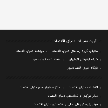
گروه نشریات دنیای اقتصاد
معرفی گروه رسانه‌ای دنیای اقتصاد
روزنامه دنیای اقتصاد
شبکه اینترنتی اکوایران
هفته نامه تجارت فردا
پایگاه خبری اقتصادنیوز
انتشارات دنیای اقتصاد
مرکز همایش‌های دنیای اقتصاد
مرکز نوآوری و شتابدهی دنیای اقتصاد
مرکز پژوهش‌های مالی و اقتصادی دنیای اقتصاد