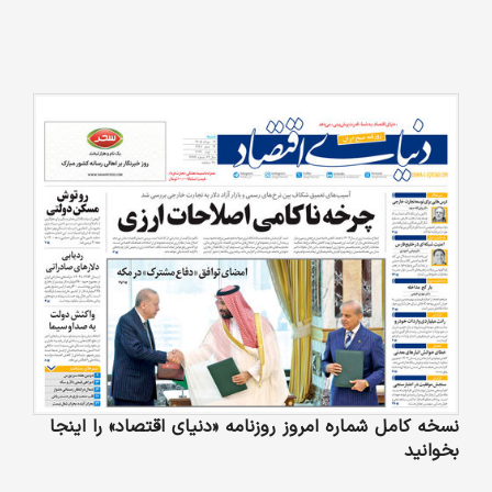
نسخه کامل شماره امروز روزنامه «دنیای‌ اقتصاد» را اینجا
بخوانید