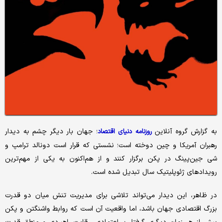
به گزارش گروه آنلاین
؛ جهان بار دیگر چشم به دیدار
روزنامه دنیای اقتصاد
رهبران آمریکا و چین دوخته است؛ نشستی که قرار است دونالد ترامپ و
شی جین‌پینگ در پکن برگزار کنند و از هم‌اکنون به یکی از مهم‌ترین
رویدادهای ژئوپلیتیک سال تبدیل شده است.
در ظاهر، این دیدار می‌تواند تلاشی برای مدیریت تنش میان دو قدرت
بزرگ اقتصادی جهان باشد، اما واقعیت آن است که روابط واشنگتن و پکن