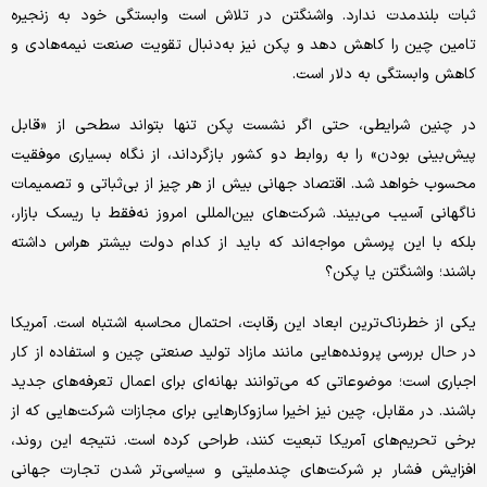
ثبات بلندمدت ندارد. واشنگتن در تلاش است وابستگی خود به زنجیره
تامین چین را کاهش دهد و پکن نیز به‌دنبال تقویت صنعت نیمه‌هادی و
کاهش وابستگی به دلار است.
در چنین شرایطی، حتی اگر نشست پکن تنها بتواند سطحی از «قابل
پیش‌بینی بودن» را به روابط دو کشور بازگرداند، از نگاه بسیاری موفقیت
محسوب خواهد شد. اقتصاد جهانی بیش از هر چیز از بی‌ثباتی و تصمیمات
ناگهانی آسیب می‌بیند. شرکت‌های بین‌المللی امروز نه‌فقط با ریسک بازار،
بلکه با این پرسش مواجه‌اند که باید از کدام دولت بیشتر هراس داشته
باشند؛ واشنگتن یا پکن؟
یکی از خطرناک‌ترین ابعاد این رقابت، احتمال محاسبه اشتباه است. آمریکا
در حال بررسی پرونده‌هایی مانند مازاد تولید صنعتی چین و استفاده از کار
اجباری است؛ موضوعاتی که می‌توانند بهانه‌ای برای اعمال تعرفه‌های جدید
باشند. در مقابل، چین نیز اخیرا سازوکارهایی برای مجازات شرکت‌هایی که از
برخی تحریم‌های آمریکا تبعیت کنند، طراحی کرده است. نتیجه این روند،
افزایش فشار بر شرکت‌های چندملیتی و سیاسی‌تر شدن تجارت جهانی