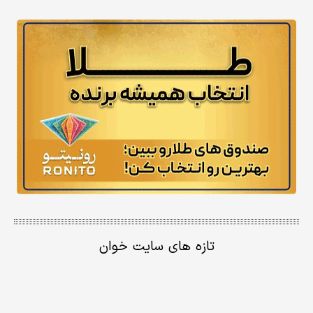
تازه های سایت خوان