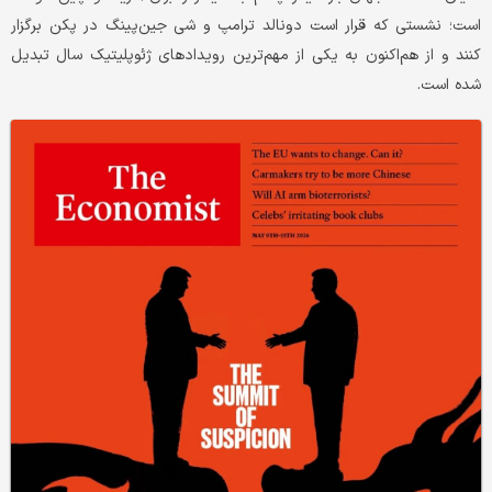
است؛ نشستی که قرار است دونالد ترامپ و شی جین‌پینگ در پکن برگزار
کنند و از هم‌اکنون به یکی از مهم‌ترین رویدادهای ژئوپلیتیک سال تبدیل
شده است.