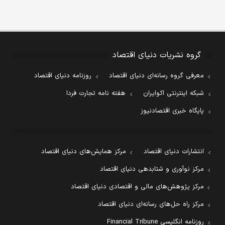
گروه نشریات دنیای اقتصاد
معرفی گروه رسانه‌ای دنیای اقتصاد
روزنامه دنیای اقتصاد
شبکه اینترنتی اکوایران
هفته نامه تجارت فردا
پایگاه خبری اقتصادنیوز
انتشارات دنیای اقتصاد
مرکز همایش‌های دنیای اقتصاد
مرکز نوآوری و شتابدهی دنیای اقتصاد
مرکز پژوهش‌های مالی و اقتصادی دنیای اقتصاد
مرکز راه حل‌های رسانه‌ای دنیای اقتصاد
روزنامه انگلیسی Financial Tribune