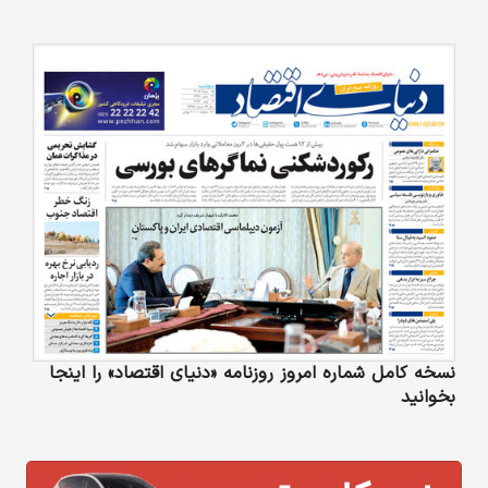
نسخه کامل شماره امروز روزنامه «دنیای‌ اقتصاد» را اینجا
بخوانید