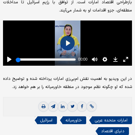
بازطراحی اقتصاد امارات است. از توافق با رژیم اسرائیل تا مداخلات
منطقه‌‌ای، جزو اقدامات او به شمار می‌آیند.
در این ویدیو به اهمیت نقش ام‌بی‌زیِ امارات پرداخته شده و توضیح داده
شده که او چگونه نظم موجود در منطقه خاورمیانه را بر هم خواهد زد.
امارات متحده عربی
خاورمیانه
اسرائیل
دنیای اقتصاد