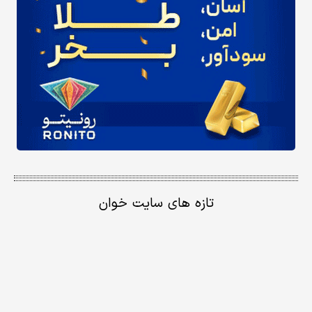
تازه های سایت خوان