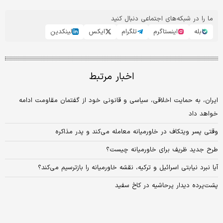
ما را در شبکه‌های اجتماعی دنبال کنید
بله
اینستاگرم
تلگرام
ایکس
لینکدین
اخبار مرتبط
ایران، به حمایت اخلاقی، سیاسی و قانونی خود از گفتمان مقاومت ادامه
خواهد داد
وقتی پسر ویتکاف در خاورمیانه معامله می‌کند و پدر مذاکره
طرح جدید ظریف برای خاورمیانه چیست؟
آیا نبرد نیابتی اسرائیل و ترکیه، نقشه خاورمیانه را بازترسیم می‌کند؟
پشت‌پرده دیدار پرحاشیه در کاخ سفید