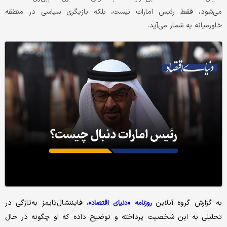
می‌شود، فقط رئیس امارات نیست، بلکه بازیگری سیاسی در منطقه
خاورمیانه به شمار می‌آید.
به گزارش گروه آنلاین
فایننشال‌تایمز به‌تازگی در
روزنامه «دنیای اقتصاد»،
تحلیلی به این شخصیت پرداخته و توضیح داده که او چگونه در حال