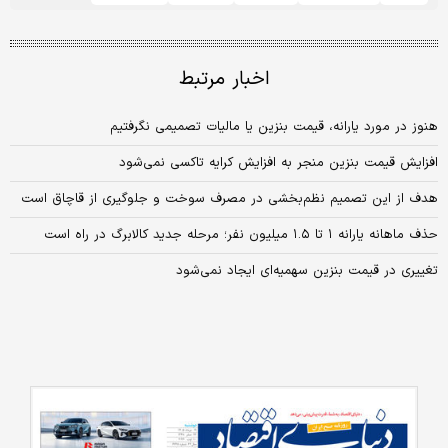
اخبار مرتبط
هنوز در مورد یارانه، قیمت بنزین یا مالیات تصمیمی نگرفتیم
افزایش قیمت بنزین منجر به افزایش کرایه تاکسی نمی‌شود
هدف از این تصمیم نظم‌بخشی در مصرف سوخت و جلوگیری از قاچاق است
حذف ماهانه یارانه ۱ تا ۱.۵ میلیون نفر؛ مرحله جدید کالابرگ در راه است
تغییری در قیمت بنزین سهمیه‌ای ایجاد نمی‌شود