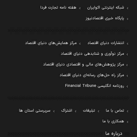
شبکه اینترنتی اکوایران
هفته نامه تجارت فردا
پایگاه خبری اقتصادنیوز
انتشارات دنیای اقتصاد
مرکز همایش‌های دنیای اقتصاد
مرکز نوآوری و شتابدهی دنیای اقتصاد
مرکز پژوهش‌های مالی و اقتصادی دنیای اقتصاد
مرکز راه حل‌های رسانه‌ای دنیای اقتصاد
روزنامه انگلیسی Financial Tribune
تماس با ما
تبلیغات
اشتراک
سرپرستی استان ها
همکاری با ما
درباره ما