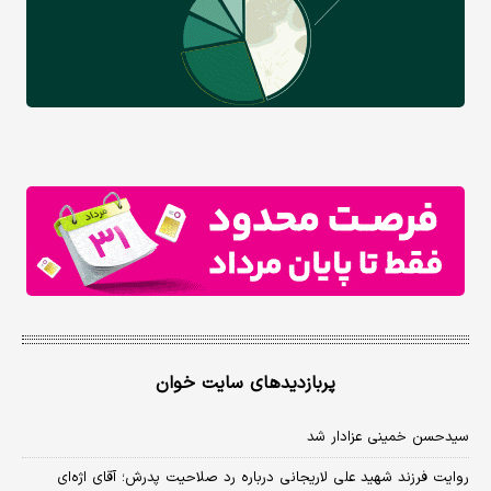
پربازدیدهای سایت خوان
سیدحسن خمینی عزادار شد
روایت فرزند شهید علی لاریجانی درباره رد صلاحیت پدرش؛ آقای اژه‌ای