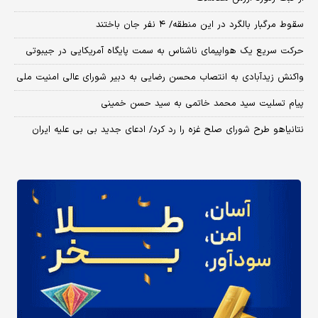
سقوط مرگبار بالگرد در این منطقه/ ۴ نفر جان باختند
حرکت سریع یک هواپیمای ناشناس به سمت پایگاه آمریکایی در جیبوتی
واکنش زیدآبادی به انتصاب محسن رضایی به دبیر شورای عالی امنیت ملی
پیام تسلیت سید محمد خاتمی به سید حسن خمینی
نتانیاهو طرح شورای صلح غزه را رد کرد/ ادعای جدید بی بی علیه ایران