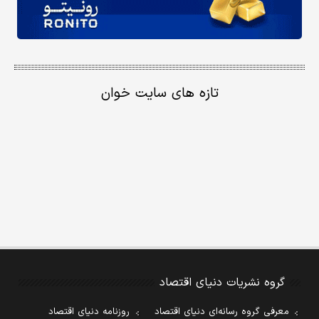
تازه های سایت خوان
گروه نشریات دنیای اقتصاد
معرفی گروه رسانه‌ای دنیای اقتصاد
روزنامه دنیای اقتصاد