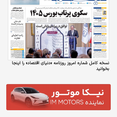
نسخه کامل شماره امروز روزنامه «دنیای‌ اقتصاد» را اینجا
بخوانید