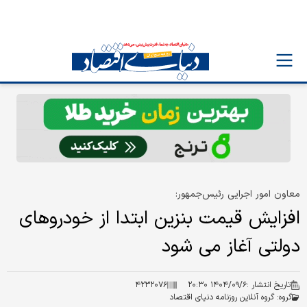
معاون امور اجرایی رئیس‌جمهور:
افزایش قیمت بنزین ابتدا از خودروهای
دولتی آغاز می شود
تاریخ انتشار :
۱۴۰۴/۰۹/۶ ۲۰:۳۰
۴۲۳۲۰۷۶
گروه:
گروه آنلاین روزنامه دنیای اقتصاد