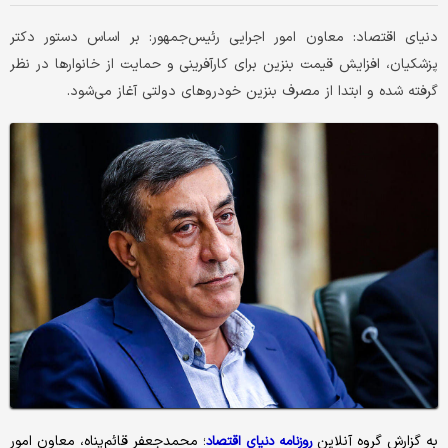
دنیای اقتصاد: معاون امور اجرایی رئیس‌جمهور: بر اساس دستور دکتر
پزشکیان، افزایش قیمت بنزین برای کارآفرینی و حمایت از خانوارها در نظر
گرفته شده و ابتدا از مصرف بنزین خودروهای دولتی آغاز می‌شود.
به گزارش گروه آنلاین
؛ محمدجعفر قائم‌پناه، معاون امور
روزنامه دنیای اقتصاد