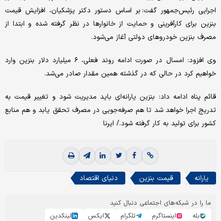
اجرایی رئیس‌جمهور گفت: بر اساس دستور دکتر پزشکیان، افزایش قیمت
بنزین برای کارآفرینی و حمایت از خانوارها در نظر گرفته شده و ابتدا از
مصرف بنزین خودروهای دولتی آغاز می‌شود.
وی افزود: امسال در صورت ادامه روند فعلی، ۶ میلیارد دلار بنزین وارد
خواهیم کرد در حالی که در گذشته همین مقدار صادر می‌شد.
قائم پناه ادامه داد: بنزین یارانه‌ای باید مدیریت شود و تغییر قیمت به
تدریج اجرا خواهد شد تا هم صرفه‌جویی در مصرف تحقق یابد و هم منابع
کشور برای تولید به کار گرفته شود./ ایرنا
یارانه
قیمت بنزین
دنیای اقتصاد
ما را در شبکه‌های اجتماعی دنبال کنید
بله
اینستاگرم
تلگرام
ایکس
لینکدین