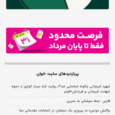
پربازدیدهای سایت خوان
شهید لاریجانی چگونه شناسایی شد؟/ روایت تازه سردار کوثری از نحوه
شهادت لاریجانی و فرزندش+فیلم
فارس: حمله موشکی به بحرین
واکنش «ونس» به پیروزی یک مسلمان در انتخابات مقدماتی سنا