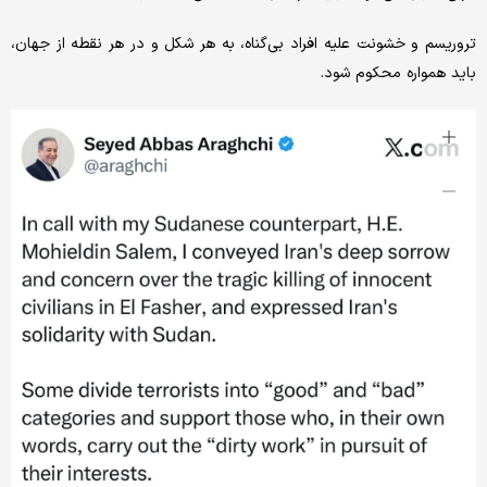
تروریسم و خشونت علیه افراد بی‌گناه، به هر شکل و در هر نقطه از جهان،
باید همواره محکوم شود.