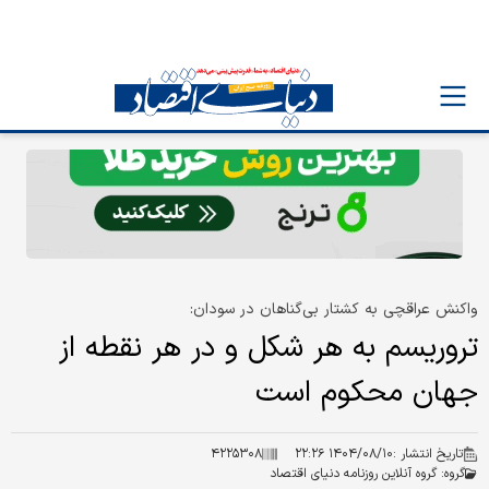
واکنش عراقچی به کشتار بی‌گناهان در سودان:
تروریسم به هر شکل و در هر نقطه از
جهان محکوم است
تاریخ انتشار :
۱۴۰۴/۰۸/۱۰ ۲۲:۲۶
۴۲۲۵۳۰۸
گروه:
گروه آنلاین روزنامه دنیای اقتصاد