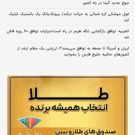
موج جدید گرما در راه کشور
غول موشکی کره شمالی به حرکت درآمد/ پیونگ‌یانگ یک بالستیک شلیک
کرد
العربیه: توافق بازگشایی تنگه هرمز در راه است/جزئیات توافق ۶۰ روزه فاش
شد
ایران و آمریکا تا جمعه به توافق می‌رسند؟/ ارزیابی یک مقام ارشد از
کشورهای حاشیه خلیج فارس را بخوانید