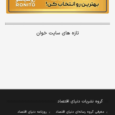
تازه های سایت خوان
گروه نشریات دنیای اقتصاد
معرفی گروه رسانه‌ای دنیای اقتصاد
روزنامه دنیای اقتصاد