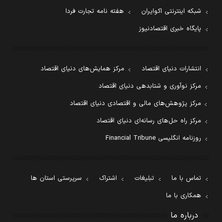
شبکه اینترنتی اکوایران
هفته نامه تجارت فردا
پایگاه خبری اقتصادنیوز
انتشارات دنیای اقتصاد
مرکز همایش‌های دنیای اقتصاد
مرکز نوآوری و شتابدهی دنیای اقتصاد
مرکز پژوهش‌های مالی و اقتصادی دنیای اقتصاد
مرکز راه حل‌های رسانه‌ای دنیای اقتصاد
روزنامه انگلیسی Financial Tribune
تماس با ما
تبلیغات
اشتراک
سرپرستی استان ها
همکاری با ما
درباره ما