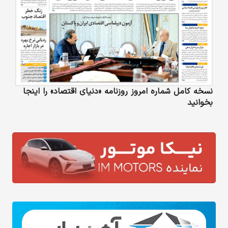
نسخه کامل شماره امروز روزنامه «دنیای‌ اقتصاد» را اینجا
بخوانید