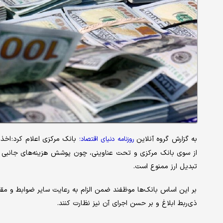
به گزارش گروه آنلاین
بانک مرکزی اعلام کرد: اخذ
روزنامه دنیای اقتصاد؛
از سوی بانک مرکزی و تحت عناوینی، چون پوشش هزینه‌های جانبی و ر
تبدیل ارز ممنوع است.
بر این اساس بانک‌ها موظفند ضمن الزام به رعایت سایر ضوابط و مقرر
ذی‌ربط ابلاغ و بر حسن اجرای آن نیز نظارت کنند.