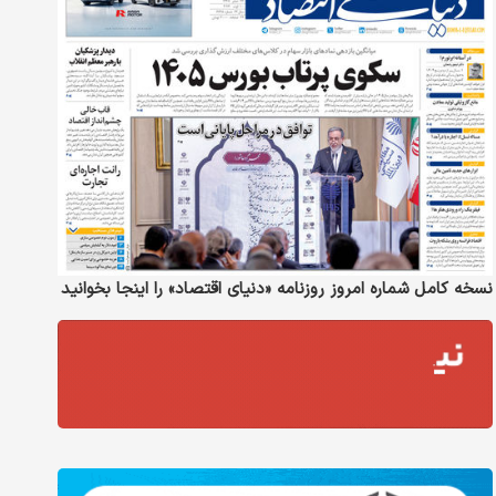
نسخه کامل شماره امروز روزنامه «دنیای‌ اقتصاد» را اینجا بخوانید