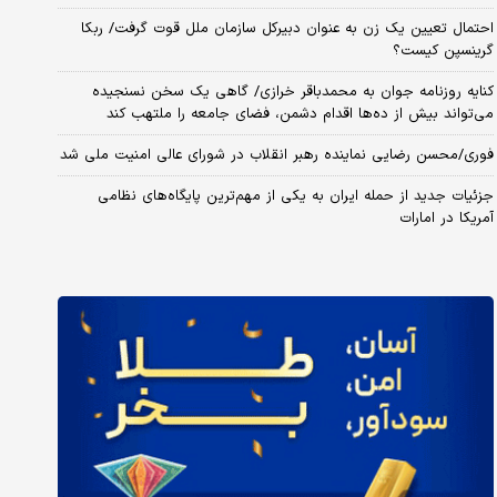
احتمال تعیین یک زن به عنوان دبیرکل سازمان ملل قوت گرفت/ ربکا
گرینسپن کیست؟
کنایه روزنامه جوان به محمدباقر خرازی/ گاهی یک سخن نسنجیده
می‌تواند بیش از ده‌ها اقدام دشمن، فضای جامعه را ملتهب کند
فوری/محسن رضایی نماینده رهبر انقلاب در شورای عالی امنیت ملی شد
جزئیات جدید از حمله ایران به یکی از مهم‌ترین پایگاه‌های نظامی
آمریکا در امارات