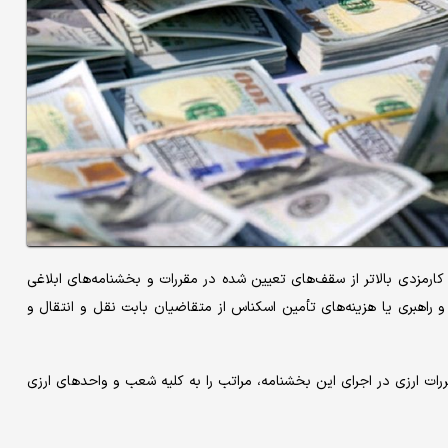
 کارمزدی بالاتر از سقف‌های تعیین شده در مقررات و بخشنامه‌های ابلاغی
اهبری یا هزینه‌های تأمین اسکناس از متقاضیان بابت نقل و انتقال و
ات ارزی در اجرای این بخشنامه، مراتب را به کلیه شعب و واحد‌های ارزی