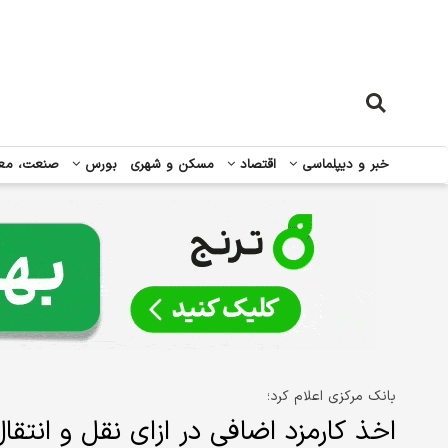
خبر و دیپلماسی
اقتصاد
مسکن و شهری
بورس
صنعت، مع
بانک مرکزی اعلام کرد؛
اخذ کارمزد اضافی در ازای نقل و انتق