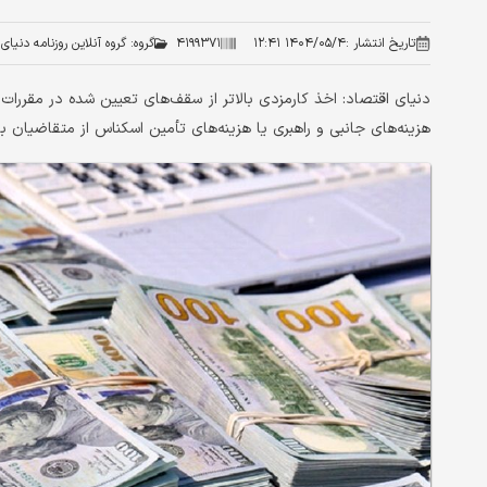
تاریخ انتشار :
۱۴۰۴/۰۵/۴ ۱۲:۴۱
۴۱۹۹۳۷۱
گروه:
گروه آنلاین روزنامه دنیای
دنیای اقتصاد: اخذ کارمزدی بالاتر از سقف‌های تعیین شده در مقرر
هزینه‌های جانبی و راهبری یا هزینه‌های تأمین اسکناس از متقاضیان ب