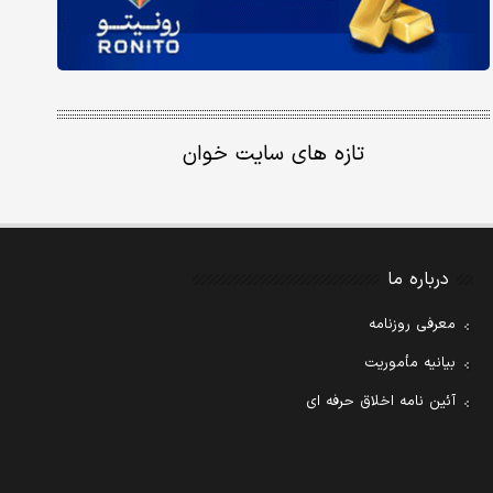
تازه های سایت خوان
درباره ما
معرفی روزنامه
بیانیه مأموریت
آئین نامه اخلاق حرفه ای