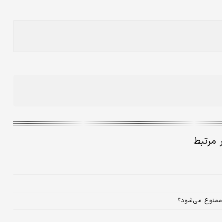
ر مرتبط
 ممنوع می‌شود؟