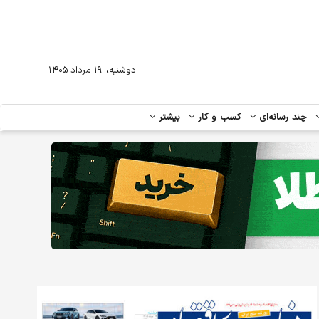
،
دوشنبه
۱۹ مرداد ۱۴۰۵
چند رسانه‌ای
کسب و کار
بیشتر