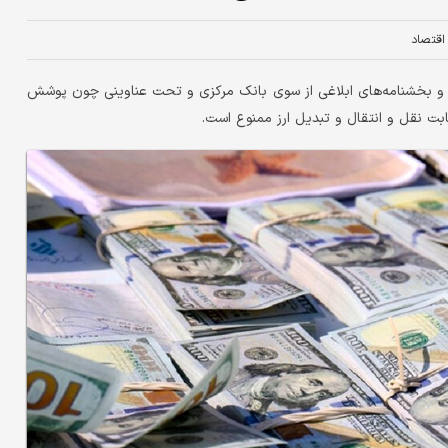
 اقتصاد
ات و بخشنامه‌های ابلاغی از سوی بانک مرکزی و تحت عناوینی چون پوشش
ابت نقل و انتقال و تبدیل ارز ممنوع است.