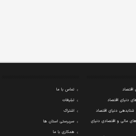
 اقتصاد
تماس با ما
ی دنیای اقتصاد
تبلیغات
 شتابدهی دنیای اقتصاد
اشتراک
ای مالی و اقتصادی دنیای
سرپرستی استان ها
همکاری با ما