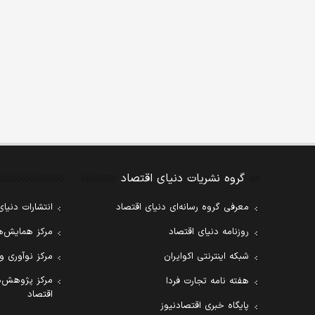
گروه نشریات دنیای اقتصاد
معرفی گروه رسانه‌ای دنیای اقتصاد
انتشارات دنیای
روزنامه دنیای اقتصاد
مرکز همایش‌ها
شبکه اینترنتی اکوایران
مرکز نوآوری و
مرکز پژوهش‌ه
هفته نامه تجارت فردا
اقتصاد
پایگاه خبری اقتصادنیوز