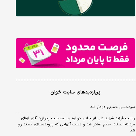
پربازدیدهای سایت خوان
سیدحسن خمینی عزادار شد
روایت فرزند شهید علی لاریجانی درباره رد صلاحیت پدرش؛ آقای اژه‌ای
مردانه ایستاد، حکم صادر شد و دست آنهایی که پرونده‌سازی کردند رو
شد