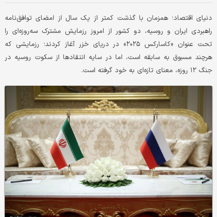
دنیای اقتصاد؛ همزمان با گذشت کمتر از یک سال از امضای توافق‌نامه
راهبردی ایران و روسیه، دو کشور از امروز رزمایش مشترک سه‌روزه‌ای را
تحت عنوان «کاسارکس ۲۰۲۵» در دریای خزر آغاز کردند؛ رزمایشی که
هرچند مسبوق به سابقه است، اما در سایه انتقادها از سکوت روسیه در
جنگ ۱۲ روزه، معنای تازه‌ای به خود گرفته است.