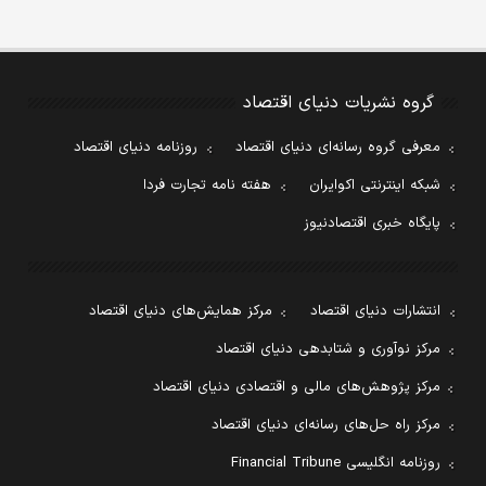
گروه نشریات دنیای اقتصاد
معرفی گروه رسانه‌ای دنیای اقتصاد
روزنامه دنیای اقتصاد
شبکه اینترنتی اکوایران
هفته نامه تجارت فردا
پایگاه خبری اقتصادنیوز
انتشارات دنیای اقتصاد
مرکز همایش‌های دنیای اقتصاد
مرکز نوآوری و شتابدهی دنیای اقتصاد
مرکز پژوهش‌های مالی و اقتصادی دنیای اقتصاد
مرکز راه حل‌های رسانه‌ای دنیای اقتصاد
روزنامه انگلیسی Financial Tribune