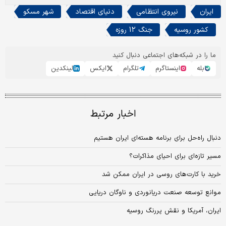
ایران
نیروی انتظامی
دنیای اقتصاد
شهر مسکو
کشور روسیه
جنگ 12 روزه
ما را در شبکه‌های اجتماعی دنبال کنید
بله
اینستاگرم
تلگرام
ایکس
لینکدین
اخبار مرتبط
دنبال راه‌حل برای برنامه هسته‌ای ایران هستیم
مسیر تازه‌ای برای احیای مذاکرات؟
خرید با کارت‌های روسی در ایران ممکن شد
موانع توسعه صنعت دریانوردی و ناوگان دریایی
ایران، آمریکا و نقش پررنگ روسیه