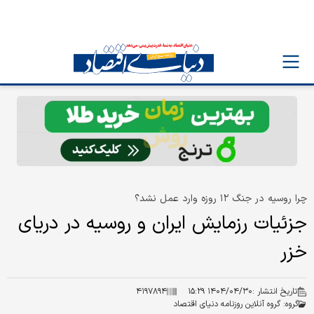
چرا روسیه در جنگ ۱۲ روزه وارد عمل نشد؟
جزئیات رزمایش ایران و روسیه در دریای
خزر
تاریخ انتشار :
۱۴۰۴/۰۴/۳۰ ۱۵:۲۹
۴۱۹۷۸۹۴
گروه:
گروه آنلاین روزنامه دنیای اقتصاد