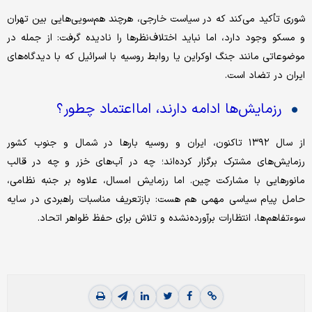
شوری تأکید می‌کند که در سیاست خارجی، هرچند هم‌سویی‌هایی بین تهران
و مسکو وجود دارد، اما نباید اختلاف‌نظرها را نادیده گرفت: از جمله در
موضوعاتی مانند جنگ اوکراین یا روابط روسیه با اسرائیل که با دیدگاه‌های
ایران در تضاد است.
رزمایش‌ها ادامه دارند، اما اعتماد چطور؟
از سال ۱۳۹۲ تاکنون، ایران و روسیه بارها در شمال و جنوب کشور
رزمایش‌های مشترک برگزار کرده‌اند؛ چه در آب‌های خزر و چه در قالب
مانورهایی با مشارکت چین. اما رزمایش امسال، علاوه بر جنبه نظامی،
حامل پیام سیاسی مهمی هم هست: بازتعریف مناسبات راهبردی در سایه
سوء‌تفاهم‌ها، انتظارات برآورده‌نشده و تلاش برای حفظ ظواهر اتحاد.