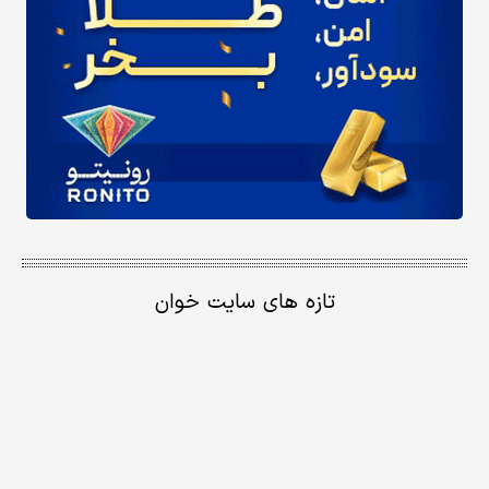
تازه های سایت خوان