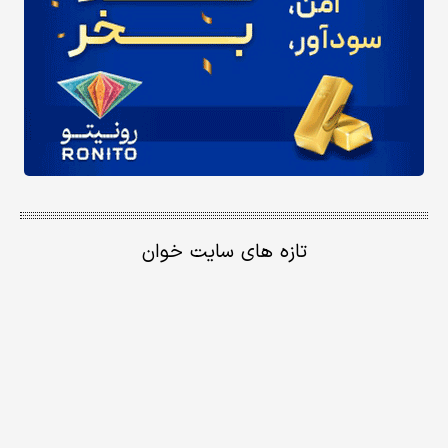
تازه های سایت خوان