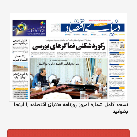
نسخه کامل شماره امروز روزنامه «دنیای‌ اقتصاد» را اینجا
بخوانید