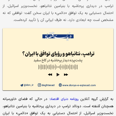
ترامپ در دیداری پرحاشیه با بنیامین نتانیاهو، نخست‌وزیر اسرائیل، از
احتمال دستیابی به یک توافق «دائمی» با ایران سخن گفت؛ توافقی که نه
مشخص است چه ابعادی دارد، نه طرف ایرانی آن را تأیید کرده‌است.
به گزارش گروه آنلاین
در حالی‌ که فضای خاورمیانه
روزنامه دنیای اقتصاد؛
همچنان آشفته است، دونالد ترامپ در دیداری پرحاشیه با بنیامین نتانیاهو،
نخست‌وزیر اسرائیل، از احتمال دستیابی به یک توافق «دائمی» با ایران