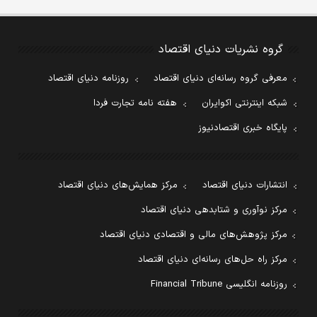
گروه نشریات دنیای اقتصاد
معرفی گروه رسانه‌ای دنیای اقتصاد
روزنامه دنیای اقتصاد
شبکه اینترنتی اکوایران
هفته نامه تجارت فردا
پایگاه خبری اقتصادنیوز
انتشارات دنیای اقتصاد
مرکز همایش‌های دنیای اقتصاد
مرکز نوآوری و شتابدهی دنیای اقتصاد
مرکز پژوهش‌های مالی و اقتصادی دنیای اقتصاد
مرکز راه حل‌های رسانه‌ای دنیای اقتصاد
روزنامه انگلیسی Financial Tribune