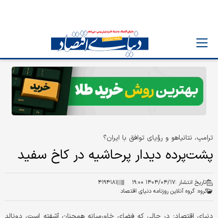
ترامپ، نتانیاهو و رؤیای توافق با ایران؟
پشت‌پرده دیدار پرحاشیه در کاخ سفید
تاریخ انتشار :
۱۴۰۴/۰۴/۱۷ ۱۹:۰۰
۴۱۹۴۱۸۱
گروه:
گروه آنلاین روزنامه دنیای اقتصاد
دنیای اقتصاد: در حالی‌ که فضای خاورمیانه همچنان آشفته است، دونالد