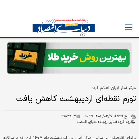
مرکز آمار ایران اعلام کرد؛
تورم نقطه‌ای اردیبهشت کاهش یافت
تاریخ انتشار :
۱۴۰۴/۰۳/۵ ۱۰:۴۹
۴۱۸۳۲۶۳
گروه:
گروه آنلاین روزنامه دنیای اقتصاد
دنیای اقتصاد: بر اساس مرکز آمار، در اردیبهشت‌ماه ۱۴۰۴ نرخ تورم سالانه