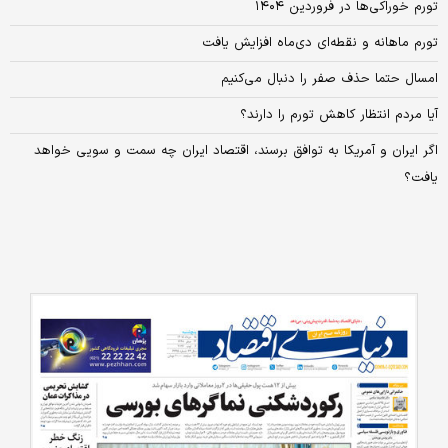
تورم خوراکی‌ها در فروردین ۱۴۰۴
تورم ماهانه و نقطه‌ای دی‌ماه افزایش یافت
امسال حتما حذف صفر را دنبال می‌کنیم
آیا مردم انتظار کاهش تورم را دارند؟
اگر ایران و آمریکا به توافق برسند، اقتصاد ایران چه سمت و سویی خواهد
یافت؟