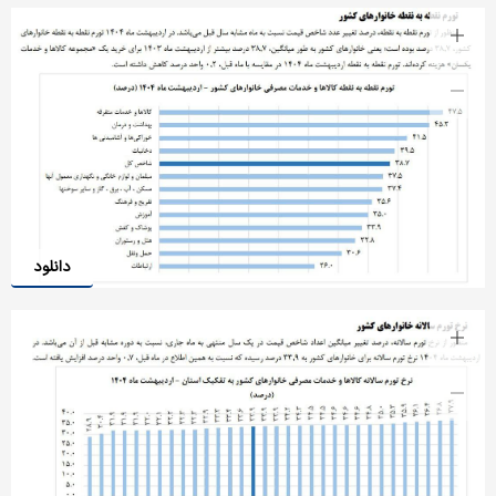
دانلود