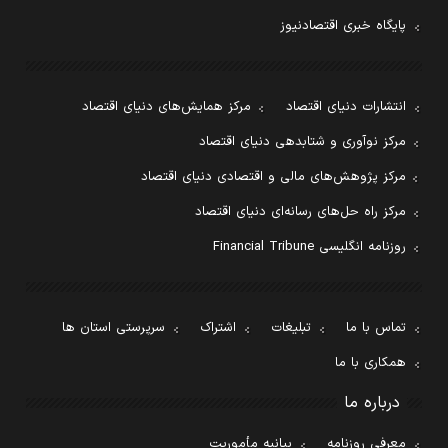
پایگاه خبری اقتصادنیوز
انتشارات دنیای اقتصاد
مرکز همایش‌های دنیای اقتصاد
مرکز نوآوری و شتابدهی دنیای اقتصاد
مرکز پژوهش‌های مالی و اقتصادی دنیای اقتصاد
مرکز راه حل‌های رسانه‌ای دنیای اقتصاد
روزنامه انگلیسی Financial Tribune
تماس با ما
تبلیغات
اشتراک
سرپرستی استان ها
همکاری با ما
درباره ما
معرفی روزنامه
بیانیه مأموریت