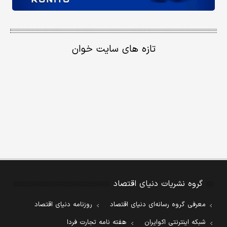
تازه های سایت خوان
گروه نشریات دنیای اقتصاد
معرفی گروه رسانه‌ای دنیای اقتصاد
روزنامه دنیای اقتصاد
شبکه اینترنتی اکوایران
هفته نامه تجارت فردا