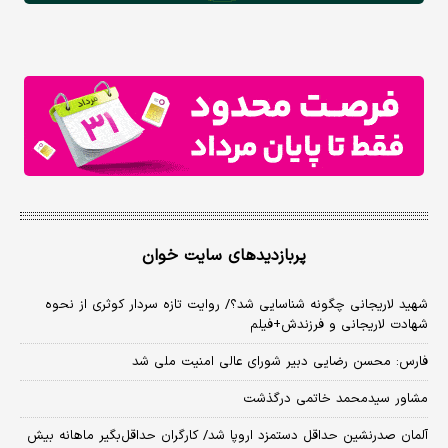
پربازدیدهای سایت خوان
شهید لاریجانی چگونه شناسایی شد؟/ روایت تازه سردار کوثری از نحوه
شهادت لاریجانی و فرزندش+فیلم
فارس: محسن رضایی دبیر شورای عالی امنیت ملی شد
مشاور سیدمحمد خاتمی درگذشت
آلمان صدرنشین حداقل دستمزد اروپا شد/ کارگران حداقل‌بگیر ماهانه بیش