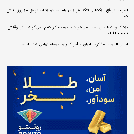
العربیه: توافق بازگشایی تنگه هرمز در راه است/جزئیات توافق ۶۰ روزه فاش
شد
پزشکیان: ۴۷ سال است می‌خواهیم درست کار کنیم، می‌گویند الان وقتش
نیست +فیلم
ادعای العربیه: مذاکرات ایران و آمریکا وارد مرحله نهایی شده است