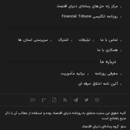
مرکز راه حل‌های رسانه‌ای دنیای اقتصاد
روزنامه انگلیسی Financial Tribune
تماس با ما
تبلیغات
اشتراک
سرپرستی استان ها
همکاری با ما
درباره ما
معرفی روزنامه
بیانیه مأموریت
آئین نامه اخلاق حرفه ای
کليه حقوق اين سايت متعلق به روزنامه دنيای اقتصاد بوده و استفاده از مطالب آن با ذکر
منبع بلامانع است
سئو: گروه رسانه‌ای دنیای اقتصاد