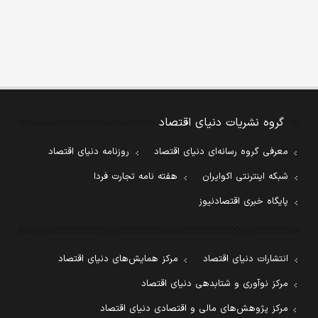
گروه نشریات دنیای اقتصاد
معرفی گروه رسانه‌ای دنیای اقتصاد
روزنامه دنیای اقتصاد
شبکه اینترنتی اکوایران
هفته نامه تجارت فردا
پایگاه خبری اقتصادنیوز
انتشارات دنیای اقتصاد
مرکز همایش‌های دنیای اقتصاد
مرکز نوآوری و شتابدهی دنیای اقتصاد
مرکز پژوهش‌های مالی و اقتصادی دنیای اقتصاد