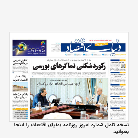
نسخه کامل شماره امروز روزنامه «دنیای‌ اقتصاد» را اینجا
بخوانید