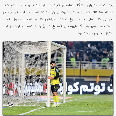
پیدا کند، مدیران باشگاه تقاضای تجدید نظر کردند و حالا اعلام شده
کمیته استیناف هم به سود زردپوشان رای نداده است. به این ترتیب، در
صورتی که اتفاق خاصی رخ ندهد، سپاهان که بر اساس جدول فعلی
می‌توانست سهمیه لیگ قهرمانان (سطح دوم) را به دست بیاورد، از این
امتیاز محروم خواهد بود.