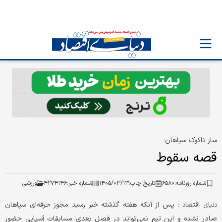
ساز ناکوک سپاهان؛
قصه سقوط
شماره روزنامه:
۶۵۸۰
تاریخ چاپ:
۱۴۰۵/۰۳/۱۳
شماره خبر:
۴۲۷۴۱۴۶
ورزشی
پس از آنکه هفته گذشته خبر رسید مجوز حرفه‌ای سپاهان
دنیای اقتصاد :
صادر نشده و این تیم نمی‌تواند در فصل بعدی مسابقات آسیایی حضور