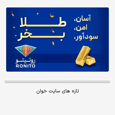
تازه های سایت خوان