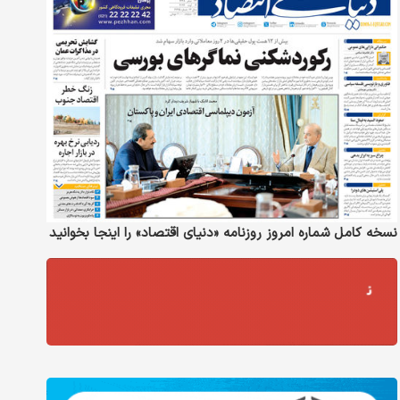
نسخه کامل شماره امروز روزنامه «دنیای‌ اقتصاد» را اینجا بخوانید