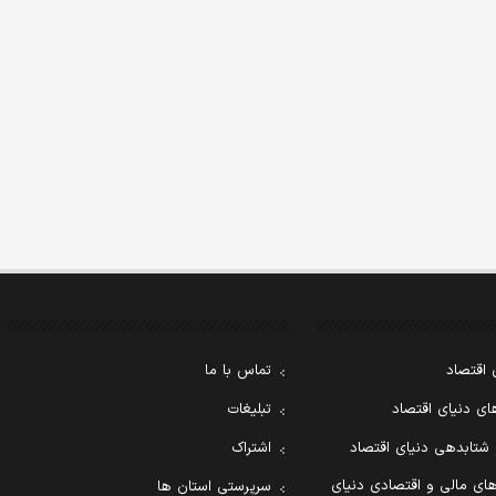
 اقتصاد
تماس با ما
ی دنیای اقتصاد
تبلیغات
 شتابدهی دنیای اقتصاد
اشتراک
ای مالی و اقتصادی دنیای
سرپرستی استان ها