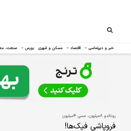
خبر و دیپلماسی
اقتصاد
مسکن و شهری
بورس
صنعت، مع
رونالدو ۸‌میلیون، مسی ۴‌میلیون
فروپاشی فیک‌ها!