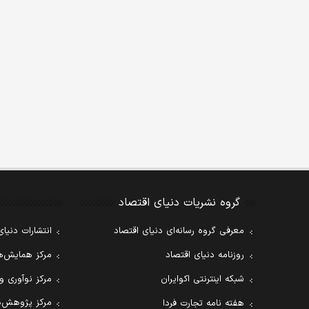
گروه نشریات دنیای اقتصاد
معرفی گروه رسانه‌ای دنیای اقتصاد
انتشارات دنیای
روزنامه دنیای اقتصاد
مرکز همایش‌ها
شبکه اینترنتی اکوایران
مرکز نوآوری و
مرکز پژوهش‌ه
هفته نامه تجارت فردا