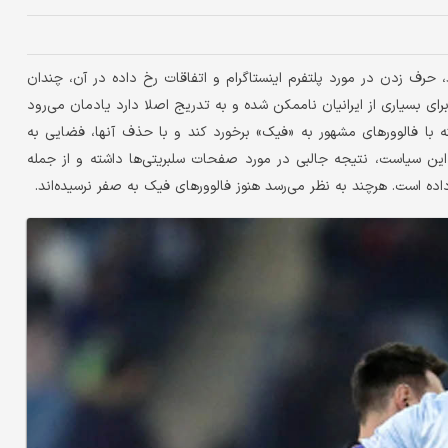
، حرف زدن در مورد پلتفرم اینستاگرام و اتفاقات رخ داده در آن، چندان
رای بسیاری از ایرانیان ناممکن شده و به تدریج اصلا دارد یادمان می‌رود
ه با فالوورهای مشهور به «فیک» برخورد کند و با حذف آنها، فضایی به
. این سیاست، نتیجه جالبی در مورد صفحات سلبریتی‌ها داشته و از جمله
ه است. هرچند به نظر می‌رسد هنوز فالوورهای فیک به صفر نرسیده‌اند.