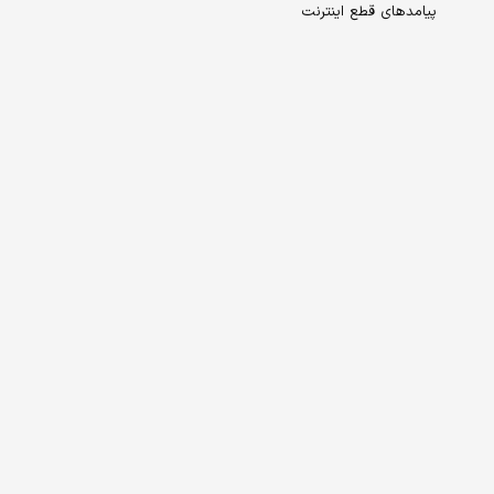
پیامدهای قطع اینترنت