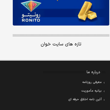
تازه های سایت خوان
درباره ما
معرفی روزنامه
بیانیه مأموریت
آئین نامه اخلاق حرفه ای