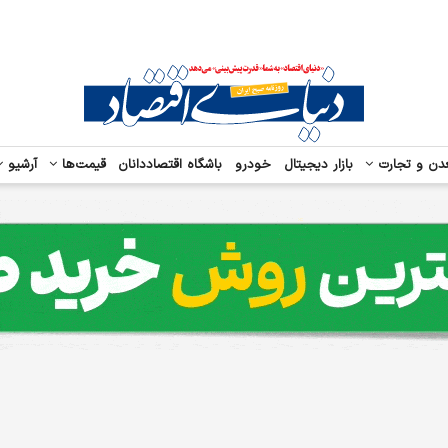
دن و تجارت
بازار دیجیتال
خودرو
باشگاه اقتصاددانان
قیمت‌ها
آرشیو