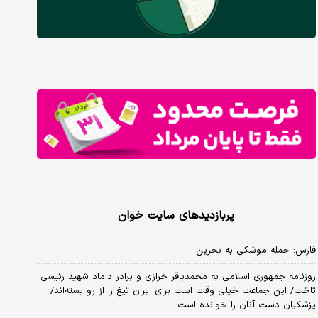
پربازدیدهای سایت خوان
فارس: حمله موشکی به بحرین
روزنامه جمهوری اسلامی به محمدباقر خرازی و برادر داماد شهید رئیسی
تاخت/ این جماعت خیلی وقت است برای ایران تیغ را از رو بسته‌اند/
پزشکیان دستِ آنان را خوانده است