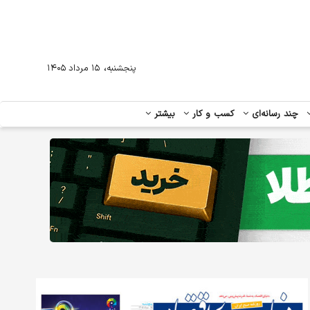
،
پنجشنبه
۱۵ مرداد ۱۴۰۵
چند رسانه‌ای
کسب و کار
بیشتر