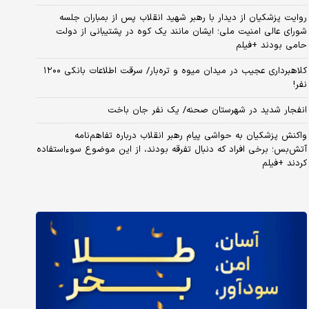
روایت پزشکیان از دیدار با رهبر شهید انقلاب پس از بمباران جلسه
شورای عالی امنیت ملی؛ ایشان مانند یک کوه در پشتیبانی از دولت
حامی بودند +فیلم
کلاهبرداری عجیب در میدان میوه و تره‌بار/ سرقت اطلاعات بانکی ۱۲۰۰
نفر!
انفجار شدید در شهرستان صحنه/ یک نفر جان باخت
واکنش پزشکیان به حواشی پیام رهبر انقلاب درباره تفاهم‌نامه
آتش‌بس؛ برخی افراد که دنبال تفرقه بودند، از این موضوع سوءاستفاده
کردند +فیلم