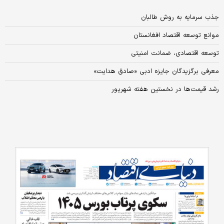
جذب سرمایه به روش طالبان
موانع توسعه اقتصاد افغانستان
توسعه اقتصادی، ضمانت امنیتی
معرفی برگزیدگان جایزه ادبی «صادق هدایت»
رشد قیمت‌ها در نخستین هفته شهریور