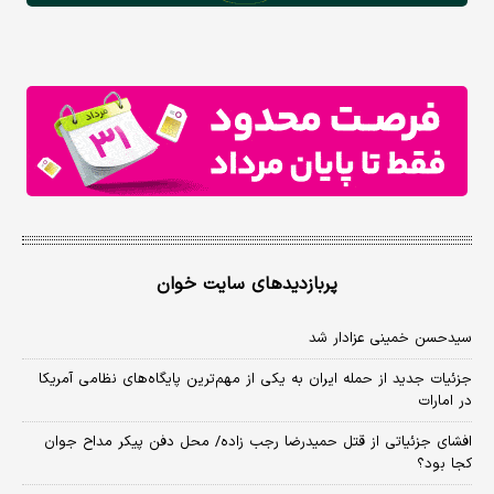
پربازدیدهای سایت خوان
سیدحسن خمینی عزادار شد
جزئیات جدید از حمله ایران به یکی از مهم‌ترین پایگاه‌های نظامی آمریکا
در امارات
افشای جزئیاتی از قتل حمیدرضا رجب زاده/ محل دفن پیکر مداح جوان
کجا بود؟