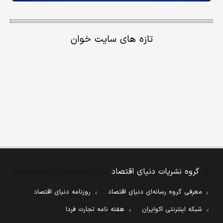
تازه های سایت خوان
گروه نشریات دنیای اقتصاد
معرفی گروه رسانه‌ای دنیای اقتصاد
روزنامه دنیای اقتصاد
شبکه اینترنتی اکوایران
هفته نامه تجارت فردا