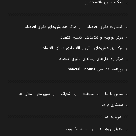
پایگاه خبری اقتصادنیوز
انتشارات دنیای اقتصاد
مرکز همایش‌های دنیای اقتصاد
مرکز نوآوری و شتابدهی دنیای اقتصاد
مرکز پژوهش‌های مالی و اقتصادی دنیای اقتصاد
مرکز راه حل‌های رسانه‌ای دنیای اقتصاد
روزنامه انگلیسی Financial Tribune
تماس با ما
تبلیغات
اشتراک
سرپرستی استان ها
همکاری با ما
درباره ما
معرفی روزنامه
بیانیه مأموریت