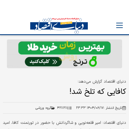
دنیای اقتصاد گزارش می‌دهد؛
کافایی که تلخ شد!
تاریخ انتشار :
۱۴۰۴/۰۶/۱۷ ۲۳:۳۳
۴۲۱۱۲۱۱
گروه:
ورزشی
دنیای اقتصاد: امیر قلعه‌نویی و شاگردانش با حضور در تورنمنت کافا، امید