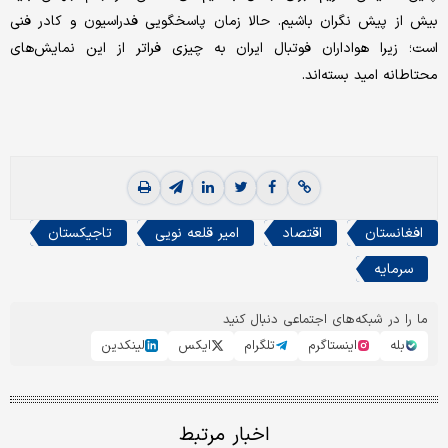
بیش از پیش نگران باشیم. حالا زمان پاسخگویی فدراسیون و کادر فنی
است؛ زیرا هواداران فوتبال ایران به چیزی فراتر از این نمایش‌های
محتاطانه امید بسته‌اند.
افغانستان
اقتصاد
امیر قلعه نویی
تاجیکستان
سرمایه
ما را در شبکه‌های اجتماعی دنبال کنید
بله
اینستاگرم
تلگرام
ایکس
لینکدین
اخبار مرتبط