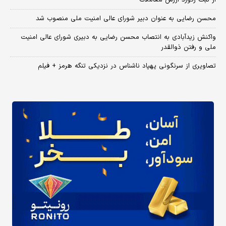
محسن رضایی به عنوان دبیر شورای عالی امنیت ملی منصوب شد
واکنش زیدآبادی به انتصاب محسن رضایی به دبیری شورای عالی امنیت
ملی و رفتن ذوالقدر
تصاویری از سرنگونی پهپاد ناشناس در نزدیکی تنگه هرمز + فیلم