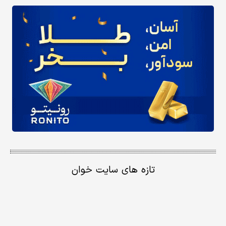
تازه های سایت خوان