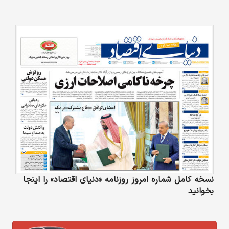
نسخه کامل شماره امروز روزنامه «دنیای‌ اقتصاد» را اینجا
بخوانید