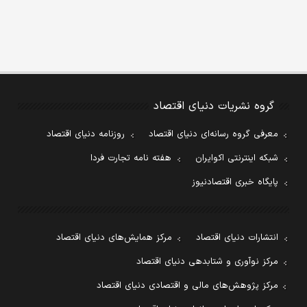
گروه نشریات دنیای اقتصاد
معرفی گروه رسانه‌ای دنیای اقتصاد
روزنامه دنیای اقتصاد
شبکه اینترنتی اکوایران
هفته نامه تجارت فردا
پایگاه خبری اقتصادنیوز
انتشارات دنیای اقتصاد
مرکز همایش‌های دنیای اقتصاد
مرکز نوآوری و شتابدهی دنیای اقتصاد
مرکز پژوهش‌های مالی و اقتصادی دنیای اقتصاد