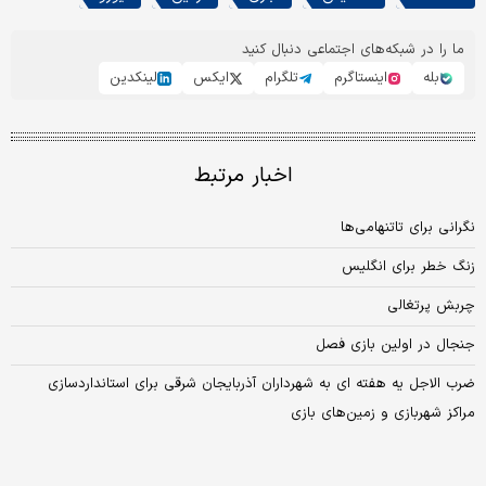
ما را در شبکه‌های اجتماعی دنبال کنید
بله
اینستاگرم
تلگرام
ایکس
لینکدین
اخبار مرتبط
نگرانی برای تاتنهامی‏‏‌ها
زنگ خطر برای انگلیس
چربش پرتغالی
جنجال در اولین بازی فصل
ضرب الاجل یه هفته ای به شهرداران آذربایجان شرقی برای استانداردسازی
مراکز شهربازی و زمین‌های بازی