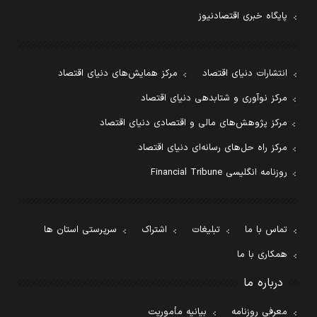
پایگاه خبری اقتصادنیوز
انتشارات دنیای اقتصاد
مرکز همایش‌های دنیای اقتصاد
مرکز نوآوری و شتابدهی دنیای اقتصاد
مرکز پژوهش‌های مالی و اقتصادی دنیای اقتصاد
مرکز راه حل‌های رسانه‌ای دنیای اقتصاد
روزنامه انگلیسی Financial Tribune
تماس با ما
تبلیغات
اشتراک
سرپرستی استان ها
همکاری با ما
درباره ما
معرفی روزنامه
بیانیه مأموریت