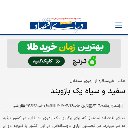
عکس غیرمنتظره از اردوی استقلال
سفید و سیاه یک بازوبند
شماره روزنامه:
۶۳۳۸
تاریخ چاپ:
۱۴۰۴/۰۴/۲۶
شماره خبر:
۴۱۹۶۶۹۶
ورزشی
دنیای اقتصاد: استقلال که برای برگزاری یک اردوی تدارکاتی در کشور ترکیه
به سر می‌برد، در نخستین بازی دوستانه‌اش در این کشور با نتیجه دو بر