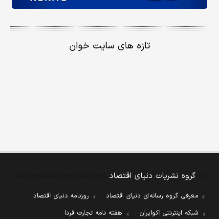
تازه های سایت خوان
گروه نشریات دنیای اقتصاد
معرفی گروه رسانه‌ای دنیای اقتصاد
روزنامه دنیای اقتصاد
شبکه اینترنتی اکوایران
هفته نامه تجارت فردا