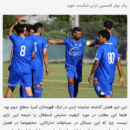
یک برابر الحسین اردن شکست خورد.
این تیم فصل گذشته نماینده اردن در لیگ قهرمانان آسیا، سطح دوم بود.
طبعا این مطلب در مورد کیفیت نمایش استقلال یا نتیجه این بازی
نیست، چرا که این مسائل در مسابقات تدارکاتی، مخصوصا در فصل