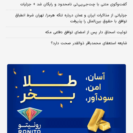
گفت‌وگوی متنی با چت‌جی‌پی‌تی نامحدود و رایگان شد + جزئیات
جزئیاتی از مذاکرات ایران و عمان درباره تنگه هرمز/ تهران شرط انطباق
توافق با حقوق بین‌الملل را پذیرفت
توئیت اسحاق دار پس از امضای توافق دفاعی مکه
شایعه استعفای محمدباقر ذوالقدر صحت دارد؟