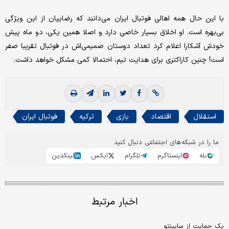
با این حال همه اهالی فوتبال ایران می‌دانند که رضاییان از این ویژگی
بی‌بهره است. او اخلاق بسیار خاصی دارد و اصلا همین یکی، دو ماه پیش
خودش آشکارا اعلام کرد تعداد دوستان صمیمی‌اش در فوتبال تقریبا صفر
است! چنین کاراکتری برای هدایت تیم، احتمالا کمی مشکل خواهد داشت.
استقلال
اقتصاد
بازی
ترکیه
فوتبال ایران
ما را در شبکه‌های اجتماعی دنبال کنید
بله
اینستاگرم
تلگرام
ایکس
لینکدین
اخبار مرتبط
یک حمایت از ساپینتو