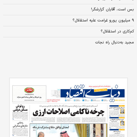
بس است، آقایان گزارشگر!
۹ میلیون یورو غرامت علیه استقلال؟
کم‌کاری در استقلال؟
مجید به‌دنبال راه نجات