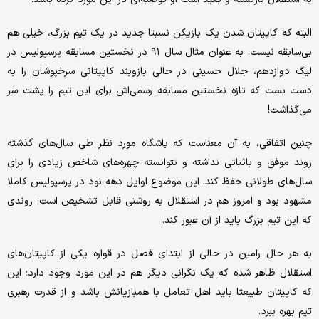
البته که کاپیتان شدن یک بازیکن نسبتا جدید در یک تیم بزرگ، خیلی هم
بی‌سابقه نیست. به عنوان مثال سال ۹۱ در نخستین مسابقه پرسپولیس در
لیگ دوازدهم، جلال حسینی در حالی بازوبند کاپیتانی سرخپوشان را به
دست بست که تازه نخستین مسابقه رسمی‌اش برای این تیم را پشت سر
می‌گذاشت!
چنین اتفاقی، به آن معناست که باشگاه مورد نظر طی سال‌های گذشته
روند موفق و باثباتی نداشته و نتوانسته چهره‌های شاخص زیادی را برای
سال‌های طولانی حفظ کند. این موضوع اوایل دهه نود در پرسپولیس کاملا
مشهود بود و امروز هم در استقلال به روشنی قابل تشخیص است؛ روندی
که این تیم بزرگ باید از آن عبور کند.
به هر حال رامین در حالی از ابتدای فصل در قواره یکی از کاپیتان‌های
استقلال ظاهر شده که یک نگرانی دیگر هم در این مورد وجود دارد؛ این
که کاپیتان طبیعتا باید اهل تعامل با همبازیانش باشد و از قدرت رهبری
تیم بهره ببرد.