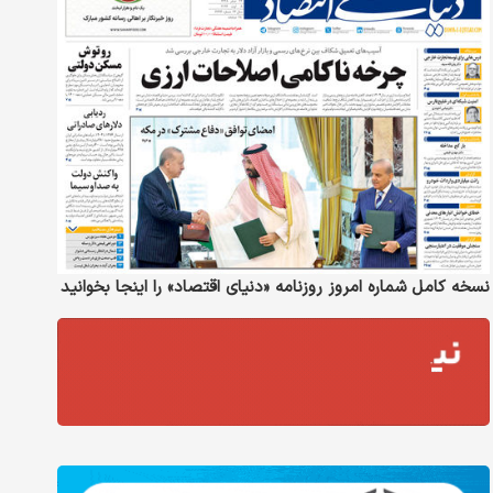
نسخه کامل شماره امروز روزنامه «دنیای‌ اقتصاد» را اینجا بخوانید