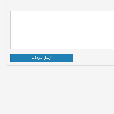
ارسال دیدگاه