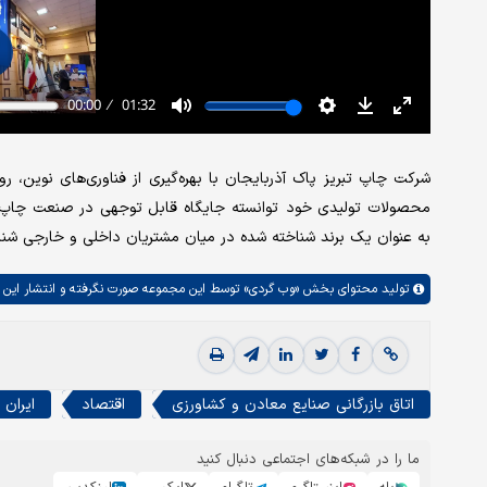
محصولات تولیدی خود توانسته جایگاه قابل توجهی در صنعت چاپ کش
به عنوان یک برند شناخته شده در میان مشتریان داخلی و خارجی شنا
تولید محتوای بخش
«وب گردی»
توسط این مجموعه صورت نگرفته و انتشار این 
اتاق بازرگانی صنایع معادن و کشاورزی
اقتصاد
ایران
ما را در شبکه‌های اجتماعی دنبال کنید