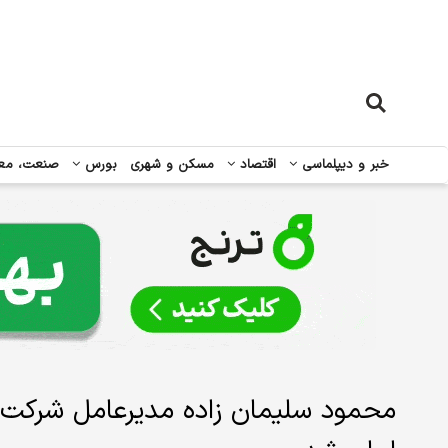
خبر و دیپلماسی
اقتصاد
مسکن و شهری
بورس
صنعت، مع
محمود سلیمان زاده مدیرعامل شرکت چا