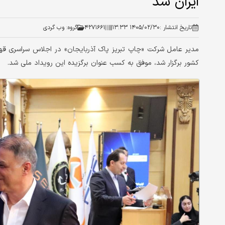
ایران شد
تاریخ انتشار :
۱۴۰۵/۰۲/۳۰ ۱۳:۳۳
۴۲۷۱۶۶۱
گروه:
وب گردی
مدیر عامل شرکت «چاپ تبریز پاک آذربایجان» در اجلاس سراسری قهر
کشور برگزار شد، موفق به کسب عنوان برگزیده این رویداد ملی شد.