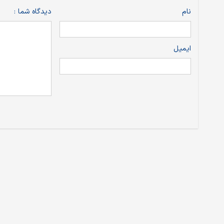
نام
دیدگاه شما :
ایمیل