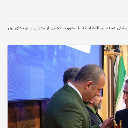
مانان صنعت و اقتصاد که با محوریت تجلیل از مدیران و برندهای برتر