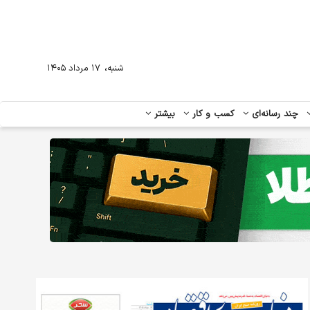
،
شنبه
۱۷ مرداد ۱۴۰۵
چند رسانه‌ای
کسب و کار
بیشتر