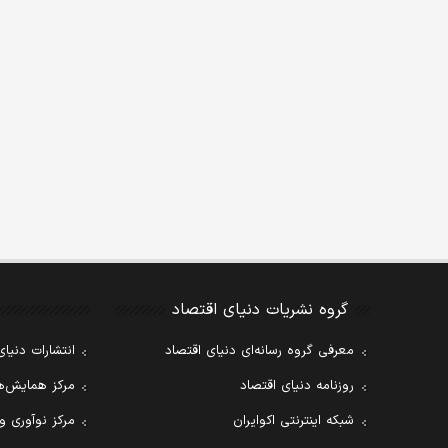
گروه نشریات دنیای اقتصاد
معرفی گروه رسانه‌ای دنیای اقتصاد
انتشارات دنیای
روزنامه دنیای اقتصاد
مرکز همایش‌ها
شبکه اینترنتی اکوایران
مرکز نوآوری و