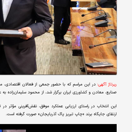
رپرتاژ آگهی:
در این مراسم که با حضور جمعی از فعالان اقتصادی، مدی
صنایع، معادن و کشاورزی ایران برگزار شد، از محمود سلیمان‌زاده به ع
این انتخاب در راستای ارزیابی عملکرد موفق، نقش‌آفرینی مؤثر د
ارتقای جایگاه برند «چاپ تبریز پاک آذربایجان» صورت گرفته است.