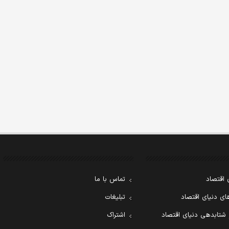
 اقتصاد
تماس با ما
ی دنیای اقتصاد
تبلیغات
 شتابدهی دنیای اقتصاد
اشتراک