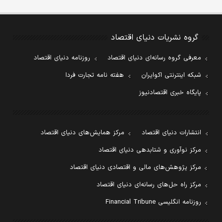
گروه نشریات دنیای اقتصاد
معرفی گروه رسانه‌ای دنیای اقتصاد
روزنامه دنیای اقتصاد
شبکه اینترنتی اکوایران
هفته نامه تجارت فردا
پایگاه خبری اقتصادنیوز
انتشارات دنیای اقتصاد
مرکز همایش‌های دنیای اقتصاد
مرکز نوآوری و شتابدهی دنیای اقتصاد
مرکز پژوهش‌های مالی و اقتصادی دنیای اقتصاد
مرکز راه حل‌های رسانه‌ای دنیای اقتصاد
روزنامه انگلیسی Financial Tribune