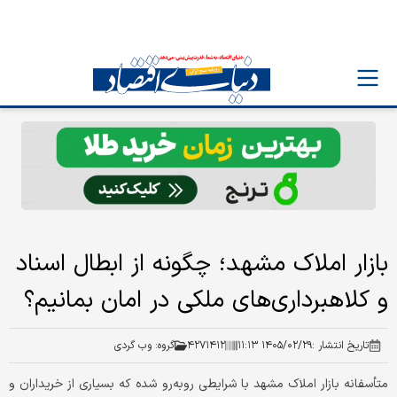
بازار املاک مشهد؛ چگونه از ابطال اسناد
و کلاهبرداری‌های ملکی در امان بمانیم؟
تاریخ انتشار :
۱۴۰۵/۰۲/۲۹ ۱۱:۱۳
۴۲۷۱۴۱۲
گروه:
وب گردی
متأسفانه بازار املاک مشهد با شرایطی روبه‌رو شده که بسیاری از خریداران و