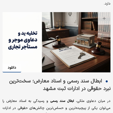
دارد.
دانلود
ابطال سند رسمی و اسناد معارض؛ سخت‌ترین
نبرد حقوقی در ادارات ثبت مشهد
در میان دعاوی ملکی،
و رسیدگی به اسناد معارض را
ابطال سند رسمی
می‌توان یکی از پیچیده‌ترین و حساس‌ترین چالش‌های حقوقی در ادارات