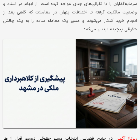
سرمایه‌گذاران را با نگرانی‌های جدی مواجه کرده است؛ از ابهام در اسناد و
وضعیت مالکیت گرفته تا اختلافات پنهان در معاملات که گاهی بعد از
انجام خرید آشکار می‌شوند و مسیر یک معامله ساده را به یک چالش
حقوقی پیچیده تبدیل می‌کنند.
رپرتاژ آگهی:
در چنین فضایی، انتخاب مسیر حقوقی درست قبل از هر