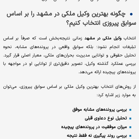
چگونه بهترین وکیل ملکی در مشهد را بر اساس
سوابق پیروزی انتخاب کنیم؟
انتخاب
زمانی نتیجه‌بخش است که صرفاً بر اساس
وکیل ملکی در مشهد
تبلیغات انجام نشود؛ بلکه سوابق واقعی در پرونده‌های مشابه، نحوه
تحلیل حقوقی و توانایی مدیریت بحران‌های ملکی، معیار اصلی قرار گیرد.
بررسی عملکرد گذشته وکیل، تصویر دقیق‌تری از توانایی او در مواجهه با
پرونده‌های پیچیده ارائه می‌دهد.
از روش‌های انتخاب بهترین وکیل ملکی بر اساس سوابق پیروزی، می‌توان
به موارد زیر اشاره کرد:
بررسی پرونده‌های مشابه موفق
تحلیل نوع دعاوی قبلی
میزان موفقیت در پرونده‌های پیچیده
بررسی روند پیگیری نه فقط نتیجه