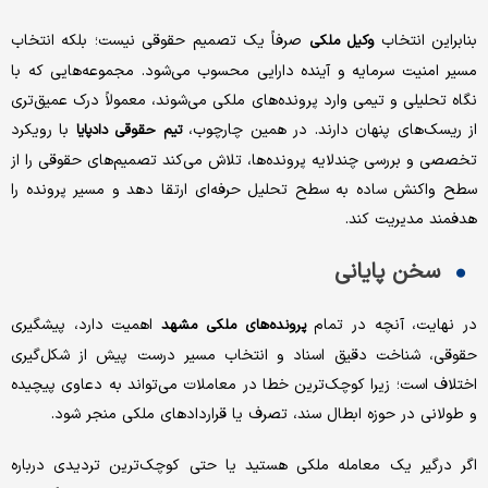
بنابراین انتخاب
صرفاً یک تصمیم حقوقی نیست؛ بلکه انتخاب
وکیل ملکی
مسیر امنیت سرمایه و آینده دارایی محسوب می‌شود. مجموعه‌هایی که با
نگاه تحلیلی و تیمی وارد پرونده‌های ملکی می‌شوند، معمولاً درک عمیق‌تری
از ریسک‌های پنهان دارند. در همین چارچوب،
با رویکرد
تیم حقوقی دادپایا
تخصصی و بررسی چندلایه پرونده‌ها، تلاش می‌کند تصمیم‌های حقوقی را از
سطح واکنش ساده به سطح تحلیل حرفه‌ای ارتقا دهد و مسیر پرونده را
هدفمند مدیریت کند.
سخن پایانی
در نهایت، آنچه در تمام
اهمیت دارد، پیشگیری
پرونده‌های ملکی مشهد
حقوقی، شناخت دقیق اسناد و انتخاب مسیر درست پیش از شکل‌گیری
اختلاف است؛ زیرا کوچک‌ترین خطا در معاملات می‌تواند به دعاوی پیچیده
و طولانی در حوزه ابطال سند، تصرف یا قراردادهای ملکی منجر شود.
اگر درگیر یک معامله ملکی هستید یا حتی کوچک‌ترین تردیدی درباره