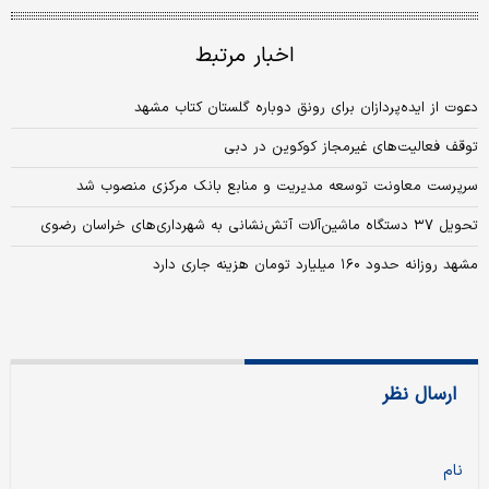
اخبار مرتبط
دعوت از ایده‌پردازان برای رونق دوباره گلستان کتاب مشهد
توقف فعالیت‌های غیرمجاز کوکوین در دبی
سرپرست معاونت توسعه مدیریت و منابع بانک مرکزی منصوب شد
تحویل ۳۷ دستگاه ماشین‌آلات آتش‌نشانی به شهرداری‌های خراسان رضوی
مشهد روزانه حدود ۱۶۰ میلیارد تومان هزینه جاری دارد
ارسال نظر
نام