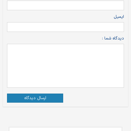
ایمیل
دیدگاه شما :
ارسال دیدگاه