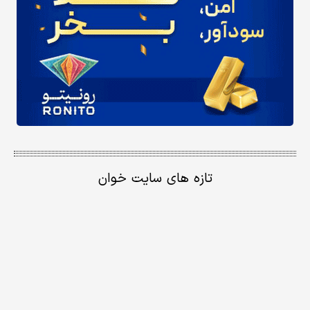
تازه های سایت خوان