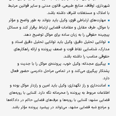
شهرداری، اوقاف، منابع طبیعی، قانون مدنی و سایر قوانین مرتبط
با املاک و مستغلات اشراف داشته باشد.
مهارت‌های ارتباطی قوی: وکیل باید بتواند به طور واضح و مؤثر
با موکل، طرف مقابل و مقامات قضایی ارتباط برقرار کند و مسائل
پیچیده حقوقی را به زبان ساده برای موکل توضیح دهد.
توانایی تحلیل دقیق: وکیل باید توانایی تحلیل دقیق اسناد و
مدارک، شناسایی نقاط قوت و ضعف پرونده و ارائه راهکارهای
حقوقی مناسب را داشته باشد.
پیگیری مجدانه: وکیل خوب، پرونده‌ی موکل را با جدیت و
پشتکار پیگیری می‌کند و در تمامی مراحل دادرسی حضور فعال
دارد.
امانت‌داری و راز نگهداری: وکیل باید امین و رازدار موکل بوده و
اطلاعات مربوط به پرونده را محرمانه نگه دارد.
آشنایی با رویه‌های
قضایی مشهد: آشنایی با رویه‌ها و عرف‌های قضایی حاکم در دادگاه‌ها
و مراجع شبه قضایی مشهد، می‌تواند در پیشبرد پرونده مؤثر باشد.