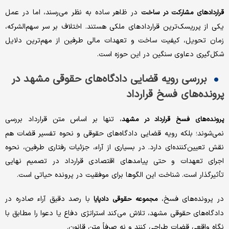
در ظاهر ساده به نظر می‌رسند، اما در عمل
قراردادهای مشارکت در ساخت
یکی از پرریسک‌ترین قراردادهای ملکی هستند. اختلاف بر سر سهم‌الشرکه،
زمان تحویل، کیفیت ساخت و تعهدات مالی طرفین از مهم‌ترین دلایل
شکل‌گیری دعاوی سنگین در این حوزه است.
بررسی رویه قضایی دادگاه‌های حقوقی مشهد در
پرونده‌های فسخ قرارداد
، تنها بر اساس متن قرارداد بررسی
پرونده‌های فسخ قرارداد در مشهد
نمی‌شوند؛ بلکه رویه قضایی دادگاه‌های حقوقی و نحوه تفسیر قضات هم
نقش تعیین‌کننده‌ای دارد. در بسیاری از آراء، جزئیات رفتاری طرفین، نحوه
اجرای تعهدات و حتی پیامدهای اقتصادی قرارداد در تصمیم نهایی
تأثیرگذار است. شناخت این الگوها برای موفقیت در پرونده حیاتی است.
در پرونده‌های فسخ،
با رصد دقیق آراء صادره در
مجموعه حقوقی دادپایا
دادگاه‌های حقوقی مشهد، تلاش می‌کند استراتژی دفاع یا دعوا را مطابق با
نگاه واقعی قضات طراحی کنند و نه صرفاً متن قانون.