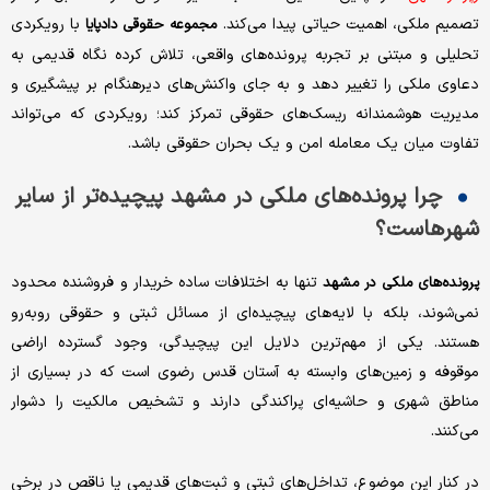
تصمیم ملکی، اهمیت حیاتی پیدا می‌کند.
با رویکردی
مجموعه حقوقی دادپایا
تحلیلی و مبتنی بر تجربه پرونده‌های واقعی، تلاش کرده نگاه قدیمی به
دعاوی ملکی را تغییر دهد و به جای واکنش‌های دیرهنگام بر پیشگیری و
مدیریت هوشمندانه ریسک‌های حقوقی تمرکز کند؛ رویکردی که می‌تواند
تفاوت میان یک معامله امن و یک بحران حقوقی باشد.
چرا پرونده‌های ملکی در مشهد پیچیده‌تر از سایر
شهرهاست؟
تنها به اختلافات ساده خریدار و فروشنده محدود
پرونده‌های ملکی در مشهد
نمی‌شوند، بلکه با لایه‌های پیچیده‌ای از مسائل ثبتی و حقوقی روبه‌رو
هستند. یکی از مهم‌ترین دلایل این پیچیدگی، وجود گسترده اراضی
موقوفه و زمین‌های وابسته به آستان قدس رضوی است که در بسیاری از
مناطق شهری و حاشیه‌ای پراکندگی دارند و تشخیص مالکیت را دشوار
می‌کنند.
در کنار این موضوع، تداخل‌های ثبتی و ثبت‌های قدیمی یا ناقص در برخی