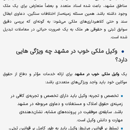
مناطق مشهد، باعث شده اسناد متعدد و بعضاً متعارض برای یک ملک
وجود داشته باشد. همین مسئله زمینه‌ساز اختلافات سنگین، دعاوی ابطال
سند و حتی کلاهبرداری‌های ملکی می‌شود؛ به گونه‌ای که بررسی دقیق
سوابق ثبتی و حقوقی هر ملک به یک ضرورت حیاتی در معاملات تبدیل
شده است.
وکیل ملکی خوب در مشهد چه ویژگی هایی
دارد؟
یک
برای ارائه خدمات مؤثر و دفاع از حقوق
وکیل ملکی خوب در مشهد
موکلین خود باید واجد ویژگی‌های متعددی باشد:
تخصص و تجربه: وکیل باید دارای تخصص و تجربه‌ی کافی در
زمینه‌ی حقوق املاک و مستغلات و دعاوی مربوطه در مشهد
باشد. سابقه‌ی موفقیت در پرونده‌های مشابه، نشان‌دهنده‌ی
مهارت و دانش وکیل است.
تسلط بر قوانین مرتبط: وکیل باید به طور کامل بر قوانین ثبتی،