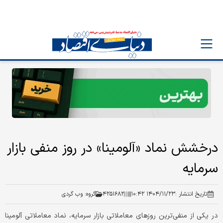
درخشش نماد «آلومینا» در روز منفی بازار
سرمایه
تاریخ انتشار :
۱۴۰۴/۱۱/۲۳ ۱۰:۴۲
۴۲۵۱۶۸۲
گروه:
وب گردی
در یکی از منفی‌ترین روزهای معاملاتی بازار سرمایه، نماد معاملاتی آلومینا