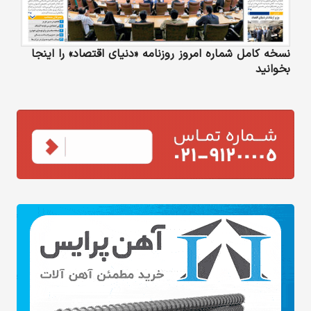
نسخه کامل شماره امروز روزنامه «دنیای‌ اقتصاد» را اینجا
بخوانید