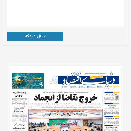
ارسال دیدگاه