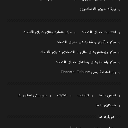
پایگاه خبری اقتصادنیوز
انتشارات دنیای اقتصاد
مرکز همایش‌های دنیای اقتصاد
مرکز نوآوری و شتابدهی دنیای اقتصاد
مرکز پژوهش‌های مالی و اقتصادی دنیای اقتصاد
مرکز راه حل‌های رسانه‌ای دنیای اقتصاد
روزنامه انگلیسی Financial Tribune
تماس با ما
تبلیغات
اشتراک
سرپرستی استان ها
همکاری با ما
درباره ما