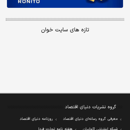
تازه های سایت خوان
گروه نشریات دنیای اقتصاد
معرفی گروه رسانه‌ای دنیای اقتصاد
روزنامه دنیای اقتصاد
شبکه اینترنتی اکوایران
هفته نامه تجارت فردا