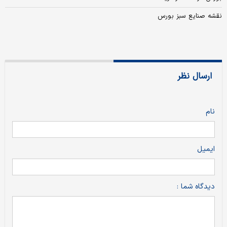
نقشه صنایع سبز بورس
ارسال نظر
نام
ایمیل
دیدگاه شما :