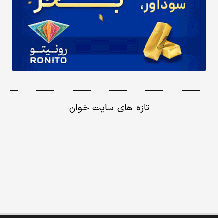
تازه های سایت خوان