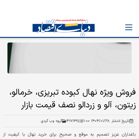
فروش ویژه نهال کبوده تبریزی، خرمالو،
زیتون، آلو‌ و زردالو نصف قیمت بازار
تاریخ انتشار :
۱۴۰۴/۰۱/۲۸ ۱۱:۰۰
۴۱۷۱۶۹۱
گروه:
وب گردی
باغداران عزیز تصمیم به موقع و صحیح برای خرید نهال با کیفیت از