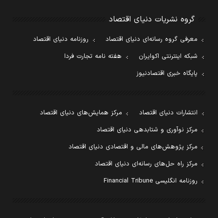
گروه نشریات دنیای اقتصاد
معرفی گروه رسانه‌ای دنیای اقتصاد
روزنامه دنیای اقتصاد
شبکه اینترنتی اکوایران
هفته نامه تجارت فردا
پایگاه خبری اقتصادنیوز
انتشارات دنیای اقتصاد
مرکز همایش‌های دنیای اقتصاد
مرکز نوآوری و شتابدهی دنیای اقتصاد
مرکز پژوهش‌های مالی و اقتصادی دنیای اقتصاد
مرکز راه حل‌های رسانه‌ای دنیای اقتصاد
روزنامه انگلیسی Financial Tribune