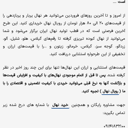
است ....
از امروز و تا آخرین روزهای فروردین می‌توانید هر نهال پربار و پربازدهی را
از قیمت‌های ۲۰ الی ۸۰ هزار تومان از رویال نهال خریداری کنید. این طرح
آخرین فرصتی است که در قطب تولید نهال ایران برگزار می‌شود و شما
می‌توانید از نهال کبوده تبریزی گرفته تا رقم‌های گیلاس، هلو، شلیل، آلو،
زردآلو، گوجه سبز، گیلاس، خرمالو، زیتون و ...را با قیمت‌های ارزان و
تخفیفی از این طرحواره استثنایی دریافت کنید.
قیمت‌های استثنایی و ارزان این نهال‌ها تنها برای این چند روز اخیر در نظر
گرفته شده،
پس تا قبل از اتمام موجودی نهال‌های با کیفیت و افزایش قیمت‌ها
و بازگشت آنها به نرخ قبلی می‌توانید خریدی با کیفیت تضمینی و اقتصادی را با
ما (
رویال نهال
) تجربه کنید.
جهت مشاوره رایگان و همچنین
با شماره های درج شده زیر
خرید نهال
تماس بگیرید:
۰۹۱۴۱۸۳۲۱۰۰