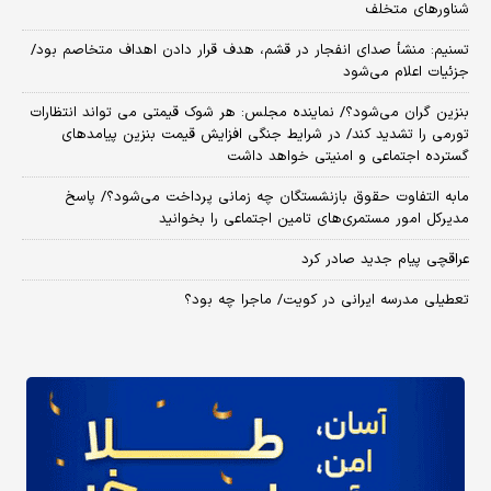
شناورهای متخلف
تسنیم: منشأ صدای انفجار در قشم، هدف قرار دادن اهداف متخاصم بود/
جزئیات اعلام می‌شود
بنزین گران می‌شود؟/ نماینده مجلس: هر شوک قیمتی می تواند انتظارات
تورمی را تشدید کند/ در شرایط جنگی افزایش قیمت بنزین پیامدهای
گسترده اجتماعی و امنیتی خواهد داشت
مابه التفاوت حقوق بازنشستگان چه زمانی پرداخت می‌شود؟/ پاسخ
مدیرکل امور مستمری‌های تامین اجتماعی را بخوانید
عراقچی پیام جدید صادر کرد
تعطیلی مدرسه ایرانی در کویت/ ماجرا چه بود؟