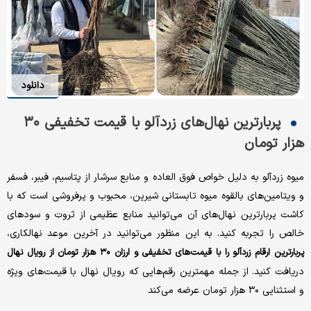
دانلود
پربارترین نهال‌های زردآلو با قیمت تخفیفی ۳۰
هزار تومان
میوه زردآلو به دلیل خواص فوق العاده و منابع سرشار از پتاسیم، فیبر، فسفر
و ویتامین‌های بالقوه میوه تابستانی شیرین، محبوب و پرفروشی است که با
کاشت پربارترین نهال‌های آن می‌توانید منابع عظیمی از ثروت و سودهای
خالص را تجربه کنید. به این منظور می‌توانید در آخرین موعد نهالکاری،
پربارترین ارقام زردآلو را با قیمت‌های تخفیفی و ارزان ۳۰ هزار تومان از رویال نهال
دریافت کنید. از جمله مهمترین رقم‌هایی که رویال نهال با قیمت‌های ویژه
و استثنایی ۳۰ هزار تومان عرضه می‌کند