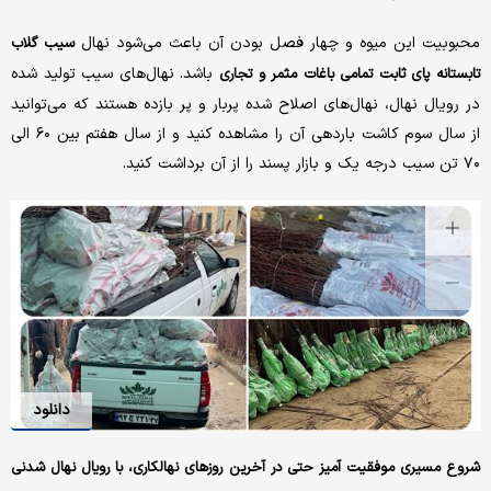
محبوبیت این میوه و چهار فصل بودن آن باعث می‌شود نهال
سیب گلاب
باشد. نهال‌های سیب تولید شده
تابستانه پای ثابت تمامی باغات مثمر و تجاری
در رویال نهال، نهال‌های اصلاح شده پربار و پر بازده هستند که می‌توانید
از سال سوم کاشت باردهی آن را مشاهده کنید و از سال هفتم بین ۶۰ الی
۷۰ تن سیب درجه یک و بازار پسند را از آن برداشت کنید.
دانلود
شروع مسیری موفقیت آمیز حتی در آخرین روزهای نهالکاری، با رویال نهال شدنی