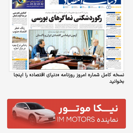
نسخه کامل شماره امروز روزنامه «دنیای‌ اقتصاد» را اینجا
بخوانید