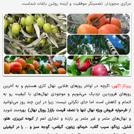
مرکزی مجوزدار، تضمینگر موفقیت و آینده روشن باغات شماست.
رپرتاژ آگهی
: اگرچه در اواخر روزهای طلایی نهال کاری هستیم و به آخرین
روزهای فروردین نزدیک می‌شویم و موجودی نهال‌های با کیفیت رو به
اتمام و کاهش است اما جای نگرانی نیست؛ زیرا در این چند روز می‌توانید
از
بهره‌مند شوید
طرحواره فروش ویژه نهال تنها با نصف قیمت بازار( رویال نهال)
و نهال‌های مثمر و غیر مثمر پر بازده و تجاری اعم از
کبوده تبریزی، هلو،
شلیل، زردآلو، سیب گلاب، خرمالو، زیتون، گیلاس، گوجه سبز و ... را در کیفیتی