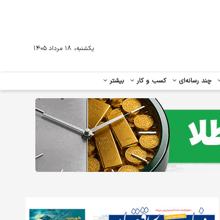
،
یکشنبه
۱۸ مرداد ۱۴۰۵
چند رسانه‌ای
کسب و کار
بیشتر