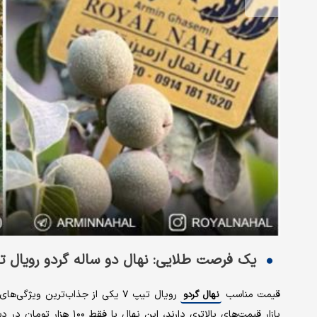
یک فرصت طلایی: نهال دو ساله گردو رویال تیپ ۷ فقط ۱۰۰ هزار ت
قیمت مناسب
رویال تیپ ۷ یکی از جذاب‌ترین و
نهال گردو
بازار قیمت‌های بالاتری دار