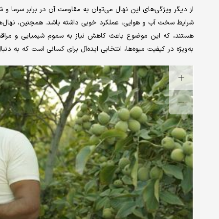
از دیگر ویژگی‌های این نهال می‌توان به مقاومت آن در برابر سرما 
هستند، که این موضوع باعث کاهش نیاز به سموم شیمیایی و مراقب
به‌ویژه در کیفیت میوه‌ها، انتخابی ایده‌آل برای کسانی است که به دنب