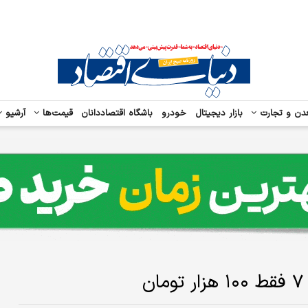
دن و تجارت
بازار دیجیتال
خودرو
باشگاه اقتصاددانان
قیمت‌ها
آرشیو