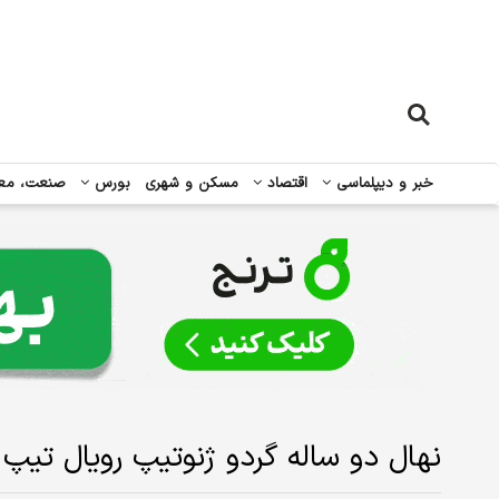
خبر و دیپلماسی
اقتصاد
مسکن و شهری
بورس
صنعت، مع
نهال دو ساله گردو ژنوتیپ رویال تیپ ۷ فقط ۱۰۰ هزار تومان