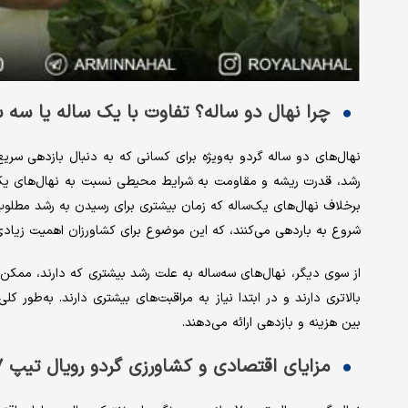
چرا نهال دو ساله؟ تفاوت با یک ‌ساله یا سه
نهال‌های دو ساله گردو به‌ویژه برای کسانی که به دنبال بازدهی سریع 
رشد، قدرت ریشه و مقاومت به شرایط محیطی نسبت به نهال‌های یک‌سا
شروع به باردهی می‌کنند، که این موضوع برای کشاورزان اهمیت زیادی 
از سوی دیگر، نهال‌های سه‌ساله به علت رشد بیشتری که دارند، ممکن 
بالاتری دارند و در ابتدا نیاز به مراقبت‌های بیشتری دارند. به‌طور
بین هزینه و بازدهی ارائه می‌دهند.
مزایای اقتصادی و کشاورزی گردو رویال تیپ ۷