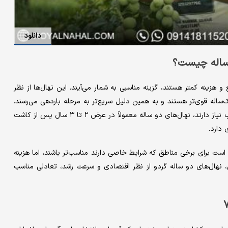
دانلود
 ‌ساله چیست؟
و هزینه کمتر هستند، گزینه مناسبی به شمار می‌آیند. این نهال‌ها از نظر
له قوی‌تر هستند و به همین دلیل سریع‌تر به مرحله باردهی می‌رسند.
برخلاف نهال‌های یک‌ساله که زمان بیشتری برای رسیدن به رشد مطلوب نیاز دارند، نهال‌های دو ساله معمولاً در عرض ۲ تا ۳ سال پس از کاشت
دارد.
است برای برخی مناطق که شرایط خاصی دارند مناسب‌تر باشند، اما هزینه
 کلی، نهال‌های دو ساله گردو از نظر اقتصادی و سرعت رشد، تعادلی مناسب