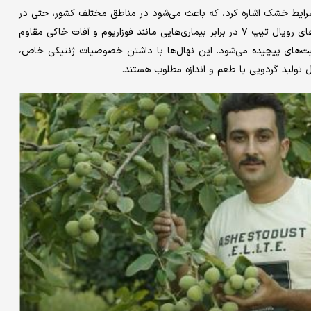
و شرایط خشک اشاره کرد، که باعث می‌شود در مناطق مختلف کشور، حتی در
شرایط سخت آب و هوایی، عملکرد خوبی داشته باشد. همچنین، نهال‌های رویال تیپ ۷ در برابر بیماری‌هایی مانند فوزاریوم و آفات خاکی مقاوم
ت‌های پیچیده می‌شود. این نهال‌ها با داشتن خصوصیات ژنتیکی خاص،
ال تولید گردویی با طعم و اندازه مطلوب هستند.