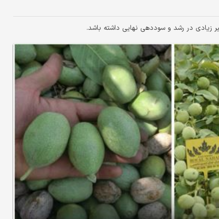
ثیر زیادی در رشد و سوددهی نهایی داشته باشد.