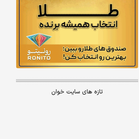
تازه های سایت خوان