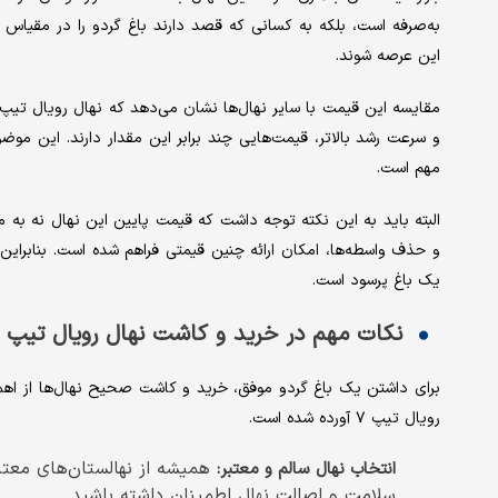
به‌صرفه است، بلکه به کسانی که قصد دارند باغ گردو را در مقیاس 
این عرصه شوند.
و سرعت رشد بالاتر، قیمت‌هایی چند برابر این مقدار دارند. این موض
مهم است.
البته باید به این نکته توجه داشت که قیمت پایین این نهال نه به م
یک باغ پرسود است.
نکات مهم در خرید و کاشت نهال رویال تیپ ۷
برای داشتن یک باغ گردو موفق، خرید و کاشت صحیح نهال‌ها از اهمی
رویال تیپ ۷ آورده شده است.
همیشه از نهالستان‌های معتب
انتخاب نهال سالم و معتبر
:
سلامت و اصالت نهال اطمینان داشته باشید.