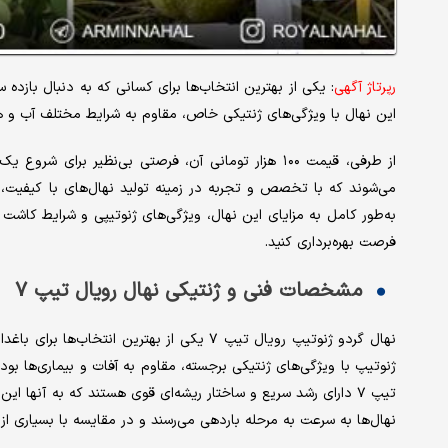
رپرتاژ آگهی
این نهال با ویژگی‌های ژنتیکی خاص، مقاوم به شرایط مختلف آب و هوای
از طرفی، قیمت ۱۰۰ هزار تومانی آن، فرصتی بی‌نظیر برای
می‌شوند که با تخصص و تجربه در زمینه تولید نهال‌های با کیفیت، از
به‌طور کامل به مزایای این نهال، ویژگی‌های ژنوتیپی و شرایط کاشت 
فرصت بهره‌برداری کنید.
مشخصات فنی و ژنتیکی نهال رویال تیپ ۷
نهال گردو ژنوتیپ رویال تیپ ۷ یکی از بهترین 
ژنوتیپ با ویژگی‌های ژنتیکی برجسته، مقاوم به آفات و بیماری‌ها بوده 
تیپ ۷ دارای رشد سریع و ساختار ریشه‌ای قوی هستند که به آنها ا
نهال‌ها به سرعت به مرحله باردهی می‌رسند و در مقایسه با بسیاری از 