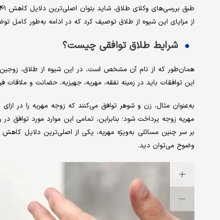
از مزایای این شیوه از طلاق توصیف کرد که در ادامه به‌طور کامل توض
شرایط طلاق توافقی چیست؟
همان‌طور که از نام آن مشخص است، در این شیوه از طلاق، زوجین به ه
این توافقات باید در زمینه نفقه، مهریه، جهیزیه، حضانت و ملاقات فرز
به‌عنوان مثال، زن و شوهر توافق می‌کنند که زوجه مهریه را در ازای
مهریه زوجه پرداخت شود؛ بنابراین، تمامی این موارد مورد توافق در 
بر سر چنین مسائلی به‌ویژه مهریه، یکی از اصلی‌ترین دلایل کاهش 
وضوح می‌توان دید.