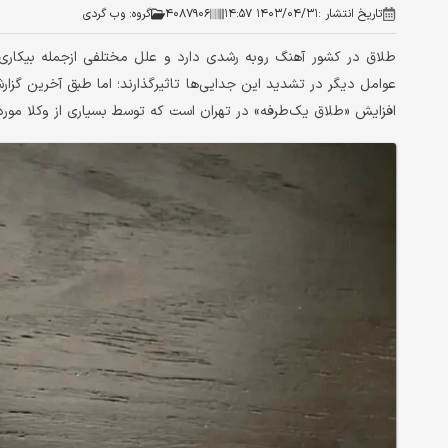
تاریخ انتشار :
۱۴۰۳/۰۴/۳۱ ۱۴:۵۷
۴۰۸۷۹۰۶
گروه:
وب گردی
طلاق در کشور آهنگ روبه رشدی دارد و علل مختلفی ازجمله بیکاری،
عوامل دیگر در تشدید این جدایی‌ها تاثیرگذارند؛ اما طبق آخرین گزا
افزایش «طلاق یک‌طرفه» در تهران است که توسط بسیاری از وکلا مورد 