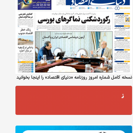
نسخه کامل شماره امروز روزنامه «دنیای‌ اقتصاد» را اینجا بخوانید