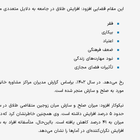
این مقام قضایی افزود: افزایش طلاق در جامعه به دلایل متعددی ما
فقر
بیکاری
اعتیاد
ضعف فرهنگی
نبود مهارت‌های زندگی
تأثیرات فضای مجازی
مورد به صلح و سازش منجر شده است.
میزان به ۴۱ درصد کاهش یافته است. بااین‌حال، متأسفانه افر
افزایش نگران‌کننده‌ای در آمارها را نشان می‌دهد.