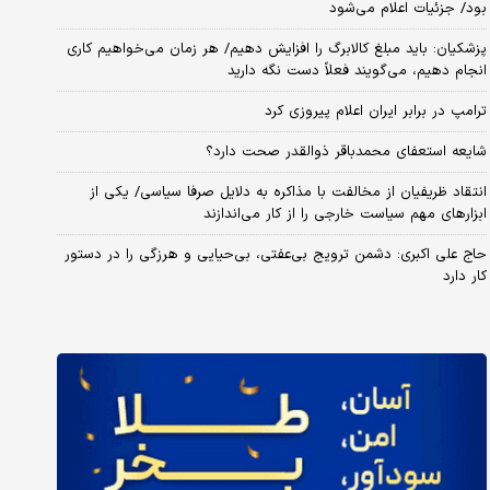
بود/ جزئیات اعلام می‌شود
پزشکیان: باید مبلغ کالابرگ را افزایش دهیم/ هر زمان می‌خواهیم کاری
انجام دهیم، می‌گویند فعلاً دست نگه دارید
ترامپ در برابر ایران اعلام پیروزی کرد
شایعه استعفای محمدباقر ذوالقدر صحت دارد؟
انتقاد ظریفیان از مخالفت با مذاکره به دلایل صرفا سیاسی/ یکی از
ابزارهای مهم سیاست خارجی را از کار می‌اندازند
حاج علی اکبری: دشمن ترویج بی‌عفتی، بی‌حیایی و هرزگی را در دستور
کار دارد