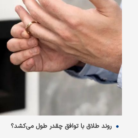
روند طلاق با توافق چقدر طول می‌کشد؟