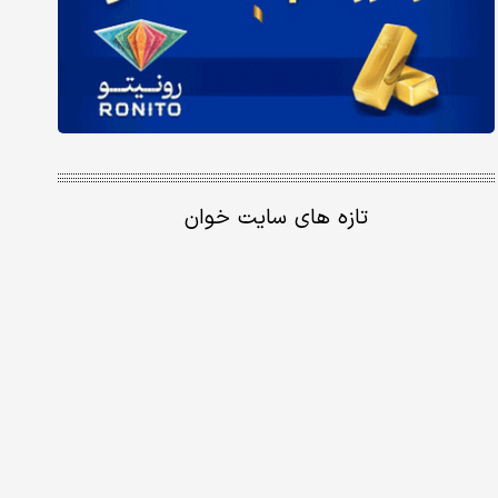
تازه های سایت خوان