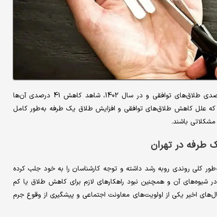
: طبق جدیدترین آمار، در سال 1401 شاهد کاهش 4 درصدی طلاق‌های توافقی و در سال 1402، شاهد کاهش 41 درصدی آن‌ها
ت که علل کاهش طلاق‌های توافقی و افزایش طلاق یک طرفه به‌طور کامل
 مشکلاتی باشند.
 طرفه در تهران
به‌طور کلی روندی روبه رشد داشته و توجه کارشناسان را به خود جلب کرده
 در شیوه‌های آن و همچنین نبود راهکارهای لازم برای کاهش طلاق یا کم
های اخیر یکی از اولویت‌های معاونت اجتماعی و پیشگیری از وقوع جرم