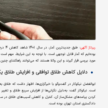
رپرتاژ آگهی
بوده‌ایم که آمار قابل توجهی است. با توجه به این شرایط، مهم اس
مورد بررسی قرار گیرند و این وکلا هستند که می‌توانند راهگشای چنین
دلایل کاهش طلاق توافقی و افزایش طلاق یک
ابوالفضل نیکوکار در گفت‌وگو با خبرگزاری‌ها، اظهار داشت که طلاق 
است. نیکوکار گفت: به‌دلیل نگرانی‌ها از افزایش سریع طلاق و تغییر
کردن پیامدهای مشکل‌ساز آن، کنترل و کاهش آسیب‌های طلاق در سال‌
دادگستری استان تهران بوده است.