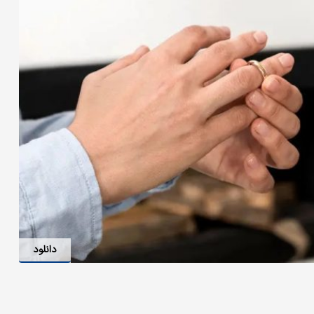
دانلود