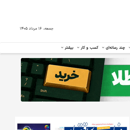
،
جمعه
۱۶ مرداد ۱۴۰۵
چند رسانه‌ای
کسب و کار
بیشتر