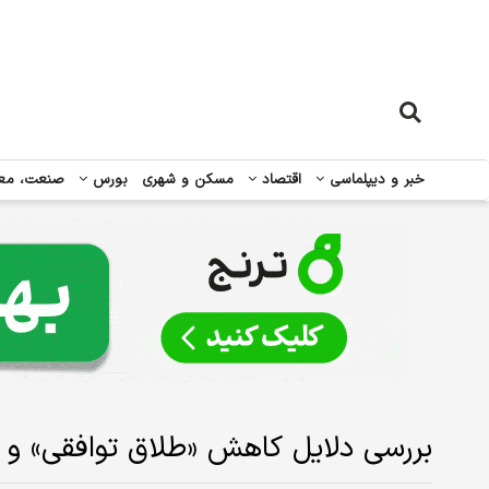
خبر و دیپلماسی
اقتصاد
مسکن و شهری
بورس
صنعت، مع
بررسی دلایل کاهش «طلاق توافقی» و ا