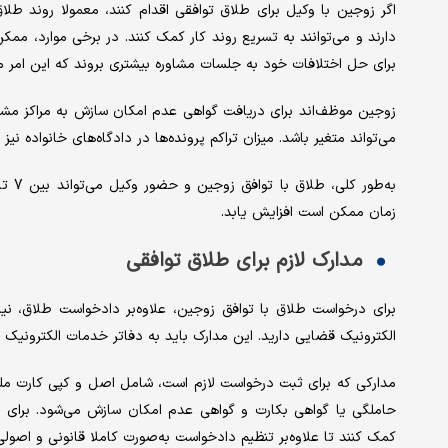
اگر زوجین با وکیل برای طلاق توافقی اقدام کنند، معمولا روند طلاق
دارند و می‌توانند به تسریع روند کار کمک کنند. در برخی موارد، مم
برای حل اختلافات خود به جلسات مشاوره بیشتری بروند که این امر می‌ت
زوجین موظف‌اند برای دریافت گواهی عدم امکان سازش به مراکز مشاو
می‌تواند متغیر باشد. میزان تراکم پرونده‌ها در دادگاه‌های خانواده نی
زمان ممکن است افزایش یابد.
مدارک لازم برای طلاق توافقی
برای درخواست طلاق با توافق زوجین، علاوه‌بر دادخواست طلاق، ن
الکترونیک قضایی دارید. این مدارک باید به دفاتر خدمات الکترونی
مدارکی که برای ثبت درخواست لازم است، شامل اصل و کپی کارت ملی
حاملگی یا گواهی بکارت و گواهی عدم امکان سازش می‌شود. برای تهی
کمک کنند تا علاوه‌بر تنظیم دادخواست به‌صورت کاملا قانونی و اصولی،