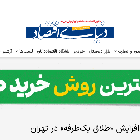
دن و تجارت
بازار دیجیتال
خودرو
باشگاه اقتصاددانان
قیمت‌ها
آرشیو
فزایش «طلاق یک‌طرفه» در تهران