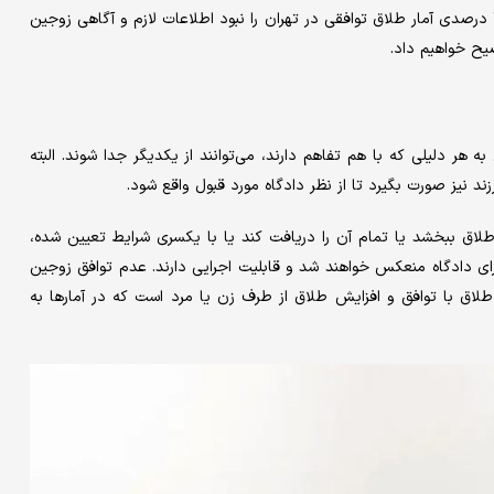
طبق بررسی‌های وکلای طلاق، شاید بتوان اصلی‌ترین دلایل کاهش ۴۱ درصدی آمار طلاق توافقی در تهران را نبود اطلاعات لازم و آگاهی زوجین
یح خواهیم داد.
ر دلیلی که با هم تفاهم دارند، می‌توانند از یکدیگر جدا شوند. البته
ند نیز صورت بگیرد تا از نظر دادگاه مورد قبول واقع شود.
 طلاق ببخشد یا تمام آن را دریافت کند یا با یکسری شرایط تعیین شده،
رای دادگاه منعکس خواهند شد و قابلیت اجرایی دارند. عدم توافق زوجین
طلاق با توافق و افزایش طلاق از طرف زن یا مرد است که در آمارها به