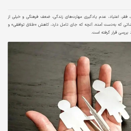
 فقر، اعتیاد، عدم یادگیری مهارت‌های زندگی، ضعف فرهنگی و خیلی از
رشاتی که به‌دست آمده، آنچه که جای تامل دارد، کاهش «طلاق توافقی» و
بررسی قرار گرفته است.