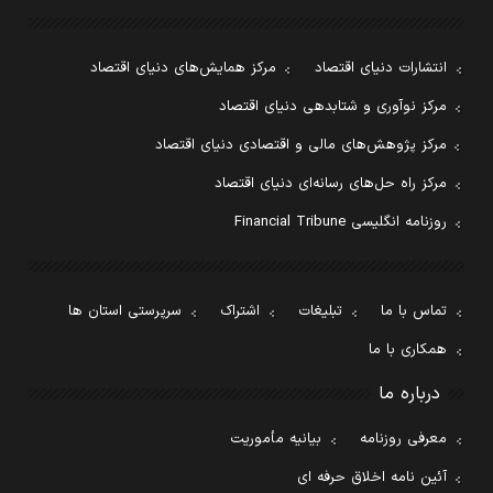
انتشارات دنیای اقتصاد
مرکز همایش‌های دنیای اقتصاد
مرکز نوآوری و شتابدهی دنیای اقتصاد
مرکز پژوهش‌های مالی و اقتصادی دنیای اقتصاد
مرکز راه حل‌های رسانه‌ای دنیای اقتصاد
روزنامه انگلیسی Financial Tribune
تماس با ما
تبلیغات
اشتراک
سرپرستی استان ها
همکاری با ما
درباره ما
معرفی روزنامه
بیانیه مأموریت
آئین نامه اخلاق حرفه ای