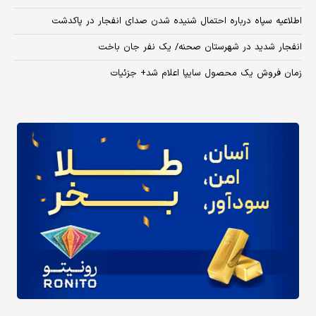
اطلاعیه سپاه درباره احتمال شنیده شدن صدای انفجار در پاکدشت
انفجار شدید در شهرستان صحنه/ یک نفر جان باخت
زمان فروش یک محصول سایپا اعلام شد+ جزئیات