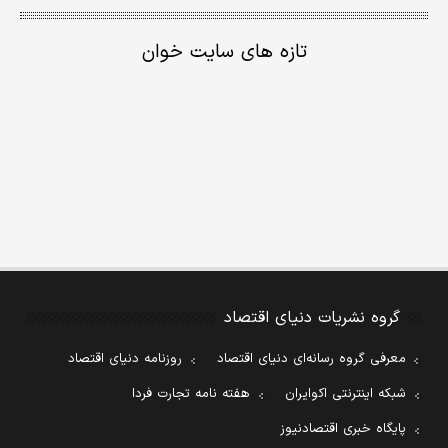
تازه های سایت خوان
گروه نشریات دنیای اقتصاد
معرفی گروه رسانه‌ای دنیای اقتصاد
روزنامه دنیای اقتصاد
شبکه اینترنتی اکوایران
هفته نامه تجارت فردا
پایگاه خبری اقتصادنیوز