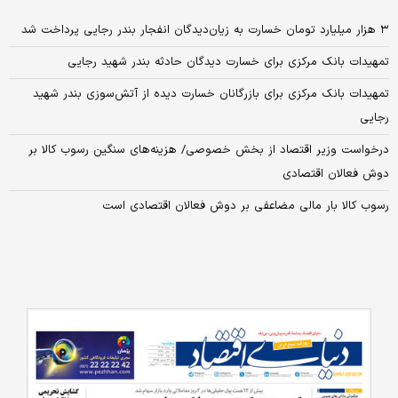
۳ هزار میلیارد تومان خسارت به زیان‌دیدگان انفجار بندر رجایی پرداخت شد
تمهیدات بانک مرکزی برای خسارت دیدگان حادثه بندر شهید رجایی
تمهیدات بانک مرکزی برای بازرگانان خسارت دیده از آتش‌سوزی بندر شهید
رجایی
درخواست وزیر اقتصاد از بخش خصوصی/ هزینه‌های سنگین رسوب کالا بر
دوش فعالان اقتصادی
رسوب کالا بار مالی مضاعفی بر دوش فعالان اقتصادی است