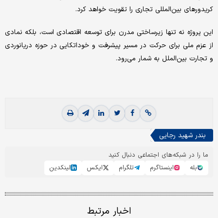
کریدورهای بین‌المللی تجاری را تقویت خواهد کرد.
این پروژه نه تنها زیرساختی مدرن برای توسعه اقتصادی است، بلکه نمادی
از عزم ملی برای حرکت در مسیر پیشرفت و خوداتکایی در حوزه دریانوردی
و تجارت بین‌الملل به شمار می‌رود.
بندر شهید رجایی
ما را در شبکه‌های اجتماعی دنبال کنید
بله
اینستاگرم
تلگرام
ایکس
لینکدین
اخبار مرتبط