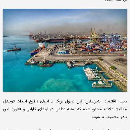
دنیای اقتصاد- بندرعباس- این تحول بزرگ با اجرای «طرح احداث ترمینال
مکانیزه غلات» محقق شده که نقطه عطفی در ارتقای کارایی و فناوری این
بندر محسوب میشود.