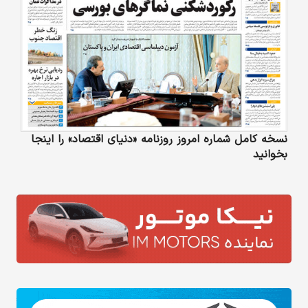
نسخه کامل شماره امروز روزنامه «دنیای‌ اقتصاد» را اینجا
بخوانید