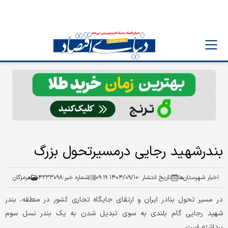
بندرشهید رجایی درمسیرتحول بزرگ
اخبار شهرستان‌ها
تاریخ انتشار :
۱۴۰۴/۰۹/۱۰ ۰۹:۱۹
شماره خبر:
۴۲۳۳۰۹۸
هرمزگان
در مسیر تحول بنادر ایران و ارتقای جایگاه تجاری کشور در منطقه، بندر
شهید رجایی گام بلندی به سوی تبدیل شدن به یک بندر نسل سوم
برداشته است.