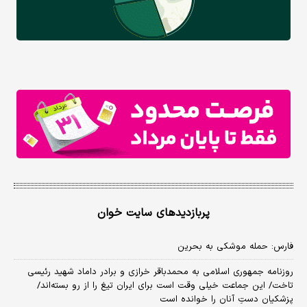
پربازدیدهای سایت خوان
فارس: حمله موشکی به بحرین
روزنامه جمهوری اسلامی به محمدباقر خرازی و برادر داماد شهید رئیسی
تاخت/ این جماعت خیلی وقت است برای ایران تیغ را از رو بسته‌اند/
پزشکیان دستِ آنان را خوانده است