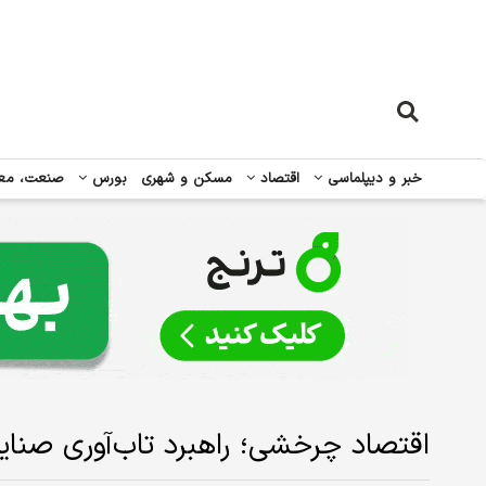
خبر و دیپلماسی
اقتصاد
مسکن و شهری
بورس
صنعت، مع
اقتصاد چرخشی؛ راهبرد تاب‌آوری صنایع