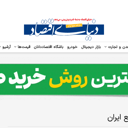
دن و تجارت
بازار دیجیتال
خودرو
باشگاه اقتصاددانان
قیمت‌ها
آرشیو
 ایران