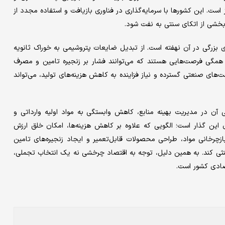
است. این کشورها با سرمایه‌گذاری در فناوری بازیافت و استفاده مجدد از
 بخشی از اتکای سنتی به نفت شود.
ای بزرگی در آن نهفته است. از تبدیل ضایعات پتروشیمی به خوراک ثانویه
، همگی فرصت‌هایی هستند که می‌توانند فشار بر زنجیره تامین و مصرف
های صنعتی گسترده و نیاز فزاینده به کاهش هزینه‌های تولید، می‌تواند
ی آن در مدیریت بهینه منابع، کاهش وابستگی به مواد اولیه وارداتی و
 این گذار است؛ الگویی که علاوه بر کاهش هزینه‌ها، امکان خلق ارزش
ازچرخانی مواد، طراحی محصولات قابل‌تعمیر و ایجاد زنجیره‌های تامین
خنثی کند. به همین دلیل، توجه به اقتصاد چرخشی نه یک انتخاب تجملی،
تصادی کشور است.