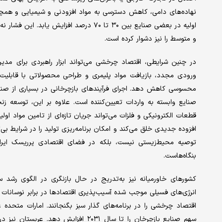
نهاده‌های دامی، کاهش دسترسی به مواد افزودنی و شیمیایی و همچ
اولیه در بعضی صنایع بین ۳۰ تا ۷۰ درصد افز
و متوسط را نیز دشوار کرده است.
در چنین شرایطی، اقتصاد چرخشی می‌تواند ابزار راهبردی برای مدیر
ورودی مجدد، بازیافت مواد پلیمری و طراحی محصولاتی با قابلیت تع
صنایع وابسته به واردات تعیین‌کننده است. علاوه بر این، توسعه زنج
قطعات الکترونیکی و فلزات می‌تواند جریان تازه‌ای از تامین مواد ا
افزوده جدیدی خلق می‌کند و امکان برنامه‌ریزی تولید را در شرایط بی
توصیه محیط‌زیستی نیست، بلکه در فضای اقتصادی پرریسک ایران،
بنگاه‌هاست.
کشورهای خاورمیانه نیز به‌تدریج در حال بازنگری در الگوی رشد 
انرژی‌های فسیلی موجب شده آسیب‌پذیری اقتصادها در برابر نوسانات ج