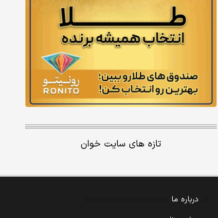
تازه های سایت خوان
درباره ما