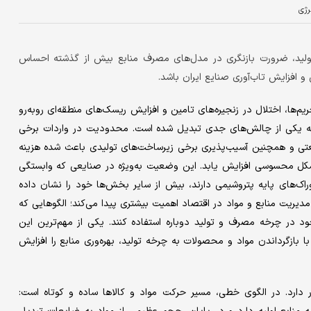
رژی
 تولید، ضرورت بازنگری در مدل‌های مصرف منابع بیش از گذشته احساس
 افزایش تاب‌آوری صنایع ایران باشد.
م‌ها، اختلال در زنجیره‌های تامین و افزایش ریسک‌های منطقه‌ای روبه‌رو
ع به یکی از چالش‌های جدی تبدیل شده است. محدودیت در واردات برخی
نعتی و همچنین آسیب‌پذیری برخی زیرساخت‌های تولیدی باعث شده هزینه
 شکل محسوسی افزایش یابد. این وضعیت به‌ویژه در صنایعی که وابستگی
خوراک‌های پایه پتروشیمی دارند، بیش از سایر بخش‌ها خود را نشان داده
یریت منابع و مواد در اقتصاد اهمیت بیشتری پیدا می‌کند؛ الگوهایی که
ود در چرخه مصرف و تولید دوباره استفاده کنند. یکی از مهم‌ترین این
ازگرداندن مواد و محصولات به چرخه تولید، بهره‌وری منابع را افزایش
ارد. در الگوی خطی، مسیر حرکت مواد و کالاها ساده و کوتاه است: