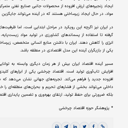
ایجاد زنجیره‌های ارزش افزوده از محصولات جانبی صنایع نفتی متمرکز 
مواد، در حال ایجاد زیرساختی هستند که در آینده می‌تواند جایگزین
در ایران نیز اگرچه این رویکرد در مراحل ابتدایی است، اما ظرفیت‌ه
گرفته تا استفاده از پسماندهای کشاورزی در تولید مواد زیست‌پایه
انرژی را کاهش دهند. ایران با داشتن منابع انسانی متخصص، زیرساخت‌
یکی از بازیگران آینده این مدل اقتصادی در منطقه باشد.
مسیر آینده اقتصاد ایران بیش از هر زمان دیگری وابسته به توانای
افزایش تاب‌آوری تولید است. اقتصاد چرخشی یکی از ابزارهای کلیدی
افزوده جدید را فراهم می‌کند. تجربه‌های جهانی نشان می‌دهد که ب
داخلی می‌تواند بخشی از فشارهای تحریم و بحران‌های منطقه‌ای را 
بلکه ضرورتی برای حفظ تولید، ارتقای بهره‌وری و تضمین پایداری اق
* پژوهشگر حوزه اقتصاد چرخشی