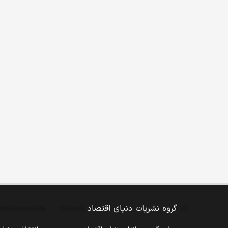
گروه نشریات دنیای اقتصاد