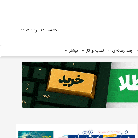
،
یکشنبه
۱۸ مرداد ۱۴۰۵
چند رسانه‌ای
کسب و کار
بیشتر