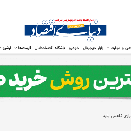
دن و تجارت
بازار دیجیتال
خودرو
باشگاه اقتصاددانان
قیمت‌ها
آرشیو