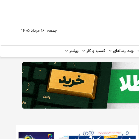
،
جمعه
۱۶ مرداد ۱۴۰۵
چند رسانه‌ای
کسب و کار
بیشتر