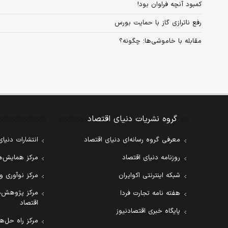
کمبود آنچه فراوان بود!
رفع ناترازی گاز با حمایت بورس
مقابله با خاموشی‌‌‌ها؛ چگونه؟
گروه نشریات دنیای اقتصاد
معرفی گروه رسانه‌ای دنیای اقتصاد
انتشارات دنیای
روزنامه دنیای اقتصاد
مرکز همایش‌ها
شبکه اینترنتی اکوایران
مرکز نوآوری و
مرکز پژوهش‌ه
هفته نامه تجارت فردا
اقتصاد
پایگاه خبری اقتصادنیوز
مرکز راه حل‌ها