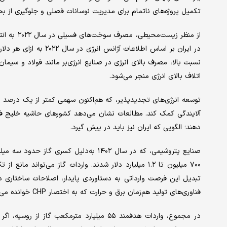
تکمیل پروژه‌های ناتمام برای مدیریت نوسانات فصلی و جلوگیری از بح
نسبت بالا، مصرف بالای انرژی در صنایع انرژی‌‌بر مانند فولاد و سیما
اتلاف بالای انرژی منجر می‌شود.
توسعه انرژی‌‌های تجدیدپذیر، که هم‌‌اکنون سهمی کمتر از یک درصد
دهند؛ الگویی که ایران نیز باید در پیش گیرد.
صنایع پتروشیمی، که در سال ۱۴۰۲ به‌‌دلیل
۷۰۰ میلیون تا ۱.۲ میلیارد دلار شدند. واردات گاز می‌توان
تبدیل این فرصت وارداتی به دستاوردی پایدار، اصلاحات ساختاری در
فناوری‌‌های تولید هم‌‌زمان برق و حرارت که به اختصار CHP خوانده می‌شود، ضروری است.
در مجموع، واردات هدفمند ۵۵ میلیارد مترمکعب