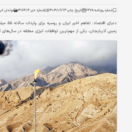
شماره روزنامه:
۶۲۷۸
تاریخ چاپ:
۱۴۰۴/۰۲/۱۳
شماره خبر:
۴۱۷۶۱۱۲
مولدان انر
زمینی آذربایجان، یکی از مهم‌ترین توافقات انرژی منطقه در سال‌های