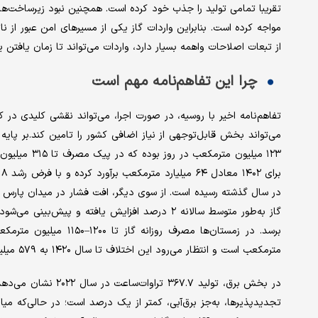
تقریبا تمامی تولید را جذب خود کرده است. همچنین نبود زیرساخت‌‌ها
مواجه کرده است. بنابراین واردات گاز یکی از مسیرهای امن عبور از 
از تبعات اصلاحات واهمه بسیار دارد، واردات می‌تواند تا زمان یافتن یک
چرا این تفاهم‌نامه مهم است
تفاهم‌‌نامه اخیر با روسیه، در صورت اجرا، می‌تواند نقشی کلیدی در ک
۱۲۳ میلیون مت
مترمکعب است و انتظار می‌‌رود این اختلاف تا سال ۱۴۲۰ به ۵۷۹ میلیون مترمکعب در روز افزایش یابد.