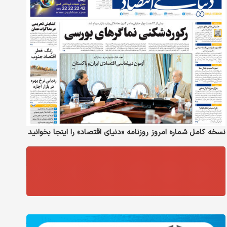
نسخه کامل شماره امروز روزنامه «دنیای‌ اقتصاد» را اینجا بخوانید