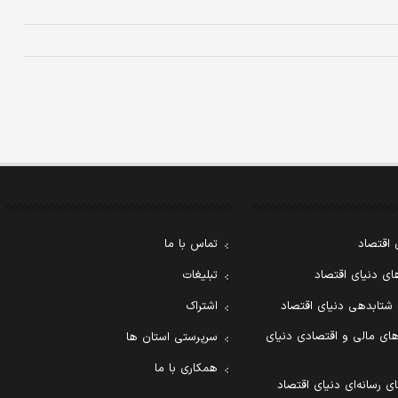
 اقتصاد
تماس با ما
ی دنیای اقتصاد
تبلیغات
 شتابدهی دنیای اقتصاد
اشتراک
ای مالی و اقتصادی دنیای
سرپرستی استان ها
همکاری با ما
ی رسانه‌ای دنیای اقتصاد