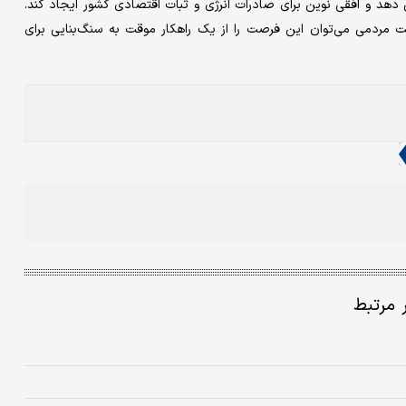
 دهد و افقی نوین برای صادرات انرژی و ثبات اقتصادی کشور ایجاد کند.
ت مردمی می‌توان این فرصت را از یک راهکار موقت به سنگ‌‌بنایی برای
ر مرتبط