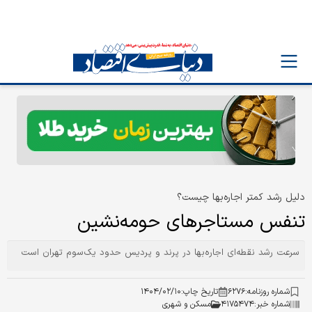
دلیل رشد کمتر اجاره‏‏‌بها چیست؟
تنفس مستاجرهای حومه‏‏‌نشین
سرعت رشد نقطه‌‌‌اي اجاره‌‌‌بها در پرند و پرديس حدود يک‌سوم تهران است
شماره روزنامه:
۶۲۷۶
تاریخ چاپ:
۱۴۰۴/۰۲/۱۰
شماره خبر:
۴۱۷۵۴۷۴
مسکن و شهری