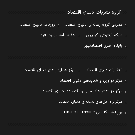
گروه نشریات دنیای اقتصاد
معرفی گروه رسانه‌ای دنیای اقتصاد
روزنامه دنیای اقتصاد
شبکه اینترنتی اکوایران
هفته نامه تجارت فردا
پایگاه خبری اقتصادنیوز
انتشارات دنیای اقتصاد
مرکز همایش‌های دنیای اقتصاد
مرکز نوآوری و شتابدهی دنیای اقتصاد
مرکز پژوهش‌های مالی و اقتصادی دنیای اقتصاد
مرکز راه حل‌های رسانه‌ای دنیای اقتصاد
روزنامه انگلیسی Financial Tribune