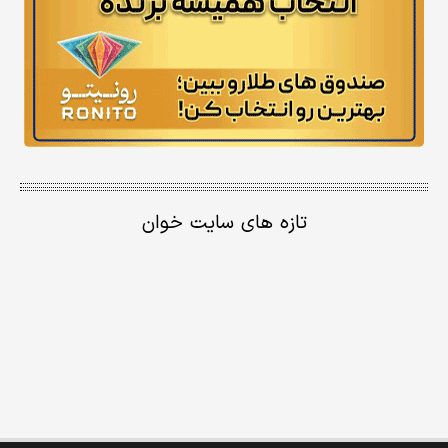
تازه های سایت خوان