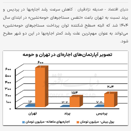
کاهش سرعت رشد اجاره‌‌‌بها در پردیس و
دنیای اقتصاد - صديقه نژادقربان :
پرند نسبت به تهران باعث «تنفس مستاجرهای حومه‌‌‌نشین» در ابتدای سال
۱۴۰۴ شد که البته «سطح شکننده توان پرداخت مستاجرهای حومه‌‌‌نشین»
می‌تواند به عنوان مهم‌ترین علت رشد کمتر اجاره‌‌‌بها در این دو شهر مطرح
شود.