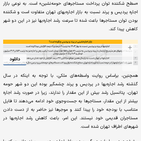
«سطح شکننده توان پرداخت مستاجرهای حومه‌‌‌نشین» است. به نوعی بازار
اجاره پردیس و پرند نسبت به بازار اجاره‌‌‌بهای تهران متفاوت است و شکننده
بودن توان مستاجرها باعث شده تا سرعت رشد اجاره‌بها نیز در این دو شهر
کاهش پیدا ‌‌‌کند.
دانلود
همچنین، براساس روایت واسطه‌های ملکی، با توجه به اینکه در سال
گذشته رشد اجاره‌بها در پردیس و پرند چشمگیر بوده این دو شهر حومه
تهران، پتانسیل رشد بیش از این مقدار را ندارند، زیرا در صورت رشد اجاره
بیشتر از این مقدار، مستاجرها به جست‌وجوی خود ادامه می‌دهند تا فایل
متناسب با بودجه خود را پیدا کنند و موجرها نیز حاضر به از دست دادن
مستاجران قدیمی خود نیستند. این امر، باعث کاهش رشد اجاره‌‌‌بها در
شهرهای اطراف تهران شده است.