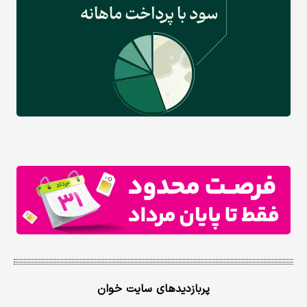
پربازدیدهای سایت خوان