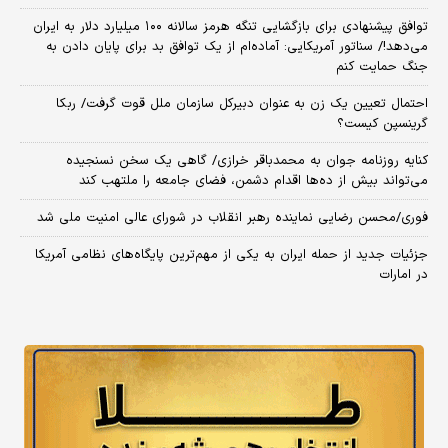
توافق پیشنهادی برای بازگشایی تنگه هرمز سالانه ۱۰۰ میلیارد دلار به ایران
می‌دهد!/ سناتور آمریکایی: آماده‌ام از یک توافق بد برای پایان دادن به
جنگ حمایت کنم
احتمال تعیین یک زن به عنوان دبیرکل سازمان ملل قوت گرفت/ ربکا
گرینسپن کیست؟
کنایه روزنامه جوان به محمدباقر خرازی/ گاهی یک سخن نسنجیده
می‌تواند بیش از ده‌ها اقدام دشمن، فضای جامعه را ملتهب کند
فوری/محسن رضایی نماینده رهبر انقلاب در شورای عالی امنیت ملی شد
جزئیات جدید از حمله ایران به یکی از مهم‌ترین پایگاه‌های نظامی آمریکا
در امارات