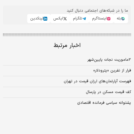
ما را در شبکه‌های اجتماعی دنبال کنید
بله
اینستاگرم
تلگرام
ایکس
لینکدین
اخبار مرتبط
۲ماموریت نجات پایین‏‏‌شهر
فرار از نفرین «پترودلار»
فهرست آپارتمان‌های ارزان قیمت در تهران
کف قیمت مسکن در پارسال
پشتوانه سیاسی فرمانده اقتصادی