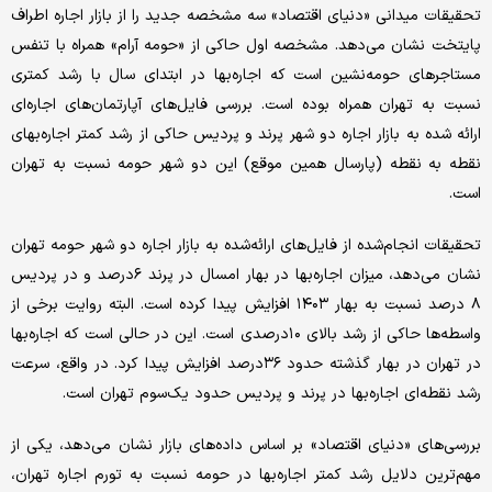
تحقیقات میدانی «دنیای اقتصاد» سه مشخصه جدید را از بازار اجاره اطراف
پایتخت نشان می‌دهد. مشخصه اول حاکی از «حومه آرام» همراه با تنفس
مستاجرهای حومه‌نشین است که اجاره‌‌‌بها در ابتدای سال با رشد کمتری
نسبت به تهران همراه بوده است. بررسی فایل‌‌‌های آپارتمان‌‌‌های اجاره‌‌‌ای
ارائه شده به بازار اجاره دو شهر پرند و پردیس حاکی از رشد کمتر اجاره‌‌‌بهای
نقطه به نقطه (پارسال همین موقع) این دو شهر حومه نسبت به تهران
است.
تحقیقات انجام‌شده از فایل‌‌‌های ارائه‌شده به بازار اجاره دو شهر حومه تهران
نشان می‌دهد، میزان اجاره‌‌‌بها در بهار امسال در پرند ۶درصد و در پردیس
۸ درصد نسبت به بهار ۱۴۰۳ افزایش پیدا کرده است. البته روایت برخی از
واسطه‌ها حاکی از رشد بالای ۱۰درصدی است. این در حالی است که اجاره‌‌‌بها
در تهران در بهار گذشته حدود ۳۶درصد افزایش پیدا کرد. در واقع، سرعت
رشد نقطه‌‌‌ای اجاره‌‌‌بها در پرند و پردیس حدود یک‌سوم تهران است.
بررسی‌‌‌های «دنیای اقتصاد» بر اساس داده‌های بازار نشان می‌دهد، یکی از
مهم‌ترین دلایل رشد کمتر اجاره‌‌‌بها در حومه نسبت به تورم اجاره تهران،