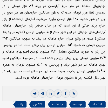
اجاره‌‌‌بهای ماهانه هر متر مربع آپارتمان در پرند 89 هزار تومان و در
پردیس 155 هزار تومان است که به‌طور میانگین اجاره‌‌‌بهای هر متر مربع در
این دو شهر حدود 125 هزار تومان برآورد می‌شود. آمارهای ارائه‌شده از بازار
اجاره پرند حاکی از آن است که در حال حاضر رقم اجاره‌‌‌بهای ماهانه
آپارتمان‌های اجاره‌‌‌ای در این شهر کمتر از 5 میلیون تومان (علاوه بر ودیعه
مسکن) است. در واقع میزان اجاره ماهانه در پرند به صورت میانگین 3.2
میلیون تومان به همراه 154 میلون تومان پول پیش است. اما در پردیس
این رقم به صورت میانگین معادل 7.2 میلیون تومان اجاره‌بهای ماهانه و
204 میلیون تومان پول پیش ارزیابی شده است. در مجموع میانگین اجاره
‌‌‌بهای ماهانه در دو شهر پرند و پردیس به 5.4 میلیون تومان به همراه
179.5 میلیون تومان ودیعه رسیده است. این در حالی است که این رقم در
بهار سال گذشته زیر 5 میلیون تومان اجاره‌‌‌بهای ماهانه بوده است.
اقتصاد
بودجه
پایتخت
تنفس
رشد