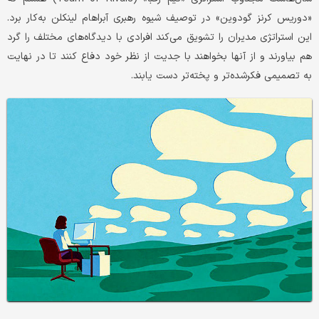
«دوریس کرنز گودوین» در توصیف شیوه رهبری آبراهام لینکلن به‌کار برد.
این استراتژی مدیران را تشویق می‌کند افرادی با دیدگاه‌های مختلف را گرد
هم بیاورند و از آنها بخواهند با جدیت از نظر خود دفاع کنند تا در نهایت
به تصمیمی فکر‌شده‌تر و پخته‌تر دست یابند.