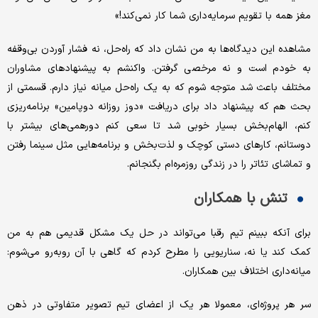
مغز همه با تقویم سرمایه‌داری شما کار نمی‌کند!»
مشاهده این دیدگاه‌ها به من نشان داد که راه‌حل، نه فشار آوردن بی‌وقفه
به خودم است و نه مرخصی گرفتن. واکنشم به پیشنهادهای مشاوران
مختلف باعث شد متوجه شوم که به یک راه‌حل میانه نیاز دارم. قسمتی از
بحث هم که پیشنهاد داد برای دریافت «دوز روزانه دوپامین» برنامه‌ریزی
کنم، الهام‌بخش بسیار خوبی شد تا سعی کنم دورهمی‌های بیشتر با
دوستانم، کارهای دستی کوچک و لذت‌بخش و برنامه‌هایی مثل سینما رفتن
و تماشای تئاتر را در زندگی روزمره‌ام بگنجانم.
تنش با همکاران
برای آنکه ببینم تیم رقبا می‌تواند در حل یک مشکل قدیمی هم به من
کمک کند یا نه، سناریویی را مطرح کردم که گاهی با آن روبه‌رو می‌شوم:
میانه‌داری اختلاف بین همکاران.
سر هر پروژه‌ای، معمولا هر یک از اعضای تیم تصویر متفاوتی در ذهن