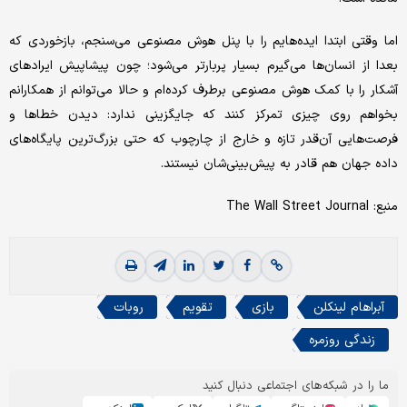
اما وقتی ابتدا ایده‌هایم را با پنل هوش مصنوعی می‌سنجم، بازخوردی که
بعدا از انسان‌ها می‌گیرم بسیار پربارتر می‌شود؛ چون پیشاپیش ایرادهای
آشکار را با کمک هوش مصنوعی برطرف کرده‌ام و حالا می‌توانم از همکارانم
بخواهم روی چیزی تمرکز کنند که جایگزینی ندارد: دیدن خطاها و
فرصت‌هایی آن‌قدر تازه و خارج از چارچوب که حتی بزرگ‌ترین پایگاه‌های
داده جهان هم قادر به پیش‌بینی‌شان نیستند.
منبع: The Wall Street Journal
آبراهام لینکلن
بازی
تقویم
روبات
زندگی روزمره
ما را در شبکه‌های اجتماعی دنبال کنید