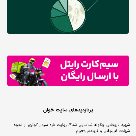
پربازدیدهای سایت خوان
شهید لاریجانی چگونه شناسایی شد؟/ روایت تازه سردار کوثری از نحوه
شهادت لاریجانی و فرزندش+فیلم