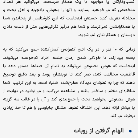
کسب‌وکارتان یا مواجهه با یک همکار سرسخت. می‌توانید هر تعداد
متخصص که می‌خواهید بسازید و آنها را باهوش، باتجربه و اهل بحث و
مجادله تعریف کنید. حسنش اینجاست که این کارشناسان از رنجاندن شما
یا همکارانشان نمی‌ترسند و شما هم درگیر نگرانی‌هایی مثل از دست دادن
دوستان و همکارانتان نمی‌شوید.
زمانی که ۱۰ نفر را در یک اتاق کنفرانس کسل‌کننده جمع می‌کنید که به
بحث بپردازند، با طولانی شدن زمان جلسه، افراد کم‌حوصله‌ می‌شوند.
اینجاست که هوش مصنوعی می‌تواند به تمام آن صداها دستور دهد با
قاطعیت مخالفت کنند، صبر کنند تا نوبتشان برسد و بعد دقیق توضیح
دهند که چرا به نظرشان دیدگاه مطرح‌شده اشتباه است. به این ترتیب، شما
مناظره‌ای منظم و ساختار یافته را مشاهده می‌کنید و می‌توانید در نهایت از
هوش مصنوعی بخواهید بحث را جمع‌بندی کند و آن را در قالب سه گزینه
یا بیشتر ارائه دهد. این اختلاف ‌نظرها، مشکل چاپلوسی را هم تا حد زیادی
برطرف می‌کند.
الهام گرفتن از روبات