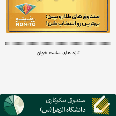
تازه های سایت خوان