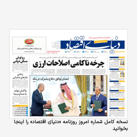
نسخه کامل شماره امروز روزنامه «دنیای‌ اقتصاد» را اینجا
بخوانید