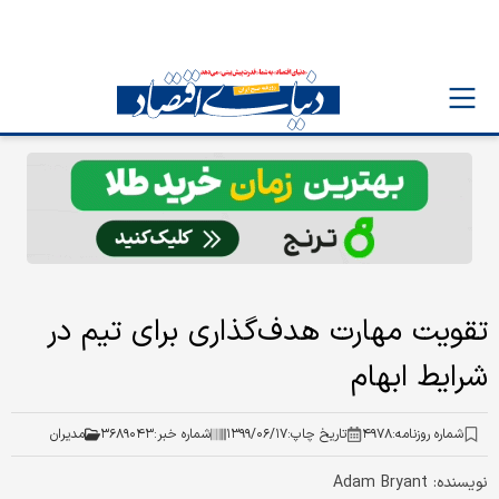
تقویت مهارت هدف‌گذاری برای تیم‌‌ در
شرایط ابهام
شماره روزنامه:
۴۹۷۸
تاریخ چاپ:
۱۳۹۹/۰۶/۱۷
شماره خبر:
۳۶۸۹۰۴۳
مدیران
نویسنده: Adam Bryant