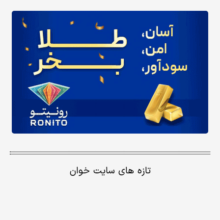
تازه های سایت خوان