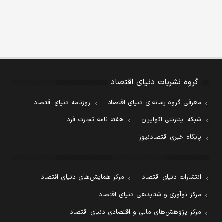
گروه نشریات دنیای اقتصاد
معرفی گروه رسانه‌ای دنیای اقتصاد
روزنامه دنیای اقتصاد
شبکه اینترنتی اکوایران
هفته نامه تجارت فردا
پایگاه خبری اقتصادنیوز
انتشارات دنیای اقتصاد
مرکز همایش‌های دنیای اقتصاد
مرکز نوآوری و شتابدهی دنیای اقتصاد
مرکز پژوهش‌های مالی و اقتصادی دنیای اقتصاد