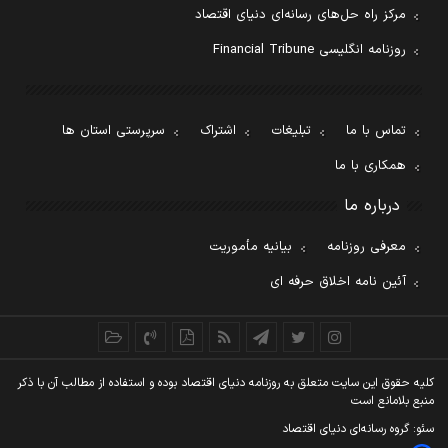
مرکز راه حل‌های رسانه‌ای دنیای اقتصاد
روزنامه انگلیسی Financial Tribune
تماس با ما
تبلیغات
اشتراک
سرپرستی استان ها
همکاری با ما
درباره ما
معرفی روزنامه
بیانیه مأموریت
آئین نامه اخلاق حرفه ای
کليه حقوق اين سايت متعلق به روزنامه دنيای اقتصاد بوده و استفاده از مطالب آن با ذکر
منبع بلامانع است
سئو: گروه رسانه‌ای دنیای اقتصاد