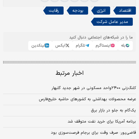
اقتصاد
انرژی
بودجه
رقابت
مدیر عامل شرکت
ما را در شبکه‌های اجتماعی دنبال کنید
بله
اینستاگرم
تلگرام
ایکس
لینکدین
اخبار مرتبط
کلنگ‌زنی ۲۴۰۰واحد مسکونی در شهر جدید گلبهار
عرضه محصولات بهداشتی به کشورهای حاشیه خلیج‌فارس
یک‌گام به جلو در بازار برق
برنامه آمریکا برای خرید نفت متوقف شد
قاضی‌پور: صرف وقت برای برجام فرصت‌سوزی بود