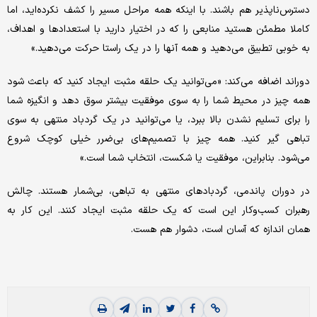
دسترس‌ناپذیر هم باشند. با اینکه همه مراحل مسیر را کشف نکرده‌اید، اما
کاملا مطمئن هستید منابعی را که در اختیار دارید با استعدادها و اهداف،
به خوبی تطبیق می‌دهید و همه آنها را در یک راستا حرکت می‌دهید.»
دوراند اضافه می‌کند: «می‌توانید یک حلقه مثبت ایجاد کنید که باعث شود
همه چیز در محیط شما را به سوی موفقیت بیشتر سوق ‌دهد و انگیزه شما
را برای تسلیم نشدن بالا ببرد، یا می‌توانید در یک گردباد منتهی به سوی
تباهی گیر کنید. همه چیز با تصمیم‌های بی‌ضرر خیلی کوچک شروع
می‌شود. بنابراین، موفقیت یا شکست، انتخاب شما است.»
در دوران پاندمی، گردبادهای منتهی به تباهی، بی‌شمار هستند. چالش
رهبران کسب‌وکار این است که یک حلقه مثبت ایجاد کنند. این کار به
همان اندازه که آسان است، دشوار هم هست.