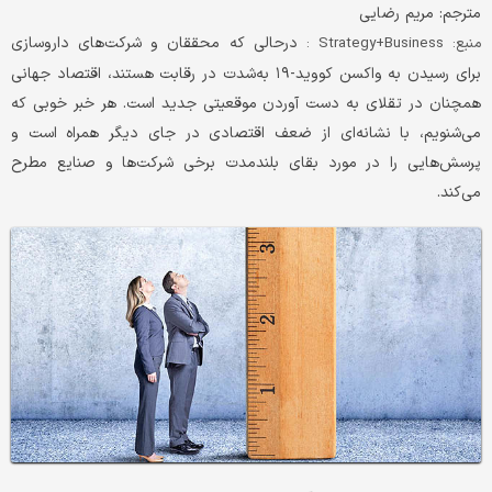
مترجم: مریم رضایی
درحالی که محققان و شرکت‌های داروسازی
منبع: Strategy+Business :
برای رسیدن به واکسن کووید-۱۹ به‌شدت در رقابت هستند، اقتصاد جهانی
همچنان در تقلای به دست آوردن موقعیتی جدید است. هر خبر خوبی که
می‌شنویم، با نشانه‌ای از ضعف اقتصادی در جای دیگر همراه است و
پرسش‌هایی را در مورد بقای بلندمدت برخی شرکت‌ها و صنایع مطرح
می‌کند.