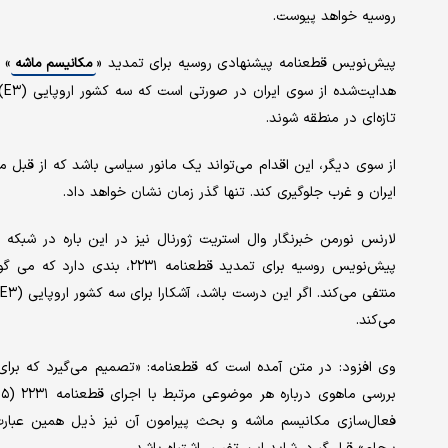
روسیه خواهد پیوست.
پیش‌نویس قطعنامه پیشنهادی روسیه برای تمدید «
» 
مکانیسم ماشه
تازه‌ای در منطقه شوند.
از سوی دیگر، این اقدام می‌تواند یک مانور سیاسی باشد که از قبل م
ایران و غرب جلوگیری کند. تنها گذر زمان نشان خواهد داد.
لارنس نورمن خبرنگار وال استریت ژورنال نیز در این باره در شبکه
می‌کند.