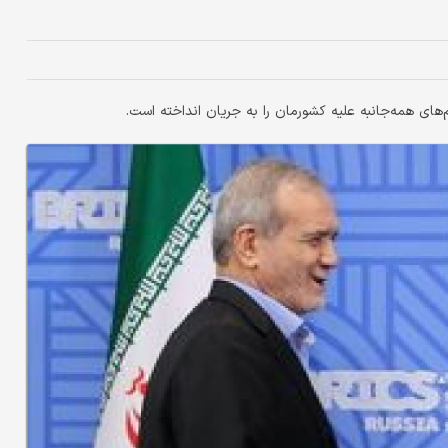
ی همه‌جانبه علیه کشورمان را به جریان انداخته است.