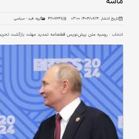
ماشه
تاریخ انتشار :
۱۴۰۴/۰۶/۴ ۰۳:۰۰
۴۲۰۷۶۴۱
گروه:
فید - سیاسی
روسیه متن پیش‌نویس قطعنامه تمدید مهلت بازگشت تحریم‌ها
انتخاب :