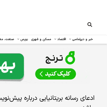
خبر و دیپلماسی
اقتصاد
مسکن و شهری
بورس
صنعت، مع
ادعای رسانه بریتانیایی درباره پیش‌ن