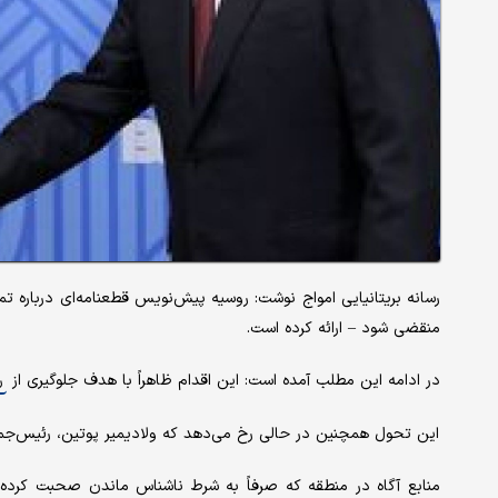
منقضی شود – ارائه کرده است.
در ادامه این مطلب آمده است: این اقدام ظاهراً با هدف جلوگیری از
ر
این تحول همچنین در حالی رخ می‌دهد که ولادیمیر پوتین، رئیس‌جمه
منابع آگاه در منطقه که صرفاً به شرط ناشناس ماندن صحبت کرده‌ا