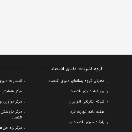
گروه نشریات دنیای اقتصاد
معرفی گروه رسانه‌ای دنیای اقتصاد
انتشارات دنیای
روزنامه دنیای اقتصاد
مرکز همایش‌ها
شبکه اینترنتی اکوایران
مرکز نوآوری و
مرکز پژوهش‌ه
هفته نامه تجارت فردا
اقتصاد
پایگاه خبری اقتصادنیوز
مرکز راه حل‌ها