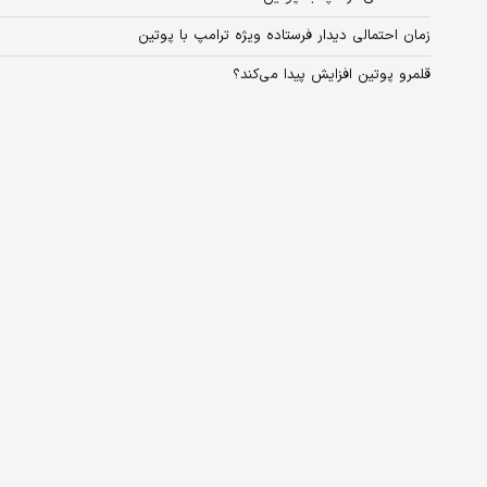
زمان احتمالی دیدار فرستاده ویژه ترامپ با پوتین
قلمرو پوتین افزایش پیدا می‌کند؟