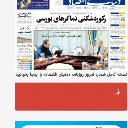
نسخه کامل شماره امروز روزنامه «دنیای‌ اقتصاد» را اینجا بخوانید