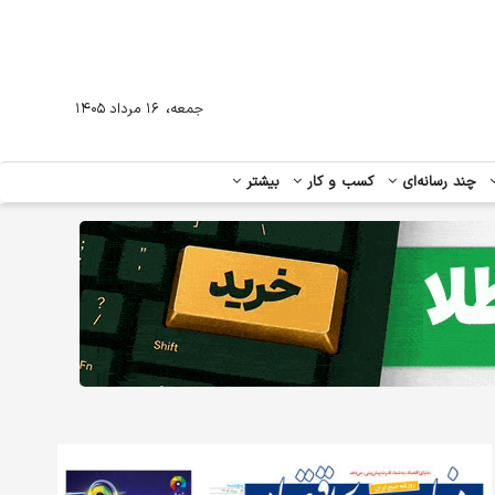
،
جمعه
۱۶ مرداد ۱۴۰۵
چند رسانه‌ای
کسب و کار
بیشتر