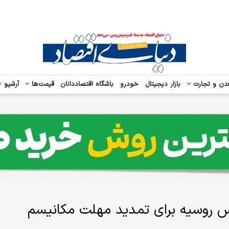
دن و تجارت
بازار دیجیتال
خودرو
باشگاه اقتصاددانان
قیمت‌ها
آرشیو
ویس روسیه برای تمدید مهلت مکانیسم