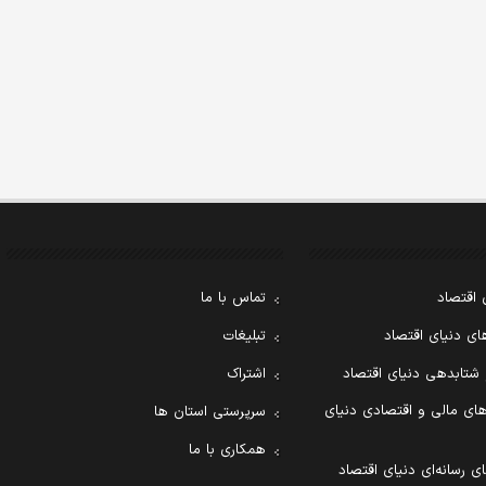
 اقتصاد
تماس با ما
ی دنیای اقتصاد
تبلیغات
 شتابدهی دنیای اقتصاد
اشتراک
ای مالی و اقتصادی دنیای
سرپرستی استان ها
همکاری با ما
ی رسانه‌ای دنیای اقتصاد