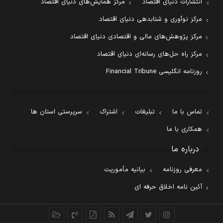
انتشارات دنیای اقتصاد
مرکز همایش‌های دنیای اقتصاد
مرکز نوآوری و شتابدهی دنیای اقتصاد
مرکز پژوهش‌های مالی و اقتصادی دنیای اقتصاد
مرکز راه حل‌های رسانه‌ای دنیای اقتصاد
روزنامه انگلیسی Financial Tribune
تماس با ما
تبلیغات
اشتراک
سرپرستی استان ها
همکاری با ما
درباره ما
معرفی روزنامه
بیانیه مأموریت
آئین نامه اخلاق حرفه ای