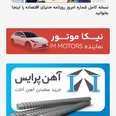
نسخه کامل شماره امروز روزنامه «دنیای‌ اقتصاد» را اینجا
بخوانید