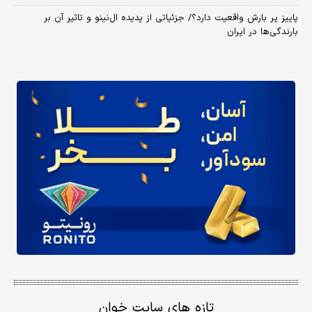
پاییز پر بارش واقعیت دارد؟/ جزئیاتی از پدیده ال‌نینو و تاثیر آن بر
بارندگی‌ها در ایران
تازه های سایت خوان