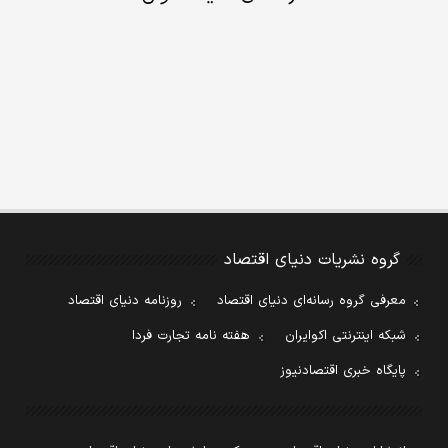
گروه نشریات دنیای اقتصاد
معرفی گروه رسانه‌ای دنیای اقتصاد
روزنامه دنیای اقتصاد
شبکه اینترنتی اکوایران
هفته نامه تجارت فردا
پایگاه خبری اقتصادنیوز