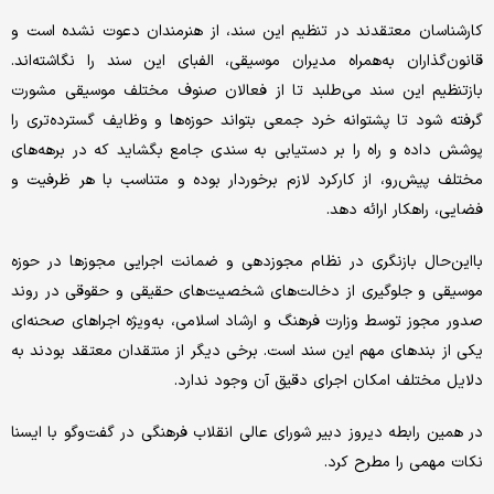
کارشناسان معتقدند در تنظیم این سند، از هنرمندان دعوت نشده است و
قانون‌گذاران به‌همراه مدیران موسیقی، الفبای این سند را نگاشته‌اند.
بازتنظیم این سند می‌طلبد تا از فعالان صنوف مختلف موسیقی مشورت
گرفته شود تا پشتوانه خرد جمعی بتواند حوزه‌ها و وظایف گسترده‌تری را
پوشش داده و راه را بر دستیابی به سندی جامع بگشاید که در برهه‌های
مختلف پیش‌رو، از کارکرد لازم برخوردار بوده و متناسب با هر ظرفیت و
فضایی، راهکار ارائه دهد.
با‌این‌حال بازنگری در نظام مجوزدهی و ضمانت اجرایی مجوزها در حوزه
موسیقی و جلوگیری از دخالت‌های شخصیت‌های حقیقی و حقوقی در روند
صدور مجوز توسط وزارت فرهنگ و ارشاد اسلامی، به‌ویژه اجراهای صحنه‌ای
یکی از بندهای مهم این سند است. برخی دیگر از منتقدان معتقد بودند به
دلایل مختلف امکان اجرای دقیق آن وجود ندارد.
در همین رابطه دیروز دبیر شورای عالی انقلاب فرهنگی در گفت‌وگو با ایسنا
نکات مهمی را مطرح کرد.