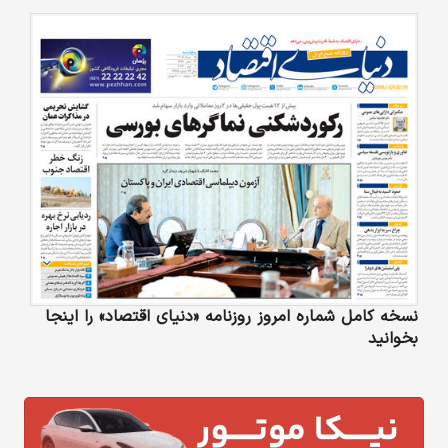
نسخه کامل شماره امروز روزنامه «دنیای‌ اقتصاد» را اینجا
بخوانید