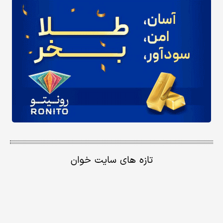
تازه های سایت خوان