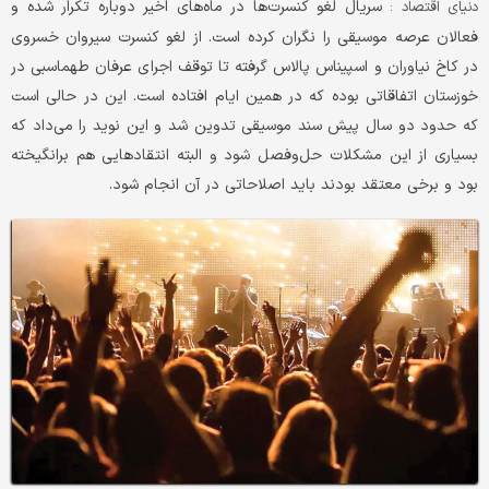
سریال لغو کنسرت‌ها در ماه‌های اخیر دوباره تکرار شده و
دنیای اقتصاد :
فعالان عرصه موسیقی را نگران کرده است. از لغو کنسرت سیروان خسروی
در کاخ نیاوران و اسپیناس پالاس گرفته تا توقف اجرای عرفان طهماسبی در
خوزستان اتفاقاتی بوده که در همین ایام افتاده است. این در حالی است
که حدود دو سال پیش سند موسیقی تدوین شد و این نوید را می‌داد که
بسیاری از این مشکلات حل‌وفصل شود و البته انتقادهایی هم برانگیخته
بود و برخی معتقد بودند باید اصلاحاتی در آن انجام شود.