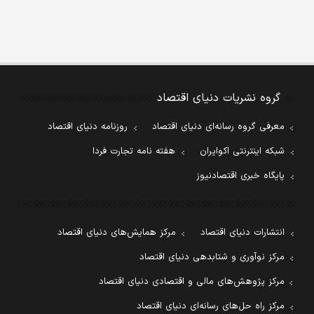
گروه نشریات دنیای اقتصاد
معرفی گروه رسانه‌ای دنیای اقتصاد
روزنامه دنیای اقتصاد
شبکه اینترنتی اکوایران
هفته نامه تجارت فردا
پایگاه خبری اقتصادنیوز
انتشارات دنیای اقتصاد
مرکز همایش‌های دنیای اقتصاد
مرکز نوآوری و شتابدهی دنیای اقتصاد
مرکز پژوهش‌های مالی و اقتصادی دنیای اقتصاد
مرکز راه حل‌های رسانه‌ای دنیای اقتصاد