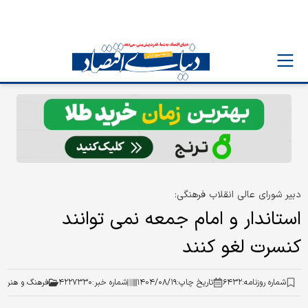
دبیر شورای عالی انقلاب فرهنگی:
استاندار و امام‌ جمعه‌ نمی توانند
کنسرت لغو کنند
شماره روزنامه:
۶۴۳۲
تاریخ چاپ:
۱۴۰۴/۰۸/۱۹
شماره خبر:
۴۲۲۷۳۳۰
فرهنگ و هنر