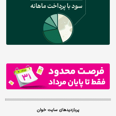
پربازدیدهای سایت خوان