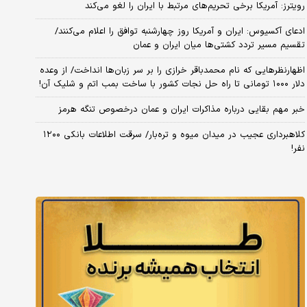
رویترز: آمریکا برخی تحریم‌های مرتبط با ایران را لغو می‌کند
ادعای آکسیوس: ایران و آمریکا روز چهارشنبه توافق را اعلام می‌کنند/
تقسیم مسیر تردد کشتی‌ها میان ایران و عمان
اظهارنظرهایی که نام محمدباقر خرازی را بر سر زبان‌ها انداخت/ از وعده
دلار ۱۰۰۰ تومانی تا راه حل نجات کشور با ساخت بمب اتم و شلیک آن!
خبر مهم بقایی درباره مذاکرات ایران و عمان درخصوص تنگه هرمز
کلاهبرداری عجیب در میدان میوه و تره‌بار/ سرقت اطلاعات بانکی ۱۲۰۰
نفر!