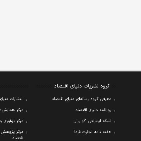
گروه نشریات دنیای اقتصاد
معرفی گروه رسانه‌ای دنیای اقتصاد
انتشارات دنیای
روزنامه دنیای اقتصاد
مرکز همایش‌ها
شبکه اینترنتی اکوایران
مرکز نوآوری و
مرکز پژوهش‌ه
هفته نامه تجارت فردا
اقتصاد