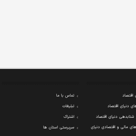
 اقتصاد
تماس با ما
ی دنیای اقتصاد
تبلیغات
 شتابدهی دنیای اقتصاد
اشتراک
ای مالی و اقتصادی دنیای
سرپرستی استان ها