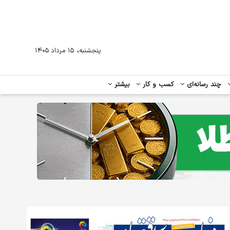
،
پنجشنبه
۱۵ مرداد ۱۴۰۵
چند رسانه‌ای
کسب و کار
بیشتر