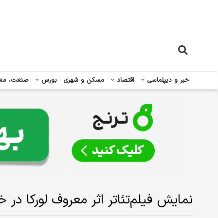
خبر و دیپلماسی
اقتصاد
مسکن و شهری
بورس
صنعت، مع
نمایش فیلم‌تئاتر اثر معروف لورکا در خ