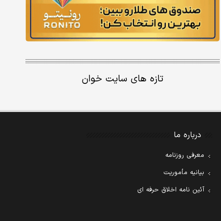
تازه های سایت خوان
درباره ما
معرفی روزنامه
بیانیه مأموریت
آئین نامه اخلاق حرفه ای