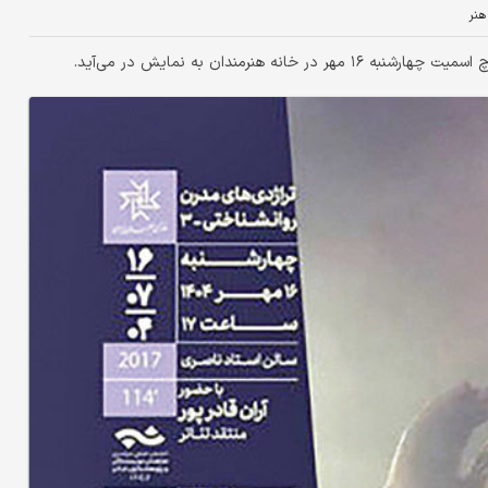
هنر
هنرمندان به نمایش در می‌آید.