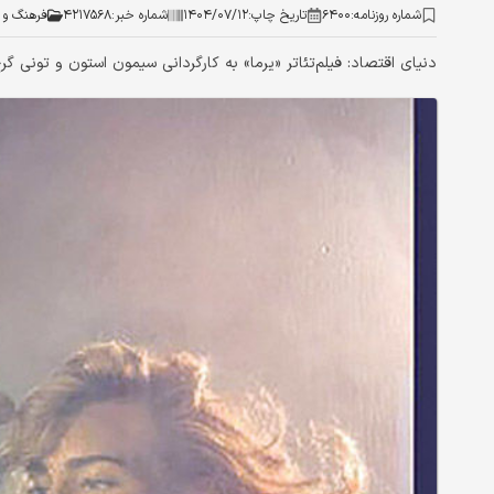
شماره روزنامه:
۶۴۰۰
تاریخ چاپ:
۱۴۰۴/۰۷/۱۲
شماره خبر:
۴۲۱۷۵۶۸
فرهنگ و 
دنیای اقتصاد: فیلم‌تئاتر «یرما» به کارگردانی سیمون استون و تونی گرچ اسمیت چهارشنبه ۱۶ مهر در خانه 