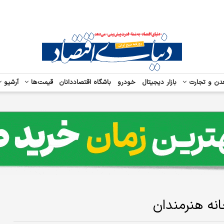
دن و تجارت
بازار دیجیتال
خودرو
باشگاه اقتصاددانان
قیمت‌ها
آرشیو
انه هنرمندان