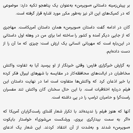
بر پیش‌‌‌زمینه داستانی «سوپرمن» به‌‌‌عنوان یک پناهجو تکیه دارد؛ موضوعی
که در کمیک‌‌‌های این اثر نیز به‌‌‌طور مکرر مورد اشاره قرار گرفته است.
گان در ادامه گفت داستان «سوپرمن» همان داستان آمریکاست. مهاجری
که از جایی دیگر آمده و کشور را ساخته اما برای من در وهله اول داستانی
در این‌باره است ‌‌‌که مهربانی انسانی یک ارزش است؛ چیزی که ما آن را از
دست داده‌‌‌ایم.
به گزارش خبرگزاری فارس؛ وقتی خبرنگار از او پرسید آیا به تفاوت واکنش
مخاطبان در ایالت‌‌‌های محافظه‌‌‌کار در مقایسه با شهرهای لیبرال فکر کرده
یا خیر اذعان کرد که واکنش‌‌‌ها متفاوت است اما در نهایت داستان این
فیلم درباره اخلاقیات است. با این حال سخنان گان واکنش تند مفسران
راست‌‌‌گرا و حامیان ترامپ را در پی داشته است.
آنها که هنوز فیلم را ندیده‌‌‌اند با تکرار شعار آشنای راست‌‌‌گرایان آمریکا که
«اگر به سمت بیدارگری بروی، ورشکست می‌‌‌شوی!» خواستار بایکوت
«سوپرمن» شدند و به‌شدت از آن انتقاد کردند. این شعار یک ادعای