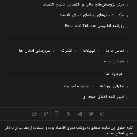
مرکز پژوهش‌های مالی و اقتصادی دنیای اقتصاد
مرکز راه حل‌های رسانه‌ای دنیای اقتصاد
روزنامه انگلیسی Financial Tribune
تماس با ما
تبلیغات
اشتراک
سرپرستی استان ها
همکاری با ما
درباره ما
معرفی روزنامه
بیانیه مأموریت
آئین نامه اخلاق حرفه ای
کليه حقوق اين سايت متعلق به روزنامه دنيای اقتصاد بوده و استفاده از مطالب آن با ذکر
منبع بلامانع است