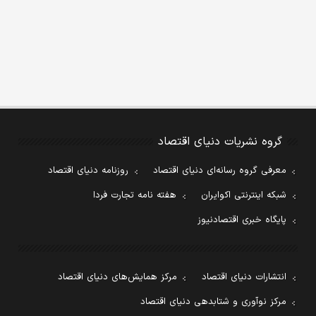
گروه نشریات دنیای اقتصاد
معرفی گروه رسانه‌ای دنیای اقتصاد
روزنامه دنیای اقتصاد
شبکه اینترنتی اکوایران
هفته نامه تجارت فردا
پایگاه خبری اقتصادنیوز
انتشارات دنیای اقتصاد
مرکز همایش‌های دنیای اقتصاد
مرکز نوآوری و شتابدهی دنیای اقتصاد