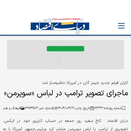
اکران فیلم جدید جیمز گان در آمریکا حاشیه‌ساز شد؛
ماجرای تصویر ترامپ در لباس «سوپرمن»
شماره روزنامه:
۶۳۳۳
تاریخ چاپ:
۱۴۰۴/۰۴/۲۱
شماره خبر:
۴۱۹۴۹۸۳
فرهنگ و هنر
کاخ سفید روز جمعه در حساب کاربری خود در ایکس،
دنیای اقتصاد :
تصویری از ترامپ با لباس سوپرمن منتشر کرد ورئیس‌جمهور آمریکا را به