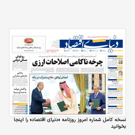
نسخه کامل شماره امروز روزنامه «دنیای‌ اقتصاد» را اینجا
بخوانید