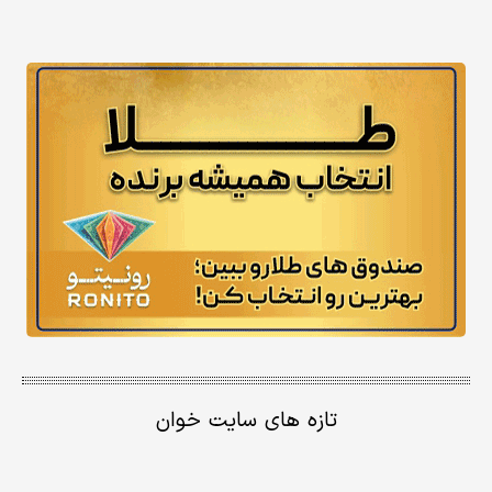
تازه های سایت خوان