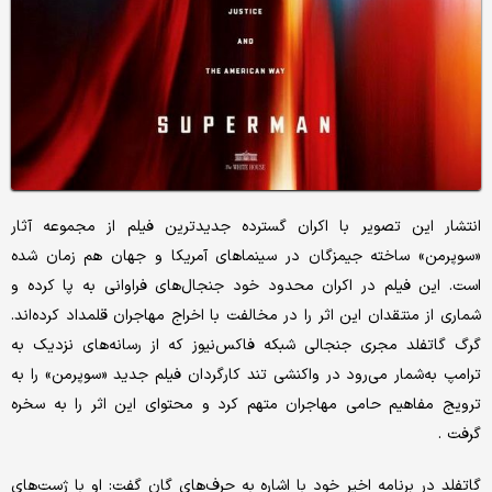
انتشار این تصویر با اکران گسترده جدیدترین فیلم از مجموعه آثار
«سوپرمن» ساخته جیمزگان در سینماهای آمریکا و جهان هم‌‌‌ زمان شده
است. این فیلم در اکران محدود خود جنجال‌‌‌های فراوانی به پا کرده و
شماری از منتقدان این اثر را در مخالفت با اخراج مهاجران قلمداد کرده‌‌‌اند.
گرگ گاتفلد مجری جنجالی شبکه فاکس‌‌‌نیوز که از رسانه‌‌‌های نزدیک به
ترامپ به‌‌‌شمار می‌رود در واکنشی تند کارگردان فیلم جدید «سوپرمن» را به
ترویج مفاهیم حامی مهاجران متهم کرد و محتوای این اثر را به سخره
گرفت .
گاتفلد در برنامه اخیر خود با اشاره به حرف‌های گان گفت: او با ژست‌‌‌های