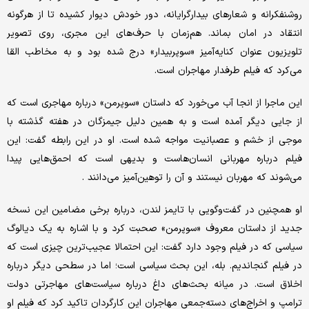
روشنفکرانه و شعارهای بیدارگرایانه، دور خودش دیوار کشیده تا از هرگونه
انتقاد در امان بماند. هم‌‌‌زمان با حرف‌های این مجری، روی تصویر
تلویزیون عنوان کنایه‌‌‌آمیز «سوپربیدار» درج شده بود و به مخاطب القا
می‌کرد که فیلم طرفدار مهاجران است.
این ماجرا از انجا آب می‌خورد که داستان «سوپرمن» درباره مهاجری است که
از جایی دیگر آمده است و به همین دلیل جیمزگان در هفته گذشته با
موجی از خشم و عصبانیت مواجه شده است. او در این رابطه گفت: این
فیلم درباره مهربانی انسان‌‌‌هاست و بدیهی است که احمق‌‌‌هایی پیدا
می‌‌‌شوند که مهربان نیستند و آن را توهین‌‌‌آمیز می‌‌‌دانند .
او همچنین در گفت‌‌‌وگویی با تایمز لندن، درباره برخی مضامین این نسخه
جدید از داستان معروف «سوپرمن» صحبت کرد و با اشاره به یک دیالوگ
سیاسی که در فیلم وجود دارد گفت: این احتمالا عجیب‌‌‌ترین چیزی است که
در فیلم گنجاندیم. بله، این بحث سیاسی است؛ اما در سطحی دیگر درباره
اخلاق است. در میانه بحث‌‌‌های داغ درباره سیاست‌‌‌های مهاجرتی دولت
ترامپ و اخراج‌‌‌های دسته‌‌‌جمعی مهاجران این کارگردان تاکید کرد که فیلم او