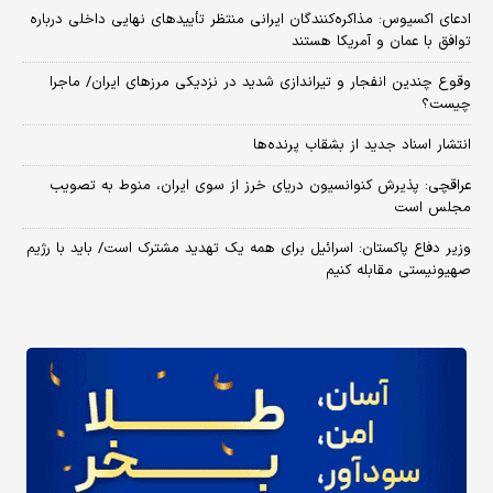
ادعای اکسیوس: مذاکره‌کنندگان ایرانی منتظر تأییدهای نهایی داخلی درباره
توافق با عمان و آمریکا هستند
وقوع چندین انفجار و تیراندازی شدید در نزدیکی مرز‌های ایران/ ماجرا
چیست؟
انتشار اسناد جدید از بشقاب پرنده‌ها
عراقچی: پذیرش کنوانسیون دریای خرز از سوی ایران، منوط به تصویب
مجلس است
وزیر دفاع پاکستان: اسرائیل برای همه یک تهدید مشترک است/ باید با رژیم
صهیونیستی مقابله کنیم