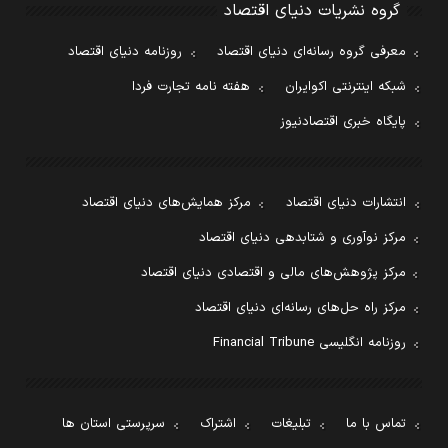
گروه نشریات دنیای اقتصاد
معرفی گروه رسانه‌ای دنیای اقتصاد
روزنامه دنیای اقتصاد
شبکه اینترنتی اکوایران
هفته نامه تجارت فردا
پایگاه خبری اقتصادنیوز
انتشارات دنیای اقتصاد
مرکز همایش‌های دنیای اقتصاد
مرکز نوآوری و شتابدهی دنیای اقتصاد
مرکز پژوهش‌های مالی و اقتصادی دنیای اقتصاد
مرکز راه حل‌های رسانه‌ای دنیای اقتصاد
روزنامه انگلیسی Financial Tribune
تماس با ما
تبلیغات
اشتراک
سرپرستی استان ها