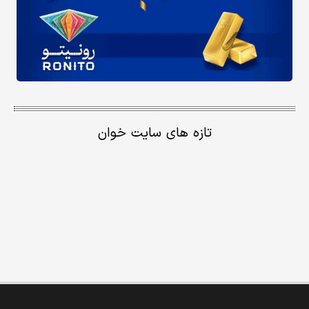
تازه های سایت خوان