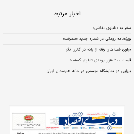
اخبار مرتبط
سفر به «تابلوی نقاشی»
ویژه‌نامه رودکی در شماره جدید «سمرقند»
«راوی قصه‌های رفته از یاد» در گالری نگر
قیمت ۲۰۰ هزار پوندی تابلوی گمشده
برپایی دو نمایشگاه تجسمی در خانه هنرمندان ایران