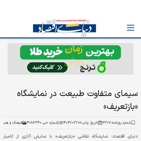
سیمای متفاوت طبیعت در نمایشگاه
«بازتعریف»
شماره روزنامه:
۶۳۰۷
تاریخ چاپ:
۱۴۰۴/۰۳/۱۸
شماره خبر:
۴۱۸۶۳۴۰
فرهنگ و هنر
دنیای اقتصاد: نمایشگاه نقاشی «بازتعریف» با نمایش آثاری از کامیار