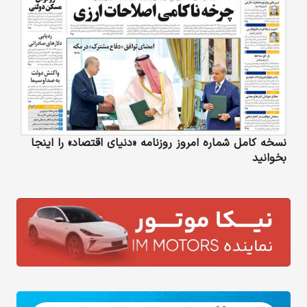
نسخه کامل شماره امروز روزنامه «دنیای‌ اقتصاد» را اینجا
بخوانید