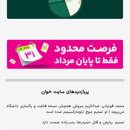
پربازدیدهای سایت خوان
محمد قوچانی: عبدالکریم سروش همچنان نسخه قناعت و پاکسازی دانشگاه
می‌پیچد | او تسلیم موج نئومارکسیسم شده است
تسنیم: ربایش و قتل حمیدرضا رجب‌زاده صحت دارد