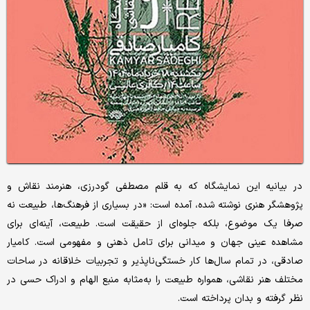
در بیانیه این نمایشگاه که به قلم مصطفی گودرزی، هنرمند نقاش و
پژوهشگر هنری نوشته شده، آمده است: «در بسیاری از فرهنگ‌ها، طبیعت نه
صرفا یک موضوع، بلکه جلوه‌ای از حقیقت است. طبیعت، آینه‌ای برای
مشاهده عینی جهان و میدانی برای تامل ذهنی و مفهومی است. کامیار
صادقی، در تمام سال‌ها کار خستگی‌ناپذیر و تجربیات خلاقانه در ساحات
مختلف هنر نقاشی، همواره طبیعت را به‌مثابه منبع الهام و ادراک حسی در
نظر گرفته و بدان پرداخته است.