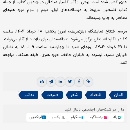
هنری کشور شده است. برخی از آثار کامیار صادقی در چندین کتاب، از جمله
کتاب فلسطین مربوط به دوسالانه‌های اول، دوم و سوم موزه هنرهای
معاصر به چاپ رسیده‌اند.
مراسم افتتاح نمایشگاه «بازتعریف» امروز یکشنبه ۱۸ خرداد ۱۴۰۴، ساعت
۱۴ در نگارخانه عالی برگزار می‌شود. علاقه‌مندان برای بازدید از آثار می‌توانند
تا ۳۱ خرداد ۱۴۰۴، روزهای شنبه تا چهارشنبه، ساعت ۹ تا ۱۸ به نشانی
خیابان سمیه، نرسیده به خیابان حافظ، حوزه هنری، طبقه همکف، مراجعه
کنند.
آلمان
اقتصاد
شعر
طبیعت
نقاشی
ما را در شبکه‌های اجتماعی دنبال کنید
بله
اینستاگرم
تلگرام
ایکس
لینکدین