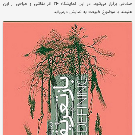
صادقی برگزار می‌شود. در این نمایشگاه ۲۴ اثر نقاشی و طراحی از این
هنرمند با موضوع طبیعت به نمایش درمی‌آید.