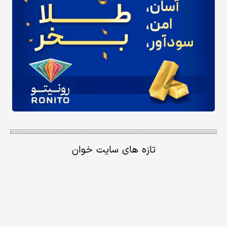
تازه های سایت خوان