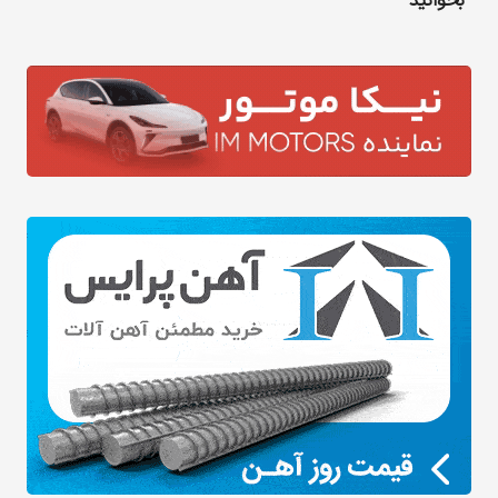
بخوانید