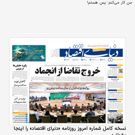
من کار می‌‌‌کنم؛ پس هستم!
نسخه کامل شماره امروز روزنامه «دنیای‌ اقتصاد» را اینجا