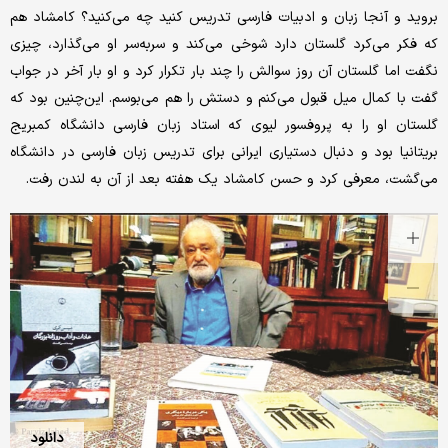
بروید و آنجا زبان و ادبیات فارسی تدریس کنید چه می‌کنید؟ کامشاد هم
که فکر می‌کرد گلستان دارد شوخی می‌کند و سر‌به‌سر او می‌گذارد، چیزی
نگفت اما گلستان آن روز سوالش را چند بار تکرار کرد و او بار آخر در جواب
گفت با کمال میل قبول می‌کنم و دستش را هم می‌بوسم. این‌چنین بود که
گلستان او را به پروفسور لیوی که استاد زبان فارسی دانشگاه کمبریج
بریتانیا بود و دنبال دستیاری ایرانی برای تدریس زبان فارسی در دانشگاه
می‌گشت، معرفی کرد و حسن کامشاد یک هفته بعد از آن به لندن رفت.
دانلود