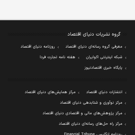
گروه نشریات دنیای اقتصاد
معرفی گروه رسانه‌ای دنیای اقتصاد
روزنامه دنیای اقتصاد
شبکه اینترنتی اکوایران
هفته نامه تجارت فردا
پایگاه خبری اقتصادنیوز
انتشارات دنیای اقتصاد
مرکز همایش‌های دنیای اقتصاد
مرکز نوآوری و شتابدهی دنیای اقتصاد
مرکز پژوهش‌های مالی و اقتصادی دنیای اقتصاد
مرکز راه حل‌های رسانه‌ای دنیای اقتصاد
روزنامه انگلیسی Financial Tribune