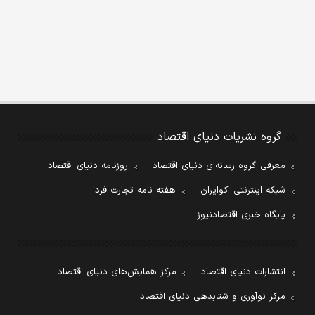
گروه نشریات دنیای اقتصاد
معرفی گروه رسانه‌ای دنیای اقتصاد
روزنامه دنیای اقتصاد
شبکه اینترنتی اکوایران
هفته نامه تجارت فردا
پایگاه خبری اقتصادنیوز
انتشارات دنیای اقتصاد
مرکز همایش‌های دنیای اقتصاد
مرکز نوآوری و شتابدهی دنیای اقتصاد