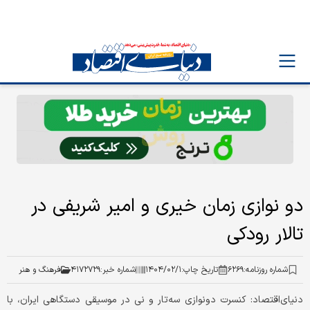
دو نوازی زمان خیری و امیر شریفی در
تالار رودکی
شماره روزنامه:
۶۲۶۹
تاریخ چاپ:
۱۴۰۴/۰۲/۱
شماره خبر:
۴۱۷۲۷۲۹
فرهنگ و هنر
دنیای‌اقتصاد: کنسرت دونوازی سه‌تار و نی در موسیقی دستگاهی ایران، با