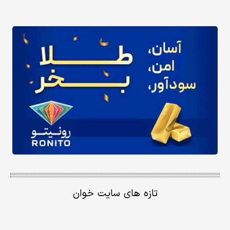
تازه های سایت خوان