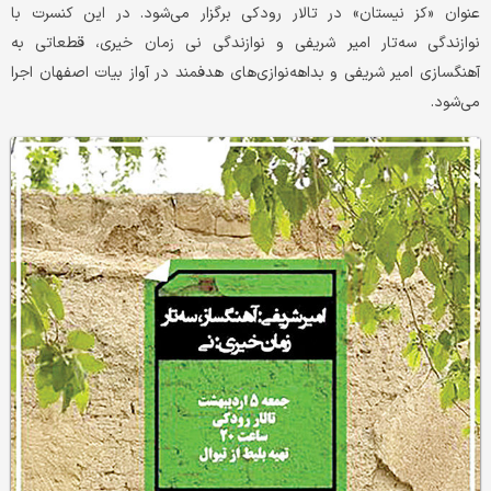
عنوان «کز نیستان» در تالار رودکی برگزار می‌شود. در این کنسرت با
نوازندگی سه‌تار امیر شریفی و نوازندگی نی زمان خیری، قطعاتی به
آهنگسازی امیر شریفی و بداهه‌نوازی‌های هدفمند در آواز بیات اصفهان اجرا
می‌شود.