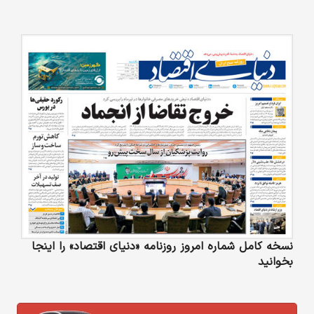
نسخه کامل شماره امروز روزنامه «دنیای‌ اقتصاد» را اینجا
بخوانید