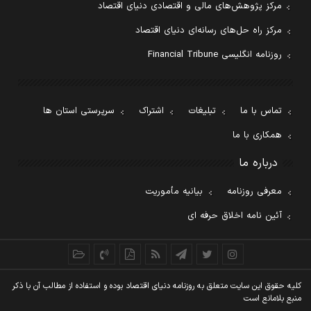
مرکز پژوهش‌های مالی و اقتصادی دنیای اقتصاد
مرکز راه حل‌های رسانه‌ای دنیای اقتصاد
روزنامه انگلیسی Financial Tribune
تماس با ما
تبلیغات
اشتراک
سرپرستی استان ها
همکاری با ما
درباره ما
معرفی روزنامه
بیانیه مأموریت
آئین نامه اخلاق حرفه ای
کليه حقوق اين سايت متعلق به روزنامه دنيای اقتصاد بوده و استفاده از مطالب آن با ذکر
منبع بلامانع است