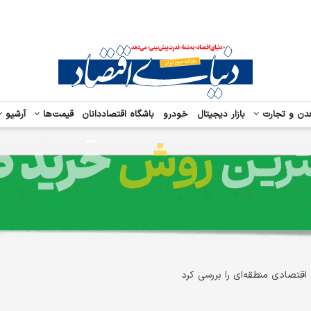
دن و تجارت
بازار دیجیتال
خودرو
باشگاه اقتصاددانان
قیمت‌ها
آرشیو
اقتصادی منطقه‌ای را بررسی کرد