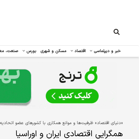
خبر و دیپلماسی
اقتصاد
مسکن و شهری
بورس
صنعت، مع
«دنیای اقتصاد» ظرفیت‌ها و موانع همکاری با کشورهای عضو اتحادیه 
همگرایی اقتصادی ایران و اوراسیا