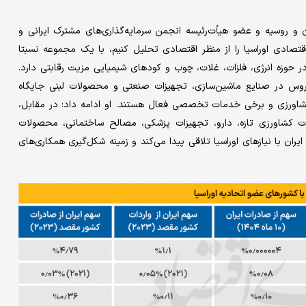
ن و روسیه و عضو هیأت‌رئیسه انجمن سرمایه‌گذاری‌های مشترک ایرانی و
قتصادی اوراسیا را از منظر اقتصادی تحلیل کنیم، با یک مجموعه نسبتا
ر حوزه انرژی، فلزات، غلات، چوب و کودهای شیمیایی مزیت رقابتی دارد.
اروس در صنایع ماشین‌سازی، تجهیزات صنعتی و محصولات لبنی جایگاه
 کشاورزی و برخی خدمات تخصصی فعال هستند. او ادامه داد: در مقابل،
کشاورزی تازه، دارو، تجهیزات پزشکی، مصالح ساختمانی، محصولات
ران با نیازهای اوراسیا تلاقی پیدا می‌کند و زمینه شکل‌گیری همکاری‌های