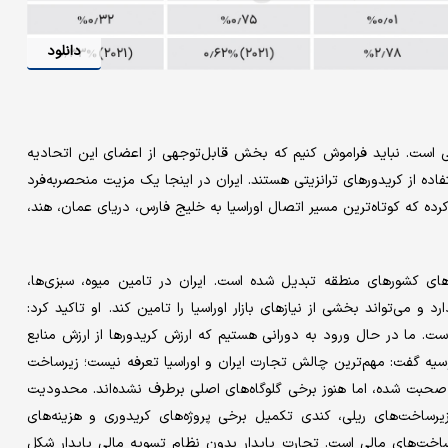
دانلود
انی است. نباید فراموش کنیم که بخش قابل‌توجهی از اعضای این اتحادیه
اده از کریدورهای ترانزیتی هستند. ایران در اینجا یک مزیت منحصربه‌فرد
کرده که کوتاه‌ترین مسیر اتصال اوراسیا به خلیج فارس، دریای عمان، هند،
های کشورهای منطقه تبدیل شده است. ایران در تامین میوه، سبزی‌ها،
و می‌تواند بخشی از نیازهای بازار اوراسیا را تامین کند. او تاکید کرد:
است. ما در حال ورود به دورانی هستیم که ارزش کریدورها از ارزش منابع
سیه گفت: مهم‌ترین چالش تجارت ایران و اوراسیا تعرفه نیست؛ زیرساخت
ر صحبت شده، اما هنوز برخی گلوگاه‌های اصلی برطرف نشده‌اند. محدودیت
رساخت‌های ریلی، کندی تکمیل برخی پروژه‌های کریدوری و هزینه‌های
اخت‌های مالی است. تجارت پایدار بدون نظام تسویه مالی پایدار شکل