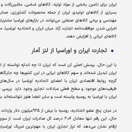
ایران برای تامین بخشی از مواد اولیه، کالاهای اساسی، ماشین‌آلات و 
بسیاری از کالاهای تولیدی ایران از جمله محصولات کشاورزی، صنا
مهندسی و برخی کالاهای صنعتی می‌توانند در بازارهای اوراسیا مشتری
اجرایی شدن موافقت‌نامه تجارت آزاد میان ایران و اتحادیه اوراسیا، 
کالاهای ایرانی را افزایش دهند.
تجارت ایران و اوراسیا از لنز آمار
با این حال، پرسش اصلی آن است که ایران تا چه اندازه توانسته از ا
گرچه روابط اقتصادی ایران با اعضای اتحادیه اوراسیا در سال‌ها
ظرفیت‌های موجود و سطح فعلی مبادلات تجاری وجود دارد. بررسی 
ایران با اوراسیا به روسیه وابسته است و سایر اعضا هنوز نتوانسته‌اند
در میان پنج عضو اتحادیه، روس
ارقام نشان می‌دهد که تراز تجاری ایران با مهم‌ترین شریک اوراسی