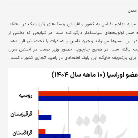
معدن
تحولات یک سال گذشته، به‌ویژه پس از ۲ مرتبه تهاجم نظامی به کشور و افزایش ریسک‌های ژئوپلیتیک در منطقه،
 صدر اولویت‌های سیاستگذار بازگردانده است. در شرایطی که بخشی از
 این مسیرها می‌تواند زنجیره تامین و صادرات را تحت‌تاثیر قرار دهد،
همیت یافته است. در همین چارچوب، حضور وزیر صمت در اجلاس سران
ت برای بازتعریف جایگاه این بلوک اقتصادی در راهبرد تجاری کشور دانست.