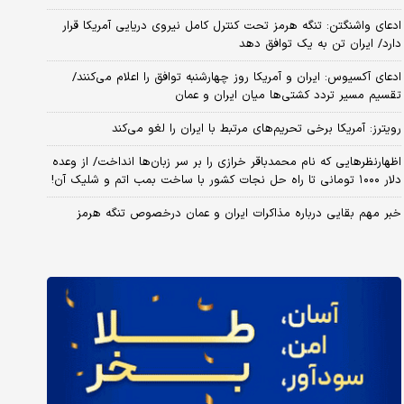
ادعای واشنگتن: تنگه هرمز تحت کنترل کامل نیروی دریایی آمریکا قرار
دارد/ ایران تن به یک توافق دهد
ادعای آکسیوس: ایران و آمریکا روز چهارشنبه توافق را اعلام می‌کنند/
تقسیم مسیر تردد کشتی‌ها میان ایران و عمان
رویترز: آمریکا برخی تحریم‌های مرتبط با ایران را لغو می‌کند
اظهارنظرهایی که نام محمدباقر خرازی را بر سر زبان‌ها انداخت/ از وعده
دلار ۱۰۰۰ تومانی تا راه حل نجات کشور با ساخت بمب اتم و شلیک آن!
خبر مهم بقایی درباره مذاکرات ایران و عمان درخصوص تنگه هرمز