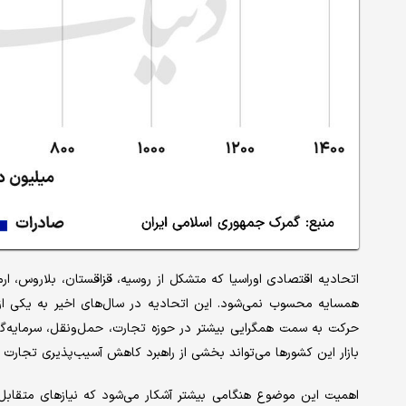
اتحادیه اقتصادی اوراسیا که متشکل از روسیه، قزاقستان، بلاروس، ار
همسایه محسوب نمی‌شود. این اتحادیه در سال‌های اخیر به یکی ا
حرکت به سمت همگرایی بیشتر در حوزه تجارت، حمل‌ونقل، سرمایه‌گذا
بازار این کشورها می‌تواند بخشی از راهبرد کاهش آسیب‌پذیری تجارت خ
اهمیت این موضوع هنگامی بیشتر آشکار می‌شود که نیازهای متقابل ا