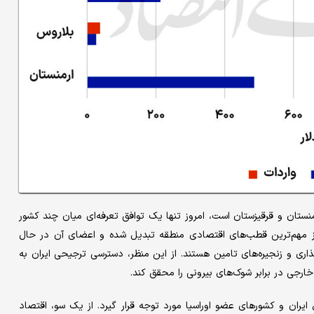
منستان و قرقیزستان است، امروز تنها یک توافق تعرفه‌ای میان چند کشور
ز مهم‌ترین قطب‌های اقتصادی منطقه تبدیل شده و اعضای آن در حال
ری و زنجیره‌های تامین هستند. از این منظر، دسترسی ترجیحی ایران به
ارجی در برابر شوک‌های بیرونی را محقق کند.
یران و کشورهای عضو اوراسیا مورد توجه قرار گیرد. از یک سو، اقتصاد