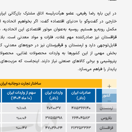
در این باره رضا رفیعی، عضو هیأت‌رئیسه اتاق مشترک بازرگانی ایرا
خارجی در گفت‌وگو با «دنیای اقتصاد» گفت: اگر بخواهیم اتحادیه ا
مکمل روبه‌رو هستیم. روسیه به‌عنوان موتور اقتصادی این اتحادیه، د
قزاقستان نیز صادرکننده مهم غلات، فلزات و مواد معدنی است. بل
قابل‌توجهی دارد و ارمنستان و قرقیزستان نیز در حوزه‌های معدنی،
بخش مهمی از این کشورها به واردات محصولات غذایی، محصولات 
پتروشیمی و برخی کالاهای صنعتی نیاز دارند. اینجاست که مزیت‌های ای
پایدار را فراهم می‌سازد.