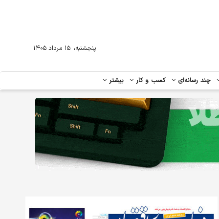
،
پنجشنبه
۱۵ مرداد ۱۴۰۵
چند رسانه‌ای
کسب و کار
بیشتر