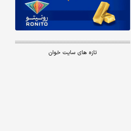
تازه های سایت خوان