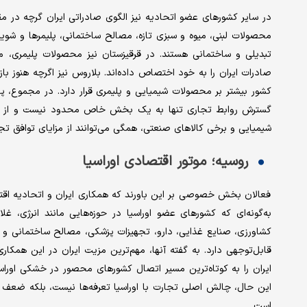
در سایر کشورهای عضو اتحادیه نیز الگوی صادراتی ایران گرچه در 
محصولات لبنی، میوه و سبزی تازه، مصالح ساختمانی، پلیمرها و شویند
تبدیلی و ساختمانی هستند. در قرقیزستان نیز محصولات پلیمری، م
صادرات ایران را به خود اختصاص داده‌اند. بلاروس نیز اگرچه هنوز با
کشور بیشتر بر محصولات شیمیایی و پلیمری قرار دارد. در مجموع، پر
گسترش روابط تجاری تنها به یک بخش خاص محدود نیست و از صنا
شیمیایی و برخی کالاهای صنعتی، همگی می‌توانند از مزایای توافق تجارت
روسیه؛ موتور اقتصادی اوراسیا
فعالان بخش خصوصی بر این باورند که همکاری ایران و اتحادیه اقت
به‌گونه‌ای که کشورهای عضو اوراسیا در حوزه‌هایی مانند انرژی، غ
کشاورزی، صنایع غذایی، دارو، تجهیزات پزشکی، مصالح ساختمانی و مح
قابل‌توجهی دارد. به گفته آنها، مهم‌ترین مزیت ایران در این همکار
ایران را به کوتاه‌ترین مسیر اتصال کشورهای محصور در خشکی اوراسیا
این حال، چالش اصلی تجارت با اوراسیا تعرفه‌ها نیست، بلکه ضعف ز
است.