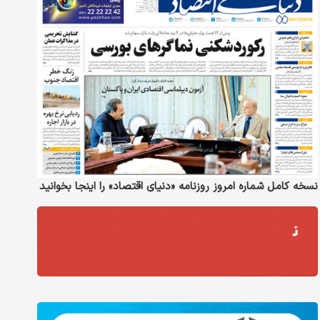
نسخه کامل شماره امروز روزنامه «دنیای‌ اقتصاد» را اینجا بخوانید