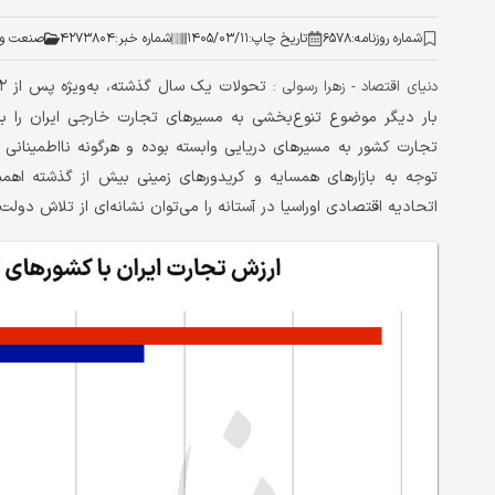
شماره روزنامه:
۶۵۷۸
تاریخ چاپ:
۱۴۰۵/۰۳/۱۱
شماره خبر:
۴۲۷۳۸۰۴
صنعت و 
دنیای اقتصاد - زهرا رسولی :
بار دیگر موضوع تنوع‌بخشی به مسیرهای تجارت خارجی ایران را به
تجارت کشور به مسیرهای دریایی وابسته بوده و هرگونه نااطمینانی در
توجه به بازارهای همسایه و کریدورهای زمینی بیش از گذشته ا
اتحادیه اقتصادی اوراسیا در آستانه را می‌توان نشانه‌ای از تلاش دول