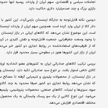
بازاری بزرگ و چند صد‌میلیارد دلاری حکایت دارد.
است. این موضوع نشان می‌دهد که کالاهای ایرانی در بازار ارمنستان ت
که از ظرفیت‌های استفاده‌نشده در روابط تجاری دو کشور خبر می‌ده
ایران از بازار این کشورها هنوز در سطوحی بسیار محدود قرار دارد.
بررسی ترکیب کالاهای صادراتی ایران به کشورهای عضو اتحادیه اوراس
کالای خاص استوار باشد، بر تنوع سبد صادراتی تکیه دارد. ارمنستان 
در بازار ارمنستان، از محصولات پلیمری و شیمیایی گرفته تا مصالح 
که نشان می‌دهد روابط تجاری دو کشور صرفا محدود به چند کالای 
میوه، سبزی‌ها و لبنیات، کالاهای صنعتی، محصولات پتروشیمی، پلیمره
می‌شود. این تنوع کالایی از یک سو ریسک وابستگی به یک محصول 
مختلف اقتصادی افزایش می‌دهد.