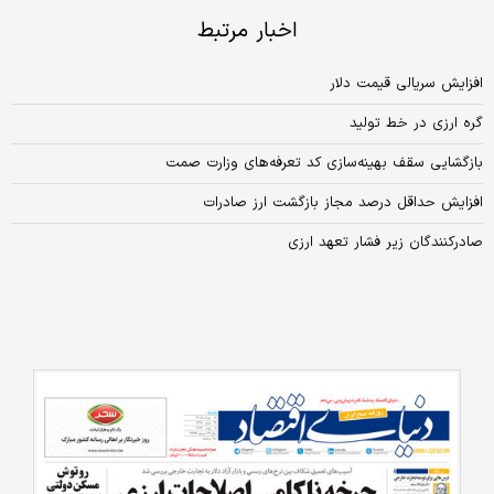
اخبار مرتبط
افزایش سریالی قیمت دلار
گره ارزی در خط تولید
بازگشایی سقف بهینه‌سازی کد تعرفه‌های وزارت صمت
افزایش حداقل درصد مجاز بازگشت ارز صادرات
صادرکنندگان زیر فشار تعهد ارزی