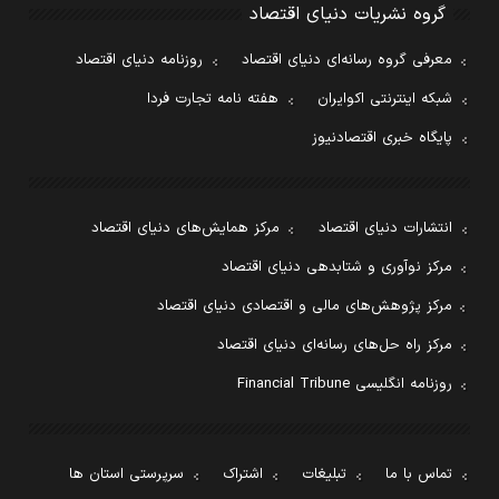
گروه نشریات دنیای اقتصاد
معرفی گروه رسانه‌ای دنیای اقتصاد
روزنامه دنیای اقتصاد
شبکه اینترنتی اکوایران
هفته نامه تجارت فردا
پایگاه خبری اقتصادنیوز
انتشارات دنیای اقتصاد
مرکز همایش‌های دنیای اقتصاد
مرکز نوآوری و شتابدهی دنیای اقتصاد
مرکز پژوهش‌های مالی و اقتصادی دنیای اقتصاد
مرکز راه حل‌های رسانه‌ای دنیای اقتصاد
روزنامه انگلیسی Financial Tribune
تماس با ما
تبلیغات
اشتراک
سرپرستی استان ها