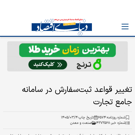
تغییر قواعد ثبت‌سفارش در سامانه
جامع تجارت
شماره روزنامه:
۶۵۷۴
تاریخ چاپ:
۱۴۰۵/۰۳/۴
شماره خبر:
۴۲۷۲۵۶۸
صنعت و معدن