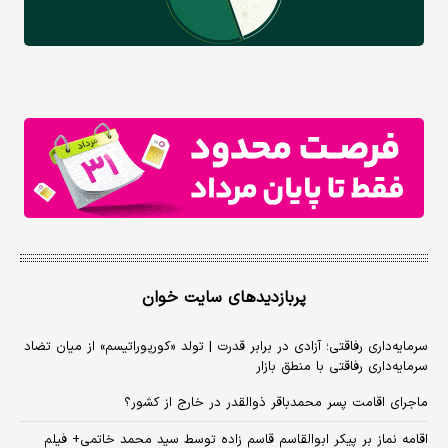
پربازدیدهای سایت خوان
سرمایه‌داری رفاقتی؛ آزادی در برابر قدرت | تولد «کورپوراتیسم» از میان تضاد
سرمایه‌داری رفاقتی با منطق بازار
ماجرای اقامت پسر محمدباقر ذوالقدر در خارج از کشور؟
اقامه نماز بر پیکر ابوالقاسم قاسم زاده توسط سید محمد خاتمی+ فیلم