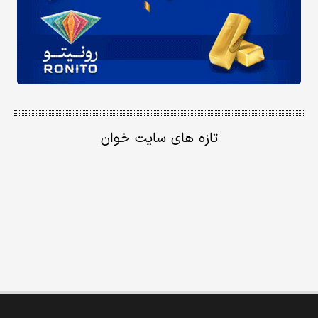
تازه های سایت خوان