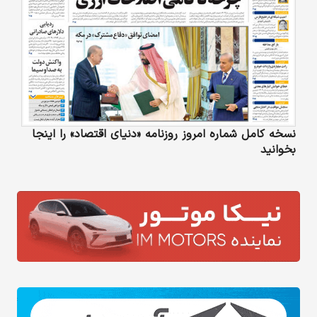
نسخه کامل شماره امروز روزنامه «دنیای‌ اقتصاد» را اینجا
بخوانید