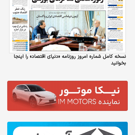
نسخه کامل شماره امروز روزنامه «دنیای‌ اقتصاد» را اینجا
بخوانید