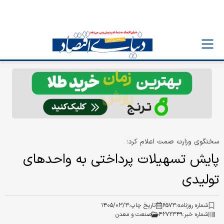
سخنگوی وزارت صمت اعلام کرد؛
پایش تسهیلات پرداختی به واحد‌های
تولیدی
شماره روزنامه:
۶۵۷۳
تاریخ چاپ:
۱۴۰۵/۰۳/۳
شماره خبر:
۴۲۷۲۳۴۹
صنعت و معدن