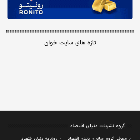
تازه های سایت خوان
گروه نشریات دنیای اقتصاد
معرفی گروه رسانه‌ای دنیای اقتصاد
روزنامه دنیای اقتصاد