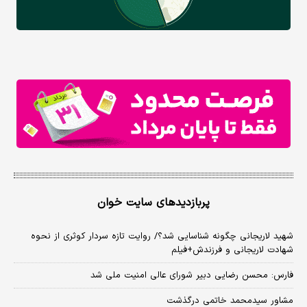
پربازدیدهای سایت خوان
شهید لاریجانی چگونه شناسایی شد؟/ روایت تازه سردار کوثری از نحوه
شهادت لاریجانی و فرزندش+فیلم
فارس: محسن رضایی دبیر شورای عالی امنیت ملی شد
مشاور سیدمحمد خاتمی درگذشت