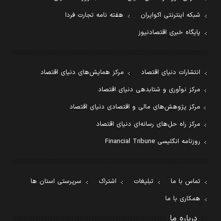
شبکه اینترنتی اکوایران
هفته نامه تجارت فردا
پایگاه خبری اقتصادنیوز
انتشارات دنیای اقتصاد
مرکز همایش‌های دنیای اقتصاد
مرکز نوآوری و شتابدهی دنیای اقتصاد
مرکز پژوهش‌های مالی و اقتصادی دنیای اقتصاد
مرکز راه حل‌های رسانه‌ای دنیای اقتصاد
روزنامه انگلیسی Financial Tribune
تماس با ما
تبلیغات
اشتراک
سرپرستی استان ها
همکاری با ما
درباره ما