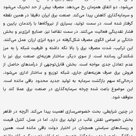
می‌شود، دو اتفاق همزمان رخ می‌دهد. مصرف بیش از حد تحریک می‌شود
و سرمایه‌گذاری کاهش پیدا می‌کند. صنعت برق ایران دقیقا در همین نقطه
گرفتار شده است. در سمت تولید، بسیاری از نیروگاه‌ها با راندمان پایین و
فشار نقدینگی فعالیت می‌کنند. در سمت تقاضا نیز، صنایع انرژی‌بر و بخش
خانگی بر اساس الگوی مصرف شکل‌گرفته در دوره انرژی ارزان عمل می‌کنند.
این ترکیب، شدت مصرف برق را بالا نگه داشته و ظرفیت شبکه را به مرز
شکنندگی رسانده است. از سوی دیگر، ساختار هزینه‌ای صنعت برق نیز با
عدم تعادل جدی مواجه است. بخش قابل‌توجهی از درآمدهای حاصل از
فروش برق صرف هزینه‌های جاری، شبکه توزیع و ساختار اداری می‌شود،
درحالی‌که سهم بازگشت سرمایه به تولید جدید محدود باقی مانده است.
این موضوع باعث شده چرخه سرمایه‌گذاری در صنعت برق عملا کند یا
متوقف شود.
در چنین شرایطی، بحث خصوصی‌سازی اهمیت پیدا می‌کند. اگرچه در ظاهر
بخش خصوصی نقش غالب در تولید برق دارد، اما در عمل، کنترل قیمت
و ریسک‌های سیاستی همچنان در اختیار دولت باقی مانده است. همین