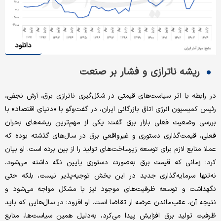
دانلود
ریشه ناترازی و فشار بر صنعت
در رابطه با اثر سیاست‌های قیمتی در شکل‌گیری ناترازی برق، آرش نجفی،
رئیس کمیسیون انرژی اتاق بازرگانی ایران، در گفت‌وگو با «دنیای اقتصاد» با
بررسی وضعیت فعلی بازار برق گفت: یکی از مهم‌ترین ریشه‌های بحران
فعلی، قیمت‌گذاری دستوری و غیرواقعی برق در سال‌های گذشته بوده که
عملا منابع لازم برای توسعه زیرساخت‌های تولید را از بین برده است. او بیان
کرد: زمانی که قیمت برق به‌صورت دستوری پایین نگه داشته می‌شود،
نه‌تنها سرمایه‌گذاری جدید در این بخش توجیه‌پذیر نیست، بلکه حتی
نگهداشت و توسعه ظرفیت‌های موجود نیز با مشکل مواجه می‌شود و
نتیجه آن، عقب‌ماندن عرضه از تقاضا است. او افزود: در سال‌هایی که باید
ظرفیت تولید برق افزایش پیدا می‌کرد، به‌دلیل همین سیاست‌ها، منابع