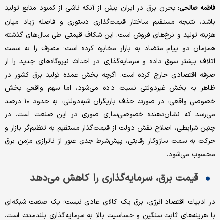
بحران برق در ایران بیش از آنکه ناشی از کمبود منابع تولید
فاطمه صالحی:
باشد، نتیجه مستقیم ساختار قیمت‌گذاری دستوری و فاصله زیاد میان
هزینه تولید و نرخ‌های فروش است. این شکاف قیمتی طی سال‌های گذشته
همزمان دو پیام متضاد به بازار مخابره کرده است؛ مصرف را به سمت
اتلاف بیشتر سوق داده و سرمایه‌گذاری در احداث نیروگاه‌های جدید را از
صرفه اقتصادی خارج کرده است. اگرچه بخش عمده تولید برق کشور در
ظاهر به بخش غیردولتی نسبت داده می‌شود، اما سهم واقعی بخش
خصوصی واقعی، در صورت حذف بازیگران شبه‌دولتی، به حدود ۱۰ درصد
می‌رسد که نشان‌دهنده خصوصی‌سازی صوری در این صنعت است. در
چنین شرایطی، اصلاح نقش دولت از قیمت‌گذار مستقیم به تنظیم‌گر بازار و
حرکت به سمت سازوکار رقابتی، پیش‌شرط جدی عبور از ناترازی مزمن برق
محسوب می‌شود.
قیمت برق، سرمایه‌گذاری را کاهش می‌دهد
در ادبیات اقتصاد انرژی، برق یک کالای عادی نیست؛ یک صنعت شبکه‌ای
با هزینه‌های ثابت سنگین و حساسیت بالا به سرمایه‌گذاری بلندمدت است.