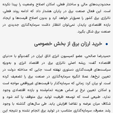
محدودیت‌های مالی و ساختار فعلی، امکان اصلاح وضعیت را پیدا نکرده
است. این فعال صنعت برق در پایان هشدار داد که ادامه روند فعلی،
ناترازی برق کشور را عمیق‌تر خواهد کرد و بدون اصلاح قیمت‌ها و ایجاد
بازده اقتصادی پایدار، نمی‌توان انتظار داشت سرمایه‌گذاری جدیدی در
صنعت برق شکل بگیرد.
خرید ارزان برق از بخش خصوصی
حمیدرضا صالحی، عضو کمیسیون انرژی اتاق ایران در گفت‌وگو با «دنیای
اقتصاد» گفت: ریشه اصلی ناترازی برق در اقتصاد انرژی و به‌ویژه
سیاست‌های قیمت‌گذاری دستوری نهفته است؛ جایی که مداخله دولت در
تعیین نرخ‌ها، عملا انگیزه سرمایه‌گذاری در صنعت برق را تضعیف کرده
است. او بیان کرد: زمانی که سرمایه‌گذار با قیمت‌های غیرواقعی مواجه است
و امکان تعیین نرخ بر اساس هزینه تمام‌شده و بازده اقتصادی وجود
ندارد، طبیعی است که توسعه ظرفیت تولید برق متوقف یا کند شود و
شکاف میان عرضه و تقاضا افزایش یابد. طی سال‌های گذشته با وجود
رشد مصرف، سرمایه‌گذاری متناسب در تولید برق انجام نشده و نتیجه این