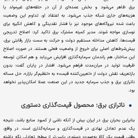
برق ظاهر می‌شود و بخش عمده‌ای از آن در حلقه‌های غیرمولد یا
هزینه‌های جاری شبکه جذب می‌شود. به اعتقاد او، تداوم این وضعیت
باعث شده نیروگاه‌های موجود نیز با فشار نقدینگی و کاهش انگیزه برای
نوسازی مواجه شوند. مدیر کمیته مشترک برق تاکید کرد: اصلاح تدریجی
قیمت‌ها، کاهش مداخله مستقیم دولت و حرکت به سمت بازار رقابتی برق،
پیش‌شرط‌های اصلی برای خروج از وضعیت فعلی هستند. در صورت اصلاح
این ساختار، هم راندمان سرمایه‌گذاری افزایش می‌یابد و هم امکان توسعه
ظرفیت تولید در میان‌مدت فراهم می‌شود. افشار در پایان گفت: بدون
بازتعریف نقش دولت از «تعیین‌کننده قیمت» به «تنظیم‌گر بازار»، حل مساله
ناترازی برق و جذب سرمایه جدید در این صنعت عملا امکان‌پذیر نخواهد
بود.
ناترازی برق؛ محصول قیمت‌گذاری دستوری
بنابراین بحران برق در ایران بیش از آنکه ناشی از کمبود منابع باشد، نتیجه
یک عدم تعادل نهادی در قیمت‌گذاری و سرمایه‌گذاری است. در واقع،
وقتی قیمت یک کالا به‌صورت دستوری پایین‌تر از سطح تعادلی نگه داشته