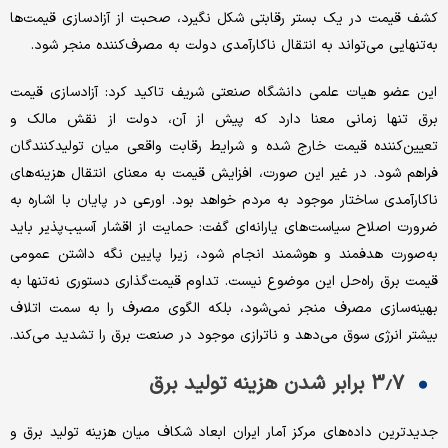
کشف قیمت در یک بستر رقابتی شکل نگیرد، صحبت از آزادسازی قیمت‌ها
به‌تنهایی می‌تواند به انتقال ناکارآمدی دولت به مصرف‌کننده منجر شود.
این عضو هیات علمی دانشگاه صنعتی شریف تاکید کرد: آزادسازی قیمت
برق تنها زمانی معنا دارد که پیش از آن، دولت از نقش مالک و
تعیین‌کننده قیمت خارج شده و شرایط رقابت واقعی میان تولیدکنندگان
فراهم شود. در غیر این صورت، افزایش قیمت به معنای انتقال هزینه‌های
ناکارآمدی ساختار موجود به مردم خواهد بود. اورعی در پایان با اشاره به
ضرورت اصلاح سیاست‌های یارانه‌ای گفت: حمایت از اقشار آسیب‌پذیر باید
به‌صورت هدفمند و هوشمند انجام شود، زیرا پایین نگه داشتن عمومی
قیمت برق راه‌حل این موضوع نیست. تداوم قیمت‌گذاری دستوری نه‌تنها به
بهینه‌سازی مصرف منجر نمی‌شود، بلکه الگوی مصرف را به سمت اتلاف
بیشتر انرژی سوق می‌دهد و ناترازی موجود در صنعت برق را تشدید می‌کند.
3.7 برابر شدن هزینه تولید برق
جدیدترین داده‌های مرکز آمار ایران ابعاد شکاف میان هزینه تولید برق و