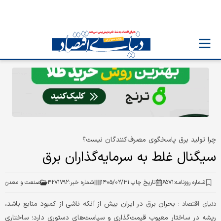
چرا تولید برق پاسخگوی مصرف‌کنندگان نیست؟
سیگنال غلط به سرمایه‌گذاران برق
شماره روزنامه:
۶۵۷۱
تاریخ چاپ:
۱۴۰۵/۰۲/۳۱
شماره خبر:
۴۲۷۱۷۹۲
صنعت و معدن
بحران برق در ایران بیش از آنکه ناشی از کمبود منابع باشد،
دنیای اقتصاد :
ریشه در ساختار معیوب قیمت‌گذاری و سیاست‌های دستوری دارد؛ ساختاری