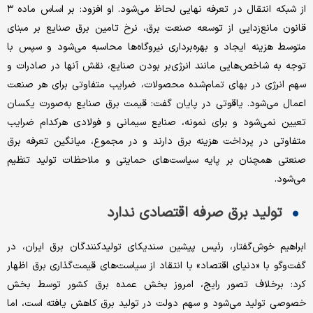
از شبکه انتقال در تعرفه نهایی لحاظ می‌شود. او افزود: بر اساس ماده ۳
قانون مانع‌زدایی از توسعه صنعت برق، نرخ تامین برق صنایع بر مبنای
متوسط هزینه ایجاد و بهره‌برداری نیروگاه‌ها محاسبه می‌شود و سپس با
توجه به شاخص‌هایی مانند انرژی‌بر بودن صنایع، نقش آنها در صادرات و
سهم انرژی در بهای تمام‌شده محصولات، ضرایب متفاوتی برای هر صنعت
اعمال می‌شود. یاقوتی در پایان گفت: قیمت برق صنایع به‌صورت یکسان
تعیین نمی‌شود و برای نمونه، صنایع سیمانی و فولادی هرکدام ضرایب
متفاوتی در پرداخت هزینه‌ برق دارند و در مجموع، میانگین تعرفه برق
صنعتی همچنان بر پایه سیاست‌های حمایتی و ملاحظات تولید تنظیم
می‌شود.
تولید برق صرفه اقتصادی ندارد
ابراهیم خوش‌گفتار، رئیس پیشین سندیکای تولیدکنندگان برق ایران، در
گفت‌وگو با «دنیای اقتصاد» با انتقاد از سیاست‌های قیمت‌گذاری برق اظهار
کرد: برخلاف تصور رایج، امروز بخش عمده برق کشور توسط بخش
خصوصی تولید می‌شود و سهم دولت در تولید برق کاهش یافته است، اما