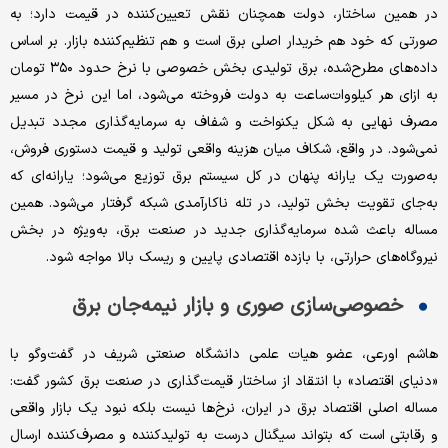
در همین ساختار، دولت همچنان نقش تعیین‌کننده در قیمت دارد؛ به
صورتی که خود هم خریدار اصلی برق است و هم تنظیم‌کننده بازار. بر اساس
داده‌های مطرح‌شده، برق تولیدی بخش خصوصی با نرخ حدود ۳۵۰ تومان
به ازای هر کیلووات‌ساعت به دولت فروخته می‌شود، اما این نرخ در مسیر
مصرف نهایی به شکل یکنواخت و شفاف به سرمایه‌گذاری مجدد تبدیل
نمی‌شود. در واقع، شکاف میان هزینه واقعی تولید و قیمت دستوری فروش،
به‌صورت یک یارانه پنهان در کل سیستم برق توزیع می‌شود؛ یارانه‌ای که
به‌جای تقویت بخش تولید، در تله ناکارآمدی شبکه گرفتار می‌شود. همین
مساله باعث شده سرمایه‌گذاری جدید در صنعت برق، به‌ویژه در بخش
نیروگاه‌های حرارتی، با بازده اقتصادی پایین و ریسک بالا مواجه شود.
خصوصی‌سازی صوری و بازار نیمه‌جان برق
هاشم اورعی، عضو هیات علمی دانشگاه صنعتی شریف در گفت‌وگو با
«دنیای اقتصاد» با انتقاد از ساختار قیمت‌گذاری در صنعت برق کشور گفت:
مساله اصلی اقتصاد برق در ایران، نرخ‌ها نیست بلکه نبود یک بازار واقعی
و رقابتی است که بتواند سیگنال درست به تولیدکننده و مصرف‌کننده ارسال