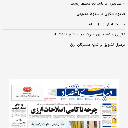
از سدسازی تا بازسازی محیط زیست
صعود طلایی تا سقوط تحریمی
حمایت اتاق از حل FATF
ناترازی‌‌‌ صنعت برق میراث دولت‌‌‌های گذشته است
فرمول تشویق و تنبیه مشترکان برق