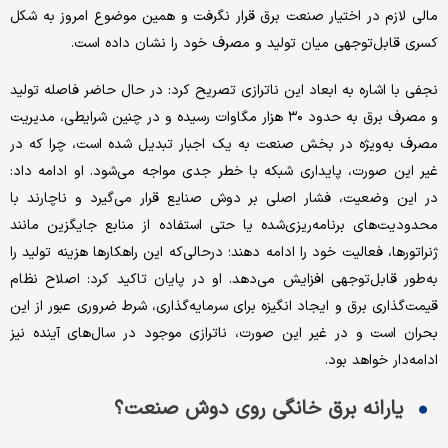
مالی لازم در اختیار صنعت برق قرار نگرفت و همین موضوع امروز به شکل
کسری قابل‌توجهی میان تولید و مصرف خود را نشان داده است.
نجفی با اشاره به ابعاد این ناترازی تصریح کرد: در حال حاضر فاصله تولید
و مصرف برق به حدود ۳۰ هزار مگاوات رسیده و در چنین شرایطی، مدیریت
مصرف به‌ویژه در بخش صنعت به یک اجبار تبدیل شده است، چرا که در
غیر این صورت، پایداری شبکه با خطر جدی مواجه می‌شود. او ادامه داد:
در این وضعیت، فشار اصلی بر دوش صنایع قرار می‌گیرد و ناچارند با
محدودیت‌های برنامه‌ریزی‌شده یا حتی استفاده از منابع جایگزین مانند
ژنراتورها، فعالیت خود را ادامه دهند؛ درحالی‌که این راهکارها هزینه تولید را
به‌طور قابل‌توجهی افزایش می‌دهد. او در پایان تاکید کرد: اصلاح نظام
قیمت‌گذاری برق و ایجاد انگیزه برای سرمایه‌گذاری، شرط ضروری عبور از این
بحران است و در غیر این صورت، ناترازی موجود در سال‌های آینده نیز
ادامه‌دار خواهد بود.
یارانه برق خانگی روی دوش صنعت؟