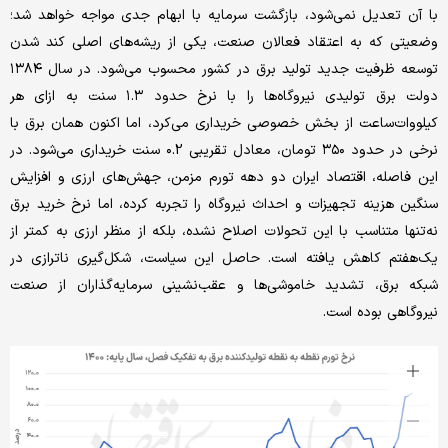
با آن تعدیل نمی‌شود، بازگشت سرمایه با ابهام جدی مواجه خواهد شد؛
وضعیتی که به اعتقاد فعالان صنعت، یکی از ریشه‌های اصلی کند شدن
توسعه ظرفیت جدید تولید برق در کشور محسوب می‌شود. در سال ۱۳۸۴
دولت برق تولیدی نیروگاه‌ها را با نرخ حدود ۱.۳ سنت به ازای هر
کیلووات‌ساعت از بخش خصوصی خریداری می‌کرد، اما اکنون همان برق با
نرخی در حدود ۳۵۰ تومان، معادل تقریبی ۰.2 سنت خریداری می‌شود. در
این فاصله، اقتصاد ایران دو دهه تورم مزمن، جهش‌های ارزی و افزایش
سنگین هزینه تجهیزات و احداث نیروگاه را تجربه کرده، اما نرخ خرید برق
نه‌تنها متناسب با این تحولات اصلاح نشده، بلکه از منظر ارزی به کمتر از
یک‌هفتم کاهش یافته است. حاصل این سیاست، شکل‌گیری ناترازی در
شبکه برق، تشدید خاموشی‌ها و عقب‌نشینی سرمایه‌گذاران از صنعت
نیروگاهی بوده است.