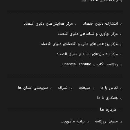
پایگاه خبری اقتصادنیوز
انتشارات دنیای اقتصاد
مرکز همایش‌های دنیای اقتصاد
مرکز نوآوری و شتابدهی دنیای اقتصاد
مرکز پژوهش‌های مالی و اقتصادی دنیای اقتصاد
مرکز راه حل‌های رسانه‌ای دنیای اقتصاد
روزنامه انگلیسی Financial Tribune
تماس با ما
تبلیغات
اشتراک
سرپرستی استان ها
همکاری با ما
درباره ما
معرفی روزنامه
بیانیه مأموریت