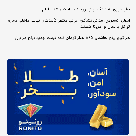
باقر خرازی به دادگاه ویژه روحانیت احضار شد+ فیلم
ادعای اکسیوس: مذاکره‌کنندگان ایرانی منتظر تأییدهای نهایی داخلی درباره
توافق با عمان و آمریکا هستند
هر کیلو برنج هاشمی ۵۹۵ هزار تومان شد/ قیمت جدید برنج در بازار