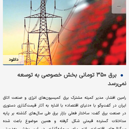
دانلود
برق ۳۵۰ تومانی بخش خصوصی به توسعه
نمی‌رسد
رامین افشار، مدیر کمیته مشترک برق کمیسیون‌های انرژی و صنعت اتاق
ایران در گفت‌وگو با «دنیای اقتصاد» با اشاره به آثار قیمت‌گذاری دستوری
در صنعت برق گفت: ساختار فعلی بازار برق طی سال‌های گذشته بر پایه
مداخلات گسترده قیمتی شکل گرفته و همین موضوع باعث شده
سیگنال‌های اقتصادی لازم برای سرمایه‌گذاری در این بخش به‌درستی