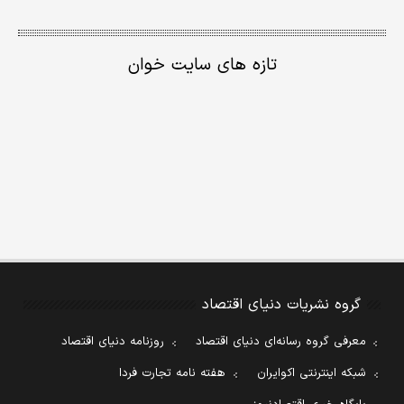
تازه های سایت خوان
گروه نشریات دنیای اقتصاد
معرفی گروه رسانه‌ای دنیای اقتصاد
روزنامه دنیای اقتصاد
شبکه اینترنتی اکوایران
هفته نامه تجارت فردا