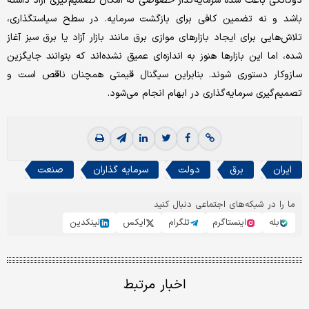
دوگانگی باعث شده سرمایه‌گذار خصوصی نه امکان تصمیم‌گیری آزاد داشته
باشد و نه تضمین کافی برای بازگشت سرمایه. در سطح سیاستگذاری،
تلاش‌هایی برای ایجاد بازارهای موازی برق مانند بازار آزاد یا برق سبز آغاز
شده، اما این بازارها هنوز به اندازه‌ای عمیق نشده‌اند که بتوانند جایگزین
سازوکار دستوری شوند. بنابراین سیگنال قیمتی همچنان ناقص است و
تصمیم‌گیری سرمایه‌گذاری در ابهام انجام می‌شود.
ایران
برق
دولت
سرمایه گذاران
صنعت
ما را در شبکه‌های اجتماعی دنبال کنید
بله
اینستاگرم
تلگرام
ایکس
لینکدین
اخبار مرتبط