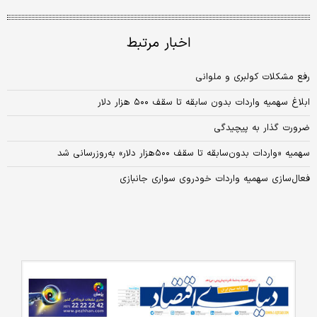
اخبار مرتبط
رفع مشکلات کولبری و ملوانی
ابلاغ سهمیه واردات بدون سابقه تا سقف ۵۰۰ هزار دلار
ضرورت ‌گذار به پیچیدگی
سهمیه «واردات بدون‌سابقه تا سقف ۵۰۰‌هزار دلار» به‌روز‌رسانی شد
فعال‌سازی سهمیه واردات خودروی سواری جانبازی