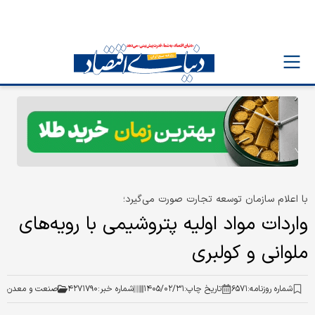
با اعلام سازمان توسعه تجارت صورت می‌گیرد؛
واردات مواد اولیه پتروشیمی با رویه‌های
ملوانی و کولبری
شماره روزنامه:
۶۵۷۱
تاریخ چاپ:
۱۴۰۵/۰۲/۳۱
شماره خبر:
۴۲۷۱۷۹۰
صنعت و معدن