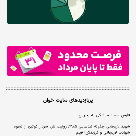
پربازدیدهای سایت خوان
فارس: حمله موشکی به بحرین
شهید لاریجانی چگونه شناسایی شد؟/ روایت تازه سردار کوثری از نحوه
شهادت لاریجانی و فرزندش+فیلم