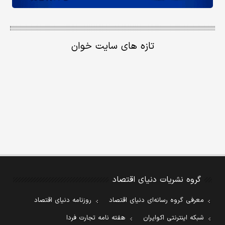
تازه های سایت خوان
گروه نشریات دنیای اقتصاد
معرفی گروه رسانه‌ای دنیای اقتصاد
روزنامه دنیای اقتصاد
شبکه اینترنتی اکوایران
هفته نامه تجارت فردا