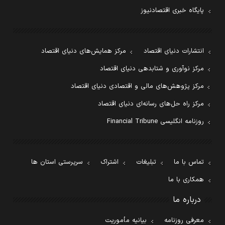
پایگاه خبری اقتصادنیوز
انتشارات دنیای اقتصاد
مرکز همایش‌های دنیای اقتصاد
مرکز نوآوری و شتابدهی دنیای اقتصاد
مرکز پژوهش‌های مالی و اقتصادی دنیای اقتصاد
مرکز راه حل‌های رسانه‌ای دنیای اقتصاد
روزنامه انگلیسی Financial Tribune
تماس با ما
تبلیغات
اشتراک
سرپرستی استان ها
همکاری با ما
درباره ما
معرفی روزنامه
بیانیه مأموریت