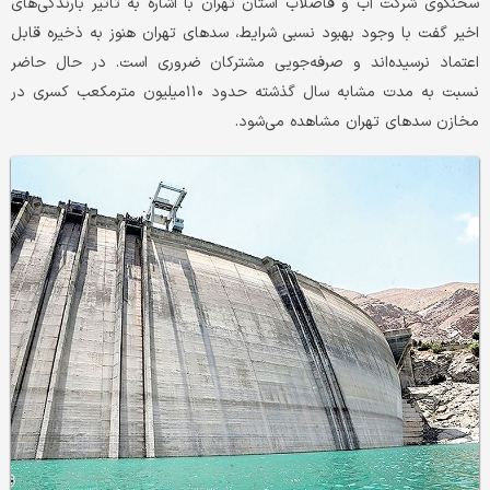
سخنگوی شرکت آب و فاضلاب استان تهران با اشاره به تاثیر بارندگی‌های
اخیر گفت با وجود بهبود نسبی شرایط، سدهای تهران هنوز به ذخیره قابل
اعتماد نرسیده‌اند و صرفه‌جویی مشترکان ضروری است. در حال حاضر
نسبت به مدت مشابه سال گذشته حدود ۱۱۰‌میلیون مترمکعب کسری در
مخازن سدهای تهران مشاهده می‌شود.