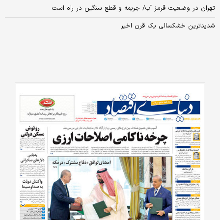
تهران در وضعیت قرمز آب/ جریمه و قطع سنگین در راه است
شدیدترین خشکسالی یک قرن اخیر