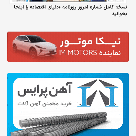
نسخه کامل شماره امروز روزنامه «دنیای‌ اقتصاد» را اینجا
بخوانید