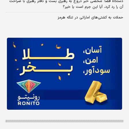
دستگاه قضا: شخصی خبر دروغ به رهبری بست و دفتر رهبری با صراحت
آن را رد کرد، آیا این جرم است یا خیر؟
حملات به کشتی‌های اماراتی در تنگه هرمز