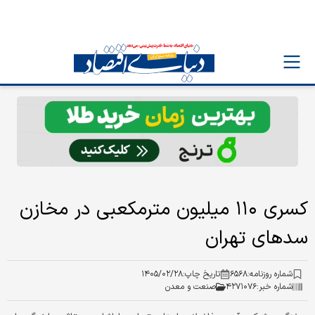
کسری ۱۱۰‌ میلیون مترمکعبی در مخازن
سدهای تهران
شماره روزنامه:
۶۵۶۸
تاریخ چاپ:
۱۴۰۵/۰۲/۲۸
شماره خبر:
۴۲۷۱۰۷۶
صنعت و معدن