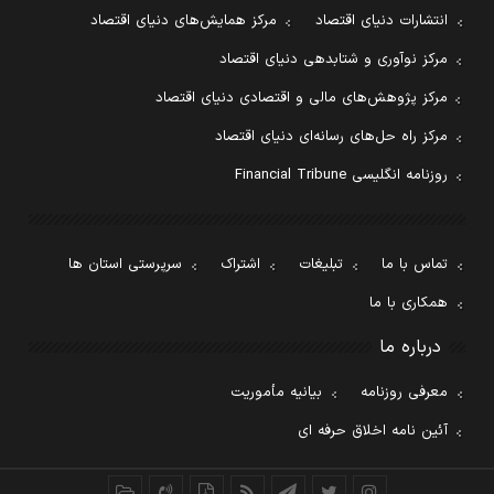
انتشارات دنیای اقتصاد
مرکز همایش‌های دنیای اقتصاد
مرکز نوآوری و شتابدهی دنیای اقتصاد
مرکز پژوهش‌های مالی و اقتصادی دنیای اقتصاد
مرکز راه حل‌های رسانه‌ای دنیای اقتصاد
روزنامه انگلیسی Financial Tribune
تماس با ما
تبلیغات
اشتراک
سرپرستی استان ها
همکاری با ما
درباره ما
معرفی روزنامه
بیانیه مأموریت
آئین نامه اخلاق حرفه ای