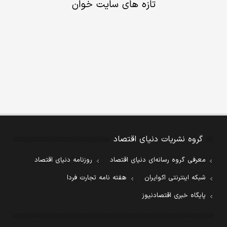
تازه های سایت خوان
گروه نشریات دنیای اقتصاد
معرفی گروه رسانه‌ای دنیای اقتصاد
روزنامه دنیای اقتصاد
شبکه اینترنتی اکوایران
هفته نامه تجارت فردا
پایگاه خبری اقتصادنیوز