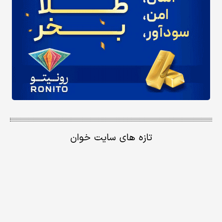
تازه های سایت خوان