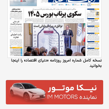
نسخه کامل شماره امروز روزنامه «دنیای‌ اقتصاد» را اینجا
بخوانید