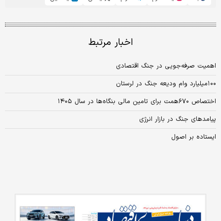
اخبار مرتبط
اهمیت صرفه‌جویی در جنگ اقتصادی
۱۰۰‌میلیارد وام ودیعه جنگ در لرستان
اختصاص ۶۷۰همت برای تامین مالی بنگاه‌ها در سال ۱۴۰۵
پیامدهای جنگ در بازار انرژی
ایستاده بر اصول