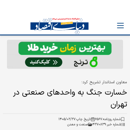
معاون استاندار تشریح کرد؛
خسارت جنگ به واحدهای صنعتی در
تهران
شماره روزنامه:
۶۵۶۷
تاریخ چاپ:
۱۴۰۵/۰۲/۲۷
شماره خبر:
۴۲۷۰۸۳۹
صنعت و معدن