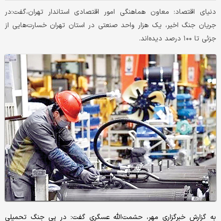
دنیای اقتصاد: معاون هماهنگی امور اقتصادی استاندار تهران،گفت:در
جریان جنگ اخیر، یک هزار واحد صنعتی در استان تهران خسارت‌هایی از
جزئی تا ۱۰۰ درصد دیده‌اند.
به گزارش خبرگزاری مهر، حشمت‌الله عسگری گفت: در پی جنگ تحمیلی