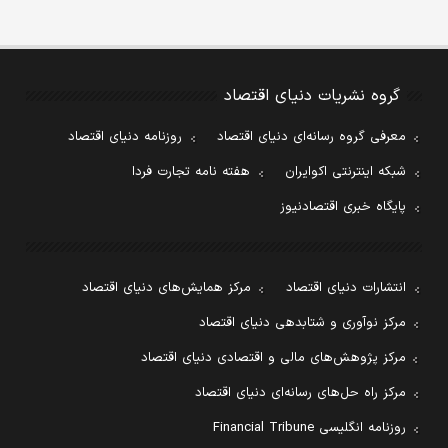
گروه نشریات دنیای اقتصاد
معرفی گروه رسانه‌ای دنیای اقتصاد
روزنامه دنیای اقتصاد
شبکه اینترنتی اکوایران
هفته نامه تجارت فردا
پایگاه خبری اقتصادنیوز
انتشارات دنیای اقتصاد
مرکز همایش‌های دنیای اقتصاد
مرکز نوآوری و شتابدهی دنیای اقتصاد
مرکز پژوهش‌های مالی و اقتصادی دنیای اقتصاد
مرکز راه حل‌های رسانه‌ای دنیای اقتصاد
روزنامه انگلیسی Financial Tribune