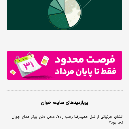
پربازدیدهای سایت خوان
افشای جزئیاتی از قتل حمیدرضا رجب زاده/ محل دفن پیکر مداح جوان
کجا بود؟