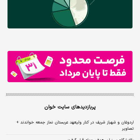
پربازدیدهای سایت خوان
اردوغان و شهباز شریف در کنار ولیعهد عربستان نماز جمعه خواندند +
تصاویر