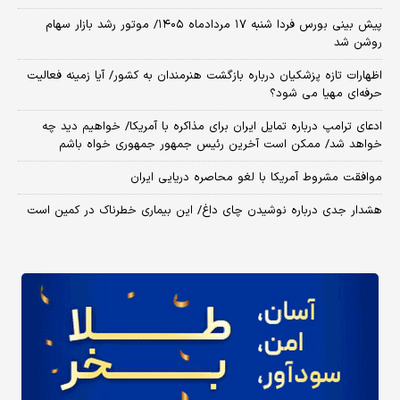
پیش بینی بورس فردا شنبه ۱۷ مردادماه ۱۴۰۵/ موتور رشد بازار سهام
روشن شد
اظهارات تازه پزشکیان درباره بازگشت هنرمندان به کشور/ آیا زمینه فعالیت
حرفه‌ای مهیا می شود؟
ادعای ترامپ درباره تمایل ایران برای مذاکره با آمریکا/ خواهیم دید چه
خواهد شد/ ممکن است آخرین رئیس‌ جمهور جمهوری خواه باشم
موافقت مشروط آمریکا با لغو محاصره دریایی ایران
هشدار جدی درباره نوشیدن چای داغ/ این بیماری خطرناک در کمین است