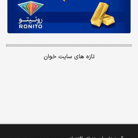
تازه های سایت خوان