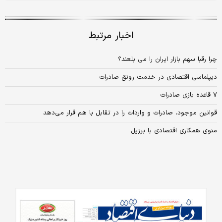
اخبار مرتبط
چرا رقبا سهم بازار ایران را می بلعند؟
دیپلماسی اقتصادی در خدمت رونق صادرات
۷ قاعده بازی صادرات
قوانین موجود، صادرات و واردات را در تقابل با هم قرار می‌دهد
منوی همکاری اقتصادی با برزیل