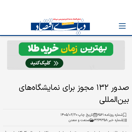
صدور ۱۳۲ مجوز برای نمایشگاه‌های
بین‌المللی
شماره روزنامه:
۶۵۶۱
تاریخ چاپ:
۱۴۰۵/۰۲/۲۰
شماره خبر:
۴۲۶۹۳۵۸
صنعت و معدن