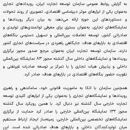
به گزارش روابط عمومی سازمان توسعه تجارت ایران، رویدادهای تجاری
به‌عنوان یکی از ابزارهای موثر دیپلماسی اقتصادی، تصویری از روند تحولات
و دستاوردهای این حوزه ارائه می‌دهد؛ به بیان دیگر رویدادها و
نمایشگاه‌های تجاری، به‌عنوان بستری برای معرفی توانمندی‌های تولیدی و
صادراتی کشور، توسعه تعاملات بین‌المللی و تسهیل دسترسی بنگاه‌های
اقتصادی به بازارهای هدف، جایگاهی راهبردی در سیاست‌های تجاری کشور
دارند. سازمان توسعه تجارت ایران به‌عنوان مرجع صدور مجوز برگزاری
رویدادها و نمایشگاه‌های داخلی سال گذشته مجوز ۸۳ نمایشگاه بین‌المللی
داخلی و پذیرش هیات تجاری را با تمرکز بر توسعه صادرات غیرنفتی و
تقویت حضور بنگاه‌های اقتصادی در بازارهای هدف، صادر کرد.
همچنین سازمان با اتکا به ماموریت قانونی خود، ساماندهی و راهبری
رویدادها و نمایشگاه‌های تجاری را به‌عنوان یکی از ابزارهای کلیدی توسعه
تجارت خارجی سال گذشته نیز دنبال کرد. با همین رویکرد سال گذشته
مجوز ۱۳۲ نمایشگاه بین‌المللی خارجی را صادر کرد حمایت از برگزاری
نمایشگاه‌های تخصصی بین‌المللی خارجی، زمینه‌ساز ایجاد ارتباط مستقیم
میان تولیدکنندگان داخلی و بازارهای هدف صادراتی شده است. این