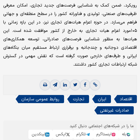
رویکرد، ضمن کمک به شناسایی فرصت‌های جدید تجاری، امکان معرفی
ظرفیت‌های صنعتی، تولیدی و فناورانه کشور را در سطح منطقه‌ای و جهانی
فراهم می‌سازد. در حوزه اعزام هیات‌های تجاری نیز، در این بازه زمانی با
۱۰۵مورد اعزام هیات تجاری به خارج از کشور موافقت شده است. این
هیات‌ها به منظور شناسایی فرصت‌های صادراتی، توسعه همکاری‌های
اقتصادی دوجانبه و چندجانبه و برقراری ارتباط مستقیم میان بنگاه‌های
ایرانی و طرف‌های خارجی صورت گرفته است که نقش مهمی در گسترش
شبکه ارتباطات تجاری کشور داشتند.
اقتصاد
ایران
تجارت
روابط عمومی سازمان
صادرات غیرنفتی
ما را در شبکه‌های اجتماعی دنبال کنید
بله
اینستاگرم
تلگرام
ایکس
لینکدین