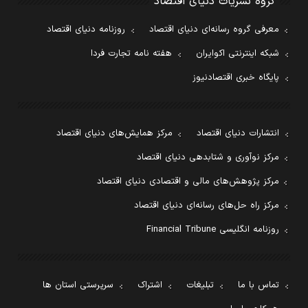
گروه نشریات دنیای اقتصاد
معرفی گروه رسانه‌ای دنیای اقتصاد
روزنامه دنیای اقتصاد
شبکه اینترنتی اکوایران
هفته نامه تجارت فردا
پایگاه خبری اقتصادنیوز
انتشارات دنیای اقتصاد
مرکز همایش‌های دنیای اقتصاد
مرکز نوآوری و شتابدهی دنیای اقتصاد
مرکز پژوهش‌های مالی و اقتصادی دنیای اقتصاد
مرکز راه حل‌های رسانه‌ای دنیای اقتصاد
روزنامه انگلیسی Financial Tribune
تماس با ما
تبلیغات
اشتراک
سرپرستی استان ها