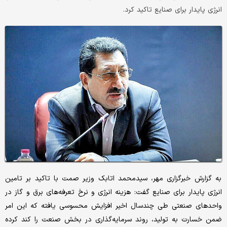
انرژی پایدار برای صنایع تاکید کرد.
به گزارش خبرگزاری مهر، سیدمحمد اتابک وزیر صمت با تاکید بر تامین
انرژی پایدار برای صنایع گفت: هزینه انرژی و نرخ تعرفه‌های برق و گاز در
واحدهای صنعتی طی چندسال اخیر افزایش محسوسی یافته که این امر
ضمن خسارت به تولید، روند سرمایه‌گذاری در بخش صنعت را کند کرده