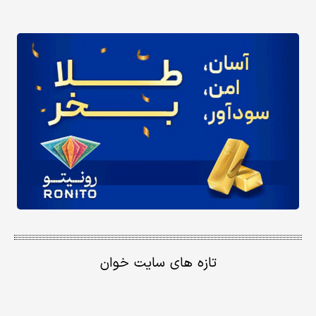
تازه های سایت خوان