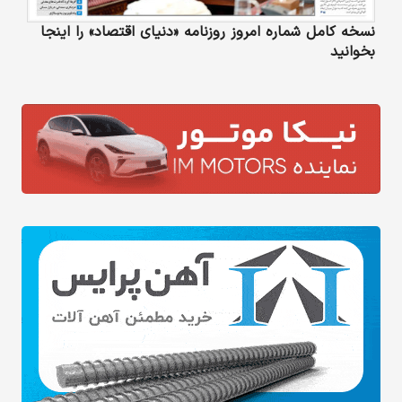
نسخه کامل شماره امروز روزنامه «دنیای‌ اقتصاد» را اینجا
بخوانید