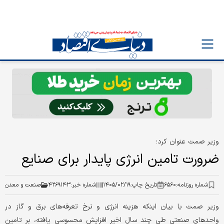
وزیر صمت عنوان کرد؛
ضرورت تامین انرژی پایدار برای صنایع
شماره روزنامه:
۶۵۶۰
تاریخ چاپ:
۱۴۰۵/۰۲/۱۹
شماره خبر:
۴۲۶۹۱۴۳
صنعت و معدن
وزیر صمت با بیان اینکه هزینه انرژی و نرخ تعرفه‌های برق و گاز در
واحدهای صنعتی طی چند سال اخیر افزایش محسوسی یافته، بر تامین