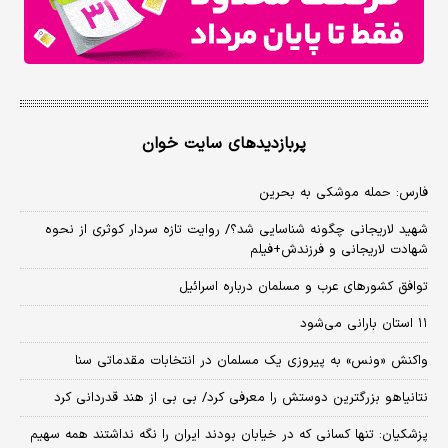
پربازدیدهای سایت خوان
فارس: حمله موشکی به بحرین
شهید لاریجانی چگونه شناسایی شد؟/ روایت تازه سردار کوثری از نحوه
شهادت لاریجانی و فرزندش+فیلم
توافق کشورهای عرب و مسلمان درباره اسرائیل
۱۱ استان بارانی می‌شود
واکنش «ونس» به پیروزی یک مسلمان در انتخابات مقدماتی سنا
نتانیاهو بزرگترین دوستش را معرفی کرد/ بی بی از هند قدردانی کرد
پزشکیان: تنها کسانی که در خیابان بودند ایران را نگه نداشتند همه سهیم