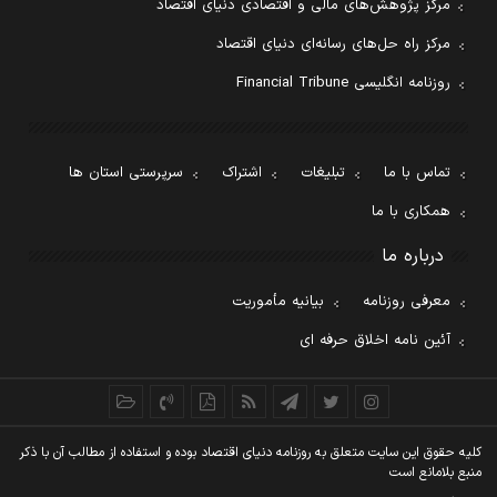
مرکز پژوهش‌های مالی و اقتصادی دنیای اقتصاد
مرکز راه حل‌های رسانه‌ای دنیای اقتصاد
روزنامه انگلیسی Financial Tribune
تماس با ما
تبلیغات
اشتراک
سرپرستی استان ها
همکاری با ما
درباره ما
معرفی روزنامه
بیانیه مأموریت
آئین نامه اخلاق حرفه ای
کليه حقوق اين سايت متعلق به روزنامه دنيای اقتصاد بوده و استفاده از مطالب آن با ذکر
منبع بلامانع است