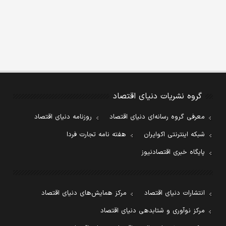
گروه نشریات دنیای اقتصاد
معرفی گروه رسانه‌ای دنیای اقتصاد
روزنامه دنیای اقتصاد
شبکه اینترنتی اکوایران
هفته نامه تجارت فردا
پایگاه خبری اقتصادنیوز
انتشارات دنیای اقتصاد
مرکز همایش‌های دنیای اقتصاد
مرکز نوآوری و شتابدهی دنیای اقتصاد