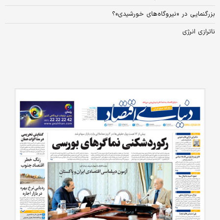
بزرگنمایی در «نیروگاه‌های خورشیدی»؟
ناترازی انرژی