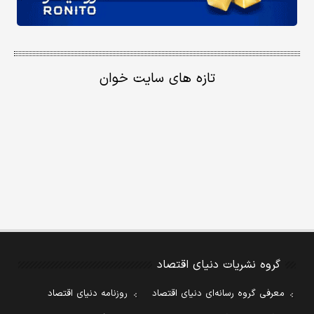
تازه های سایت خوان
گروه نشریات دنیای اقتصاد
معرفی گروه رسانه‌ای دنیای اقتصاد
روزنامه دنیای اقتصاد