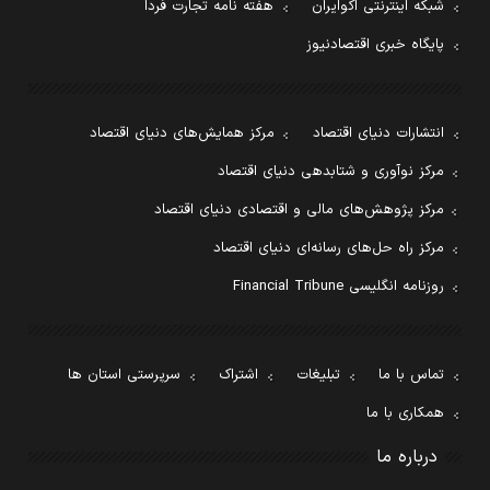
شبکه اینترنتی اکوایران
هفته نامه تجارت فردا
پایگاه خبری اقتصادنیوز
انتشارات دنیای اقتصاد
مرکز همایش‌های دنیای اقتصاد
مرکز نوآوری و شتابدهی دنیای اقتصاد
مرکز پژوهش‌های مالی و اقتصادی دنیای اقتصاد
مرکز راه حل‌های رسانه‌ای دنیای اقتصاد
روزنامه انگلیسی Financial Tribune
تماس با ما
تبلیغات
اشتراک
سرپرستی استان ها
همکاری با ما
درباره ما