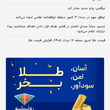
عراقچی پیام جدید صادر کرد
توافق مهم در جده/ ۳ کشور منطقه توافقنامه نظامی امضا می‌کنند
تسنیم: منشأ صدای انفجار در قشم، هدف قرار دادن اهداف متخاصم بود/
جزئیات اعلام می‌شود
قیمت طلا امروز جمعه ۱۶ مرداد ۱۴۰۵/ افزایش قیمت طلا