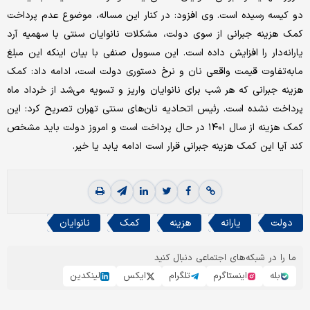
دو کیسه رسیده است. وی افزود: در کنار این مساله، موضوع عدم پرداخت
کمک هزینه جبرانی از سوی دولت، مشکلات نانوایان سنتی با سهمیه آرد
یارانه‌دار را افزایش داده است. این مسوول صنفی با بیان اینکه این مبلغ
مابه‌تفاوت قیمت واقعی نان و نرخ دستوری دولت است، ادامه داد: کمک
هزینه جبرانی که هر شب برای نانوایان واریز و تسویه می‌شد از خرداد ماه
پرداخت نشده است. رئیس اتحادیه نان‌های سنتی تهران تصریح کرد: این
کمک هزینه از سال ۱۴۰۱ در حال پرداخت است و امروز دولت باید مشخص
کند آیا این کمک هزینه جبرانی قرار است ادامه یابد یا خیر.
دولت
یارانه
هزینه
کمک
نانوایان
ما را در شبکه‌های اجتماعی دنبال کنید
بله
اینستاگرم
تلگرام
ایکس
لینکدین