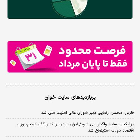
پربازدیدهای سایت خوان
فارس: محسن رضایی دبیر شورای عالی امنیت ملی شد
پزشکیان: سایپا واگذار می شود/ ایران‌خودرو را که واگذار کردیم، وزیر
اقتصاد دولت استیضاح شد