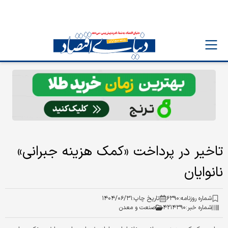
تاخیر در پرداخت «کمک هزینه جبرانی»
نانوایان
شماره روزنامه:
۶۳۹۰
تاریخ چاپ:
۱۴۰۴/۰۶/۳۱
شماره خبر:
۴۲۱۴۳۹۰
صنعت و معدن