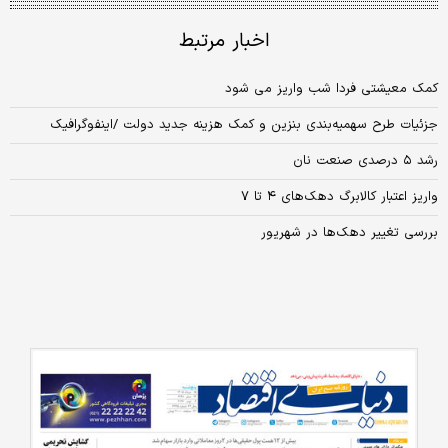
اخبار مرتبط
کمک معیشتی فردا شب واریز می‌ شود
جزئیات طرح سهمیه‌بندی بنزین و کمک هزینه جدید دولت /اینفوگرافیک
رشد ۵ درصدی صنعت نان
واریز اعتبار کالابرگ دهک‌های ۴ تا ۷
بررسی تغییر دهک‌ها در شهریور